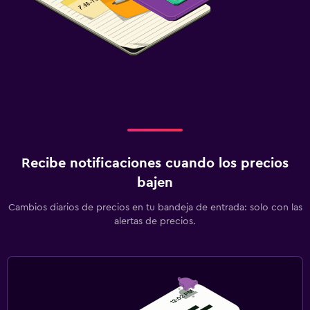
Recibe notificaciones cuando los precios
bajen
Cambios diarios de precios en tu bandeja de entrada: solo con las
alertas de precios.