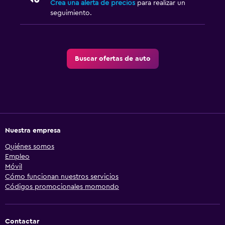
Crea una alerta de precios
para realizar un
seguimiento.
Buscar ofertas de auto
Nuestra empresa
Quiénes somos
Empleo
Móvil
Cómo funcionan nuestros servicios
Códigos promocionales momondo
Contactar