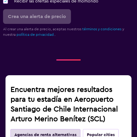
Recibir las ofertas especiales de momondo
Crea una alerta de precio
Al crear una alerta de precio, aceptas nuestros
términos y condiciones
y
nuestra
política de privacidad.
.
Encuentra mejores resultados
para tu estadía en Aeropuerto
Santiago de Chile Internacional
Arturo Merino Benítez (SCL)
Agencias de renta alternativas
Popular cities