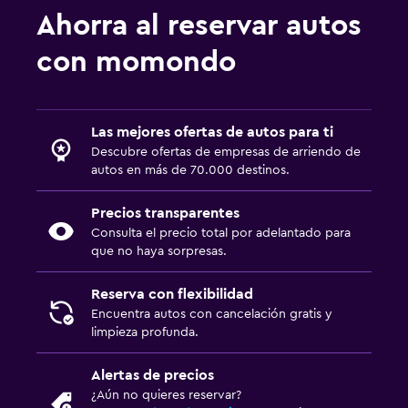
Ahorra al reservar autos
con momondo
Las mejores ofertas de autos para ti
Descubre ofertas de empresas de arriendo de
autos en más de 70.000 destinos.
Precios transparentes
Consulta el precio total por adelantado para
que no haya sorpresas.
Reserva con flexibilidad
Encuentra autos con cancelación gratis y
limpieza profunda.
Alertas de precios
¿Aún no quieres reservar?