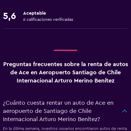
Aceptable
5,6
6 calificaciones verificadas
Preguntas frecuentes sobre la renta de autos
de Ace en Aeropuerto Santiago de Chile
Internacional Arturo Merino Benítez
¿Cuánto cuesta rentar un auto de Ace en
aeropuerto de Santiago de Chile
Internacional Arturo Merino Benítez?
En la última semana, nuestros usuarios encontraron autos de renta