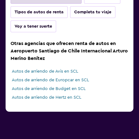
Tipos de autos de renta
Completa tu viaje
Voy a tener suerte
Otras agencias que ofrecen renta de autos en
Aeropuerto Santiago de Chile Internacional Arturo
Merino Benítez
Autos de arriendo de Avis en SCL
Autos de arriendo de Europcar en SCL
Autos de arriendo de Budget en SCL
Autos de arriendo de Hertz en SCL