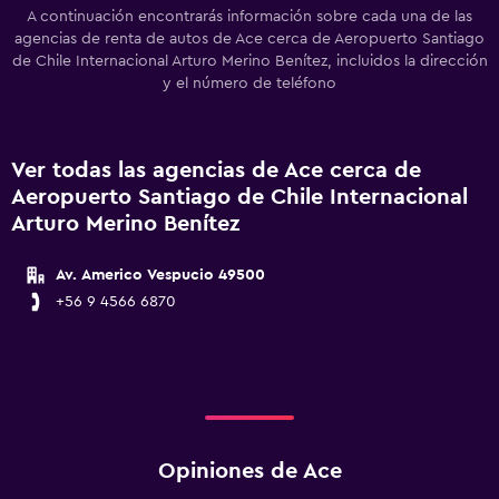
A continuación encontrarás información sobre cada una de las
agencias de renta de autos de Ace cerca de Aeropuerto Santiago
de Chile Internacional Arturo Merino Benítez, incluidos la dirección
y el número de teléfono
Ver todas las agencias de Ace cerca de
Aeropuerto Santiago de Chile Internacional
Arturo Merino Benítez
Av. Americo Vespucio 49500
+56 9 4566 6870
Opiniones de Ace