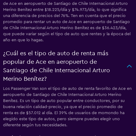
de Ace en aeropuerto de Santiago de Chile Internacional Arturo
Merino Benítez entre $18.225/día y $74.973/día, lo que significa
una diferencia de precios del 76%. Ten en cuenta que el precio
promedio para rentar un auto de Ace en aeropuerto de Santiago
de Chile Internacional Arturo Merino Benítez es de $36.423/día,
que puede variar según el tipo de auto que rentes y la época del
año en que lo hagas.
¿Cuál es el tipo de auto de renta más
popular de Ace en aeropuerto de
Santiago de Chile Internacional Arturo
Merino Benítez?
Los Passenger Van son el tipo de auto de renta favorito de Ace en
aeropuerto de Santiago de Chile Internacional Arturo Merino
Benítez. Es un tipo de auto popular entre conductores, por su
buena relación calidad-precio, ya que el precio promedio de
renta es de $57.012 al día. El 39% de usuarios de momondo ha
elegido este tipo de autos, pero siempre puedes elegir uno
diferente según tus necesidades.