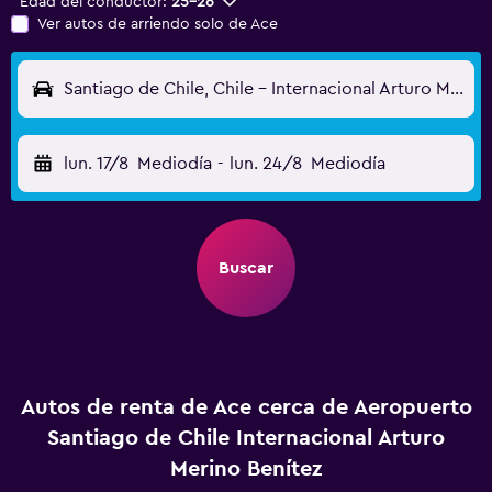
Edad del conductor:
25-26
Ver autos de arriendo solo de Ace
Santiago de Chile, Chile - Internacional Arturo Merino Benítez (SCL)
lun. 17/8
Mediodía
-
lun. 24/8
Mediodía
Buscar
Autos de renta de Ace cerca de Aeropuerto
Santiago de Chile Internacional Arturo
Merino Benítez