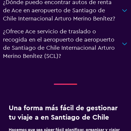
¿Dónde puedo encontrar autos de renta
de Ace en aeropuerto de Santiago de
Chile Internacional Arturo Merino Benítez?
¿Ofrece Ace servicio de traslado o
recogida en el aeropuerto de aeropuerto
de Santiago de Chile Internacional Arturo
Merino Benítez (SCL)?
Una forma más fácil de gestionar
tu viaje a en Santiago de Chile
Hacemos que sea súper fácil planificar, organizar y viajar