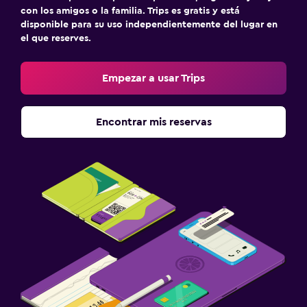
con los amigos o la familia. Trips es gratis y está
disponible para su uso independientemente del lugar en
el que reserves.
Empezar a usar Trips
Encontrar mis reservas