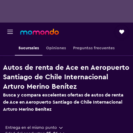
Sucursales
Opiniones
Preguntas frecuentes
Autos de renta de Ace en Aeropuerto
Santiago de Chile Internacional
Arturo Merino Benítez
Busca y compara excelentes ofertas de autos de renta
de Ace en Aeropuerto Santiago de Chile Internacional
Arturo Merino Benítez
Entrega en el mismo punto