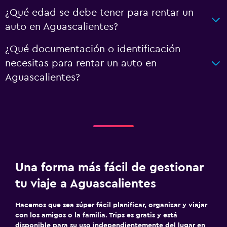
¿Qué edad se debe tener para rentar un
auto en Aguascalientes?
¿Qué documentación o identificación
necesitas para rentar un auto en
Aguascalientes?
Una forma más fácil de gestionar
tu viaje a Aguascalientes
Hacemos que sea súper fácil planificar, organizar y viajar
con los amigos o la familia. Trips es gratis y está
disponible para su uso independientemente del lugar en