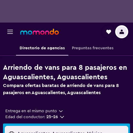
Directorio de agencias
Preguntas frecuentes
Arriendo de vans para 8 pasajeros en
Aguascalientes, Aguascalientes
Compara ofertas baratas de arriendo de vans para 8
pasajeros en Aguascalientes, Aguascalientes
Entrega en el mismo punto
Edad del conductor:
25-26