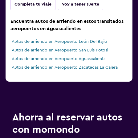
Completa tu viaje
Voy a tener suerte
Encuentra autos de arriendo en estos transitados
aeropuertos en Aguascalientes
Autos de arriendo en Aeropuerto León Del Bajio
Autos de arriendo en Aeropuerto San Luis Potosi
Autos de arriendo en Aeropuerto Aguascalients
Autos de arriendo en Aeropuerto Zacatecas La Calera
Ahorra al reservar autos
con momondo