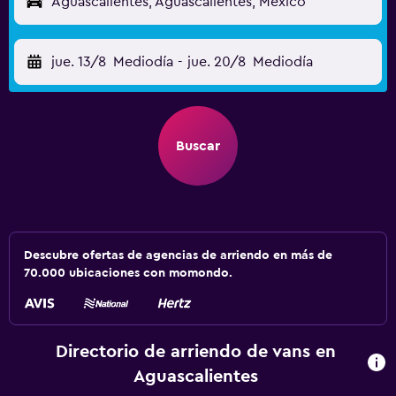
Aguascalientes, Aguascalientes, México
jue. 13/8
Mediodía
-
jue. 20/8
Mediodía
Buscar
Descubre ofertas de agencias de arriendo en más de
70.000 ubicaciones con momondo.
Directorio de arriendo de vans en
Aguascalientes