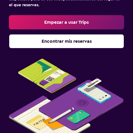
el que reserves.
Empezar a usar Trips
Encontrar mis reservas