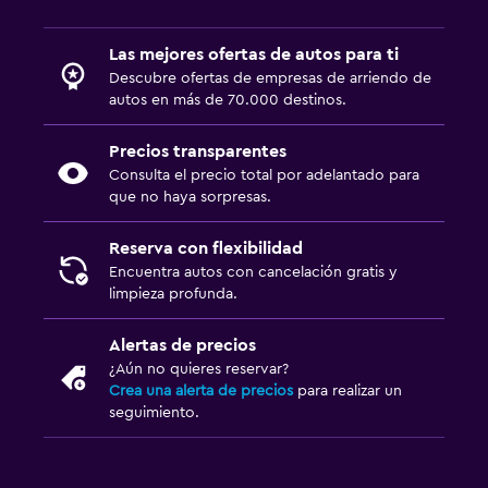
Las mejores ofertas de autos para ti
Descubre ofertas de empresas de arriendo de
autos en más de 70.000 destinos.
Precios transparentes
Consulta el precio total por adelantado para
que no haya sorpresas.
Reserva con flexibilidad
Encuentra autos con cancelación gratis y
limpieza profunda.
Alertas de precios
¿Aún no quieres reservar?
Crea una alerta de precios
para realizar un
seguimiento.