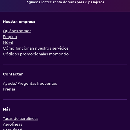
Aguascalientes: renta de vans para 8 pasajeros
Nuestra empresa
Quiénes somos
Empleo
Móvil
Cómo funcionan nuestros servicios
Códigos promocionales momondo
Contactar
Ayuda/Preguntas frecuentes
Prensa
Más
Tasas de aerolíneas
Aerolíneas