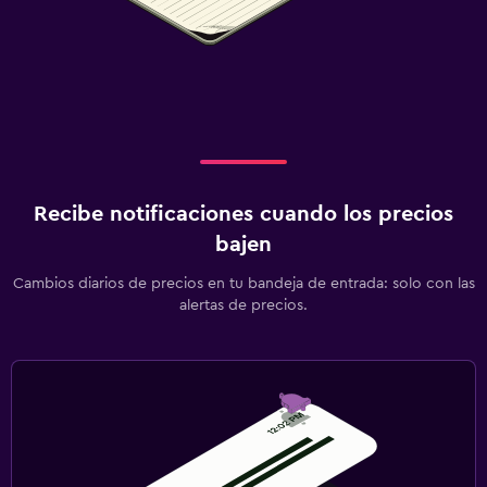
Recibe notificaciones cuando los precios
bajen
Cambios diarios de precios en tu bandeja de entrada: solo con las
alertas de precios.