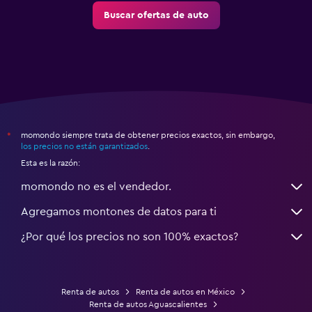
Buscar ofertas de auto
momondo siempre trata de obtener precios exactos, sin embargo,
*
los precios no están garantizados
.
Esta es la razón:
momondo no es el vendedor.
Agregamos montones de datos para ti
¿Por qué los precios no son 100% exactos?
Renta de autos
Renta de autos en México
Renta de autos Aguascalientes