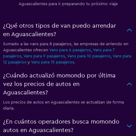
Aguascalientes para ir preparando tu próximo viaje
¿Qué otros tipos de van puedo arrendar
en Aguascalientes?
Sumado a las vans para 8 pasajeros, las empresas de arriendo en
Aguascalientes ofrecen
Vans para 6 pasajeros
,
Vans para 7
pasajeros
,
Vans para 9 pasajeros
,
Vans para 10 pasajeros
,
Vans para
12 pasajeros
y
Vans para 15 pasajeros
.
¿Cuándo actualizó momondo por última
vez los precios de autos en
Aguascalientes?
Los precios de autos en Aguascalientes se actualizan de forma
diaria.
¿En cuántos operadores busca momondo
autos en Aguascalientes?