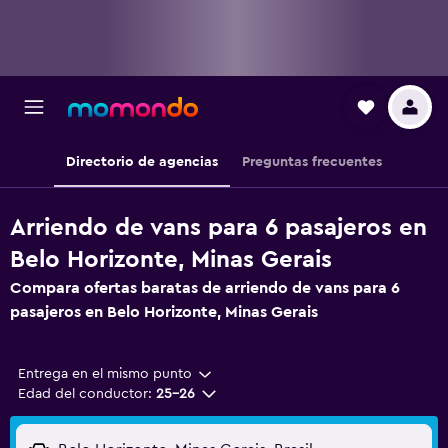
Directorio de agencias
Preguntas frecuentes
Arriendo de vans para 6 pasajeros en
Belo Horizonte, Minas Gerais
Compara ofertas baratas de arriendo de vans para 6
pasajeros en Belo Horizonte, Minas Gerais
Entrega en el mismo punto
Edad del conductor:
25-26