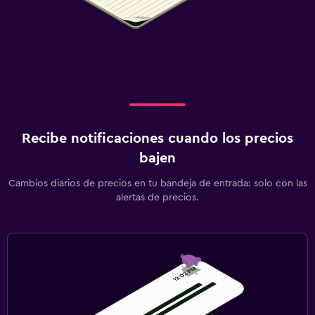
Recibe notificaciones cuando los precios
bajen
Cambios diarios de precios en tu bandeja de entrada: solo con las
alertas de precios.