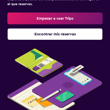
el que reserves.
Empezar a usar Trips
Encontrar mis reservas