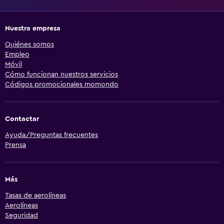
Nuestra empresa
Quiénes somos
Empleo
Móvil
Cómo funcionan nuestros servicios
Códigos promocionales momondo
Contactar
Ayuda/Preguntas frecuentes
Prensa
Más
Tasas de aerolíneas
Aerolíneas
Seguridad