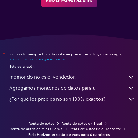
Buscar ofertas de auto
momondo siempre trata de obtener precios exactos, sin embargo,
*
los precios no están garantizados
.
Esta es la razón:
momondo no es el vendedor.
Agregamos montones de datos para ti
¿Por qué los precios no son 100% exactos?
Renta de autos
Renta de autos en Brasil
Renta de autos en Minas Gerais
Renta de autos Belo Horizonte
Belo Horizonte: renta de vans para 6 pasajeros