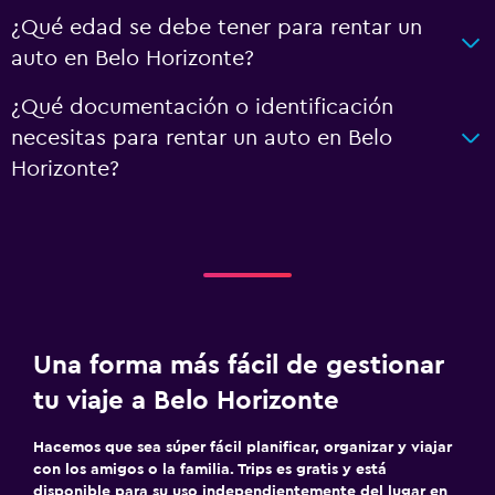
¿Qué edad se debe tener para rentar un
auto en Belo Horizonte?
¿Qué documentación o identificación
necesitas para rentar un auto en Belo
Horizonte?
Una forma más fácil de gestionar
tu viaje a Belo Horizonte
Hacemos que sea súper fácil planificar, organizar y viajar
con los amigos o la familia. Trips es gratis y está
disponible para su uso independientemente del lugar en