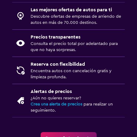
Las mejores ofertas de autos para ti
Descubre ofertas de empresas de arriendo de
autos en más de 70.000 destinos.
Precios transparentes
Consulta el precio total por adelantado para
que no haya sorpresas.
Reserva con flexibilidad
Encuentra autos con cancelación gratis y
limpieza profunda.
Alertas de precios
¿Aún no quieres reservar?
Crea una alerta de precios
para realizar un
seguimiento.