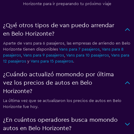
Horizonte para ir preparando tu próximo viaje
¿Qué otros tipos de van puedo arrendar
en Belo Horizonte?
Aparte de vans para 6 pasajeros, las empresas de arriendo en Belo
Horizonte tienen disponibles
Vans para 7 pasajeros
,
Vans para 8
pasajeros
,
Vans para 9 pasajeros
,
Vans para 10 pasajeros
,
Vans para
12 pasajeros
y
Vans para 15 pasajeros
.
¿Cuándo actualizó momondo por última
vez los precios de autos en Belo
Horizonte?
La última vez que se actualizaron los precios de autos en Belo
Horizonte fue hoy.
¿En cuántos operadores busca momondo
autos en Belo Horizonte?