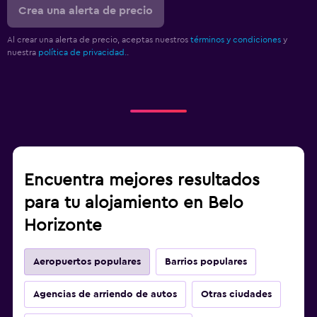
Crea una alerta de precio
Al crear una alerta de precio, aceptas nuestros
términos y condiciones
y
nuestra
política de privacidad.
.
Encuentra mejores resultados
para tu alojamiento en Belo
Horizonte
Aeropuertos populares
Barrios populares
Agencias de arriendo de autos
Otras ciudades