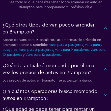
Lee todo lo que necesitas saber sobre arrendar un auto en
Brampton para ir preparando tu próximo viaje
¿Qué otros tipos de van puedo arrendar
en Brampton?
Aparte de vans para 15 pasajeros, las empresas de arriendo en
Brampton tienen disponibles
Vans para 6 pasajeros
,
Vans para 7
pasajeros
,
Vans para 8 pasajeros
,
Vans para 9 pasajeros
,
Vans para
10 pasajeros
y
Vans para 12 pasajeros
.
¿Cuándo actualizó momondo por última
vez los precios de autos en Brampton?
Los precios de autos en Brampton se actualizan a diario.
¿En cuántos operadores busca momondo
autos en Brampton?
¿Qué edad se debe tener para rentar un