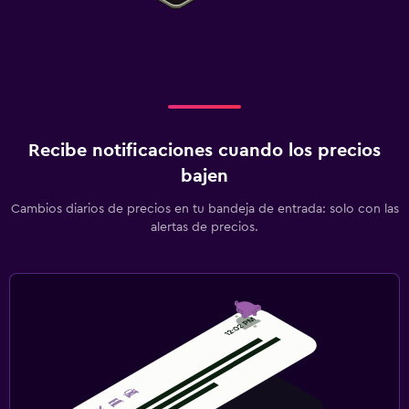
Recibe notificaciones cuando los precios
bajen
Cambios diarios de precios en tu bandeja de entrada: solo con las
alertas de precios.