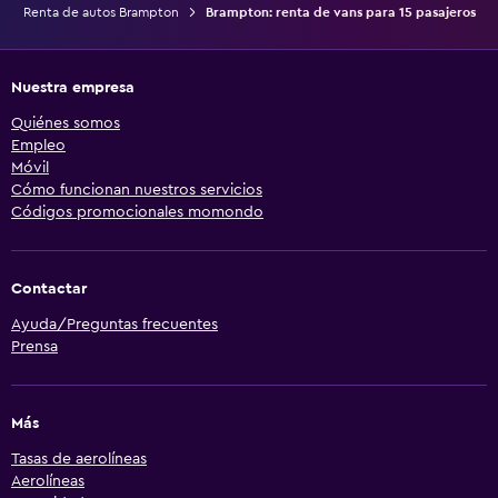
Renta de autos Brampton
Brampton: renta de vans para 15 pasajeros
Nuestra empresa
Quiénes somos
Empleo
Móvil
Cómo funcionan nuestros servicios
Códigos promocionales momondo
Contactar
Ayuda/Preguntas frecuentes
Prensa
Más
Tasas de aerolíneas
Aerolíneas