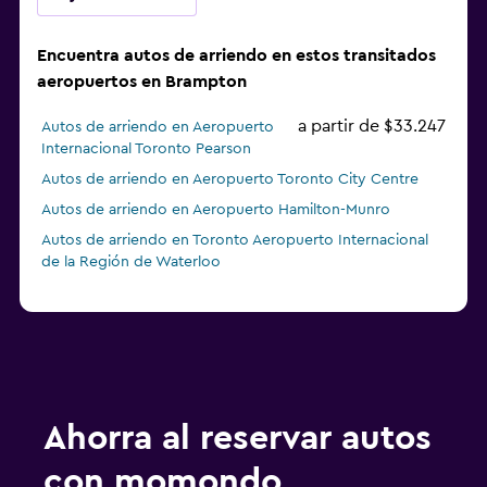
Encuentra autos de arriendo en estos transitados
aeropuertos en Brampton
a partir de $33.247
Autos de arriendo en Aeropuerto
Internacional Toronto Pearson
Autos de arriendo en Aeropuerto Toronto City Centre
Autos de arriendo en Aeropuerto Hamilton-Munro
Autos de arriendo en Toronto Aeropuerto Internacional
de la Región de Waterloo
Ahorra al reservar autos
con momondo