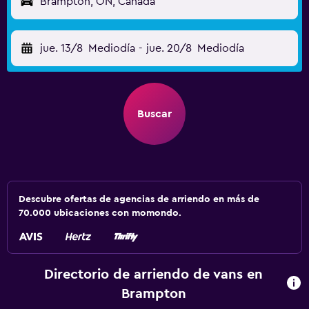
Brampton, ON, Canadá
jue. 13/8
Mediodía
-
jue. 20/8
Mediodía
Buscar
Descubre ofertas de agencias de arriendo en más de
70.000 ubicaciones con momondo.
Directorio de arriendo de vans en
Brampton