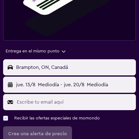
Entrega en el mismo punto
Brampton, ON, Canadá
jue. 13/8
Mediodía
-
jue. 20/8
Mediodía
Recibir las ofertas especiales de momondo
Crea una alerta de precio