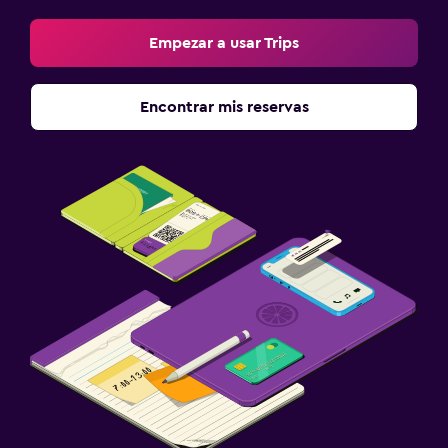
Empezar a usar Trips
Encontrar mis reservas