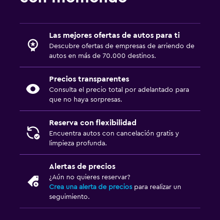
Las mejores ofertas de autos para ti
Descubre ofertas de empresas de arriendo de
autos en más de 70.000 destinos.
Precios transparentes
Consulta el precio total por adelantado para
que no haya sorpresas.
Reserva con flexibilidad
Encuentra autos con cancelación gratis y
limpieza profunda.
Alertas de precios
¿Aún no quieres reservar?
Crea una alerta de precios
para realizar un
seguimiento.