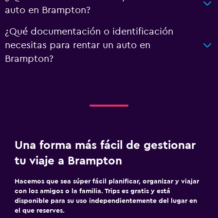
auto en Brampton?
¿Qué documentación o identificación
necesitas para rentar un auto en
Brampton?
Una forma más fácil de gestionar
tu viaje a Brampton
Hacemos que sea súper fácil planificar, organizar y viajar
con los amigos o la familia. Trips es gratis y está
disponible para su uso independientemente del lugar en
el que reserves.