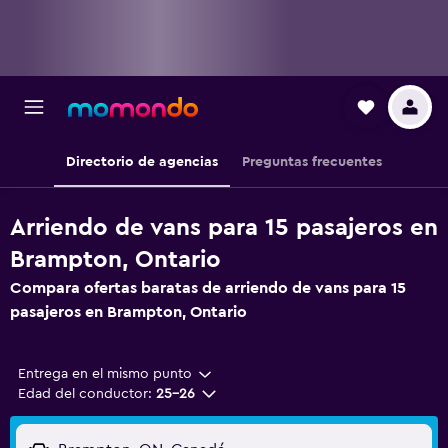
Directorio de agencias
Preguntas frecuentes
Arriendo de vans para 15 pasajeros en
Brampton, Ontario
Compara ofertas baratas de arriendo de vans para 15
pasajeros en Brampton, Ontario
Entrega en el mismo punto
Edad del conductor:
25-26