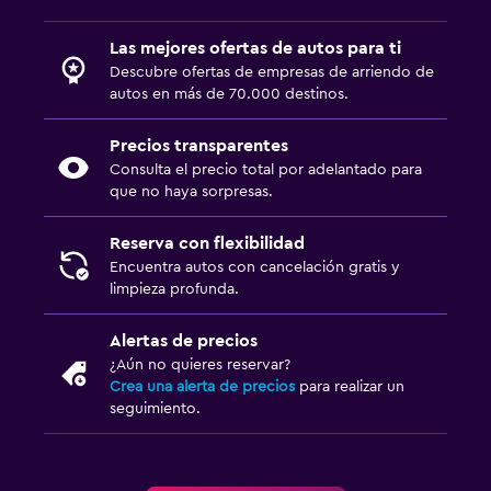
Las mejores ofertas de autos para ti
Descubre ofertas de empresas de arriendo de
autos en más de 70.000 destinos.
Precios transparentes
Consulta el precio total por adelantado para
que no haya sorpresas.
Reserva con flexibilidad
Encuentra autos con cancelación gratis y
limpieza profunda.
Alertas de precios
¿Aún no quieres reservar?
Crea una alerta de precios
para realizar un
seguimiento.