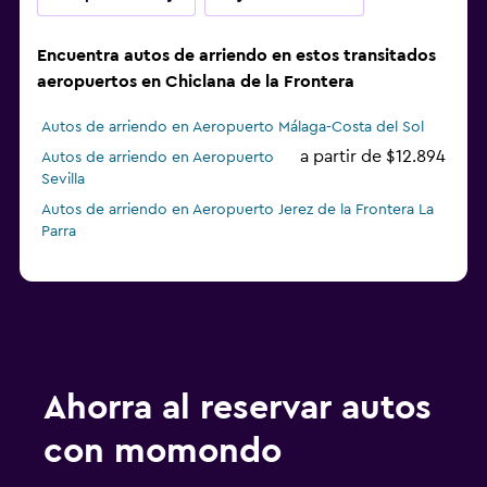
Encuentra autos de arriendo en estos transitados
aeropuertos en Chiclana de la Frontera
Autos de arriendo en Aeropuerto Málaga-Costa del Sol
a partir de $12.894
Autos de arriendo en Aeropuerto
Sevilla
Autos de arriendo en Aeropuerto Jerez de la Frontera La
Parra
Ahorra al reservar autos
con momondo