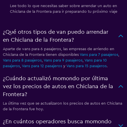
Lee todo lo que necesitas saber sobre arrendar un auto en
Chiclana de la Frontera para ir preparando tu próximo viaje
¿Qué otros tipos de van puedo arrendar
en Chiclana de la Frontera?
Aparte de vans para 6 pasajeros, las empresas de arriendo en
Chiclana de la Frontera tienen disponibles
Vans para 7 pasajeros
,
Vans para 8 pasajeros
,
Vans para 9 pasajeros
,
Vans para 10
pasajeros
,
Vans para 12 pasajeros
y
Vans para 15 pasajeros
.
¿Cuándo actualizó momondo por última
vez los precios de autos en Chiclana de la
Frontera?
La última vez que se actualizaron los precios de autos en Chiclana
de la Frontera fue hoy.
¿En cuántos operadores busca momondo