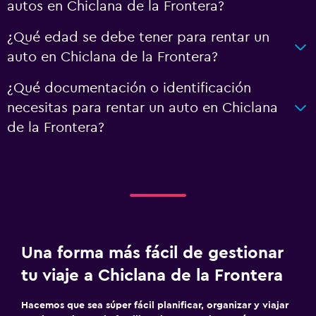
autos en Chiclana de la Frontera?
¿Qué edad se debe tener para rentar un
auto en Chiclana de la Frontera?
¿Qué documentación o identificación
necesitas para rentar un auto en Chiclana
de la Frontera?
Una forma más fácil de gestionar
tu viaje a Chiclana de la Frontera
Hacemos que sea súper fácil planificar, organizar y viajar