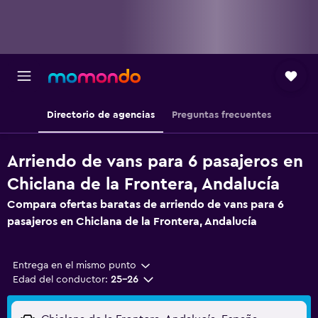
Directorio de agencias
Preguntas frecuentes
Arriendo de vans para 6 pasajeros en
Chiclana de la Frontera, Andalucía
Compara ofertas baratas de arriendo de vans para 6
pasajeros en Chiclana de la Frontera, Andalucía
Entrega en el mismo punto
Edad del conductor:
25-26