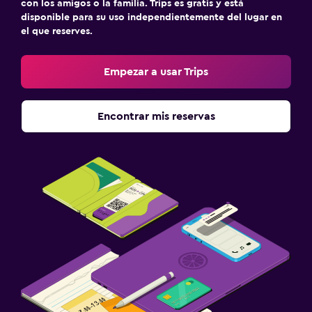
con los amigos o la familia. Trips es gratis y está
disponible para su uso independientemente del lugar en
el que reserves.
Empezar a usar Trips
Encontrar mis reservas