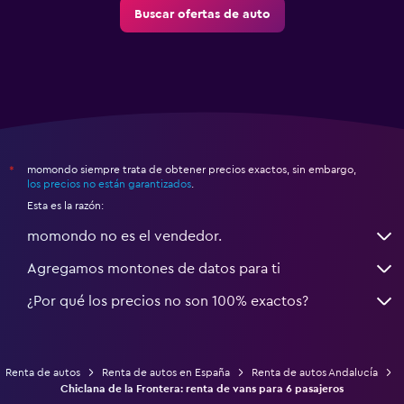
Buscar ofertas de auto
momondo siempre trata de obtener precios exactos, sin embargo,
*
los precios no están garantizados
.
Esta es la razón:
momondo no es el vendedor.
Agregamos montones de datos para ti
¿Por qué los precios no son 100% exactos?
Renta de autos
Renta de autos en España
Renta de autos Andalucía
Chiclana de la Frontera: renta de vans para 6 pasajeros