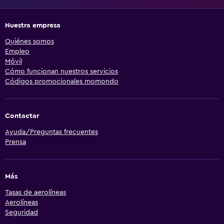
Nuestra empresa
Quiénes somos
Empleo
Móvil
Cómo funcionan nuestros servicios
Códigos promocionales momondo
Contactar
Ayuda/Preguntas frecuentes
Prensa
Más
Tasas de aerolíneas
Aerolíneas
Seguridad