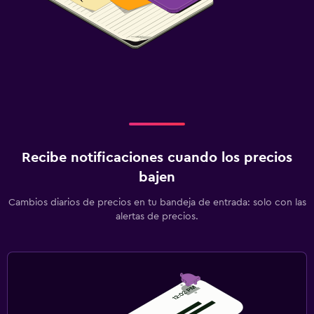
Recibe notificaciones cuando los precios
bajen
Cambios diarios de precios en tu bandeja de entrada: solo con las
alertas de precios.