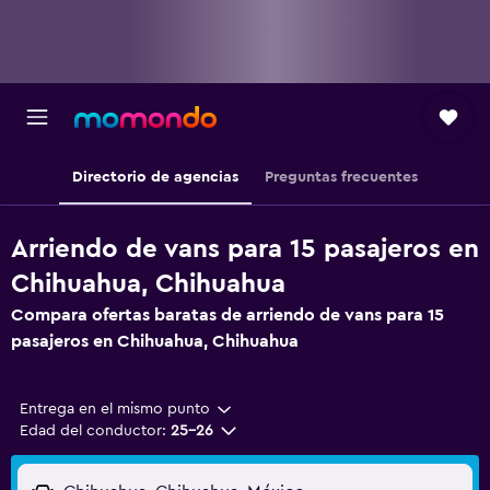
Directorio de agencias
Preguntas frecuentes
Arriendo de vans para 15 pasajeros en
Chihuahua, Chihuahua
Compara ofertas baratas de arriendo de vans para 15
pasajeros en Chihuahua, Chihuahua
Entrega en el mismo punto
Edad del conductor:
25-26