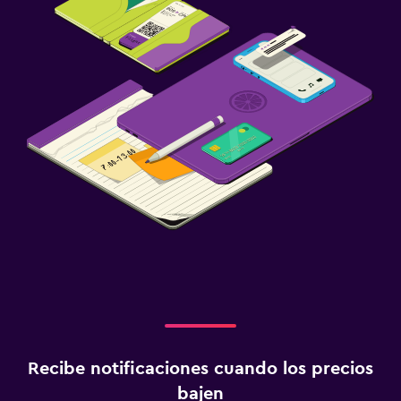
Recibe notificaciones cuando los precios
bajen