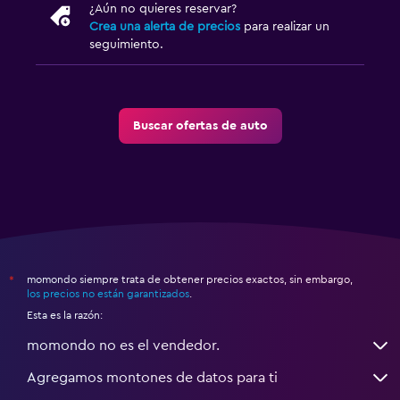
¿Aún no quieres reservar?
Crea una alerta de precios
para realizar un
seguimiento.
Buscar ofertas de auto
momondo siempre trata de obtener precios exactos, sin embargo,
*
los precios no están garantizados
.
Esta es la razón:
momondo no es el vendedor.
Agregamos montones de datos para ti