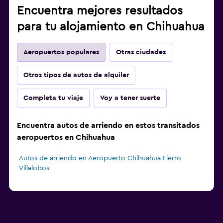
Encuentra mejores resultados
para tu alojamiento en Chihuahua
Aeropuertos populares
Otras ciudades
Otros tipos de autos de alquiler
Completa tu viaje
Voy a tener suerte
Encuentra autos de arriendo en estos transitados
aeropuertos en Chihuahua
Autos de arriendo en Aeropuerto Chihuahua Fierro
Villalobos