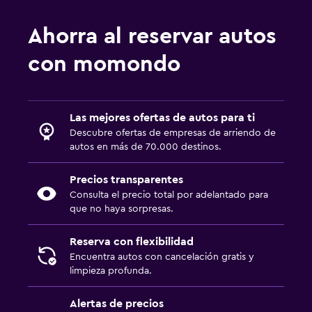
Ahorra al reservar autos
con momondo
Las mejores ofertas de autos para ti
Descubre ofertas de empresas de arriendo de
autos en más de 70.000 destinos.
Precios transparentes
Consulta el precio total por adelantado para
que no haya sorpresas.
Reserva con flexibilidad
Encuentra autos con cancelación gratis y
limpieza profunda.
Alertas de precios