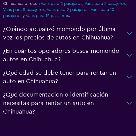
Chihuahua ofrecen
Vans para 6 pasajeros
,
Vans para 7 pasajeros
,
Vans para 8 pasajeros
,
Vans para 9 pasajeros
,
Vans para 10
pasajeros
y
Vans para 12 pasajeros
.
¿Cuándo actualizó momondo por última
vez los precios de autos en Chihuahua?
¿En cuántos operadores busca momondo
autos en Chihuahua?
¿Qué edad se debe tener para rentar un
auto en Chihuahua?
¿Qué documentación o identificación
necesitas para rentar un auto en
Chihuahua?