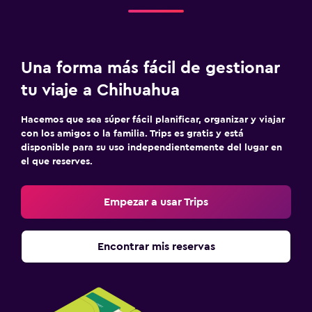
Una forma más fácil de gestionar
tu viaje a Chihuahua
Hacemos que sea súper fácil planificar, organizar y viajar
con los amigos o la familia. Trips es gratis y está
disponible para su uso independientemente del lugar en
el que reserves.
Empezar a usar Trips
Encontrar mis reservas