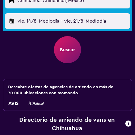
Chihuahua, Chihuahua, México
vie. 14/8
Mediodía
-
vie. 21/8
Mediodía
Buscar
Descubre ofertas de agencias de arriendo en más de
70.000 ubicaciones con momondo.
Directorio de arriendo de vans en
Chihuahua