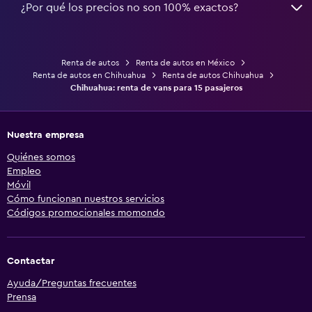
¿Por qué los precios no son 100% exactos?
Renta de autos
Renta de autos en México
Renta de autos en Chihuahua
Renta de autos Chihuahua
Chihuahua: renta de vans para 15 pasajeros
Nuestra empresa
Quiénes somos
Empleo
Móvil
Cómo funcionan nuestros servicios
Códigos promocionales momondo
Contactar
Ayuda/Preguntas frecuentes
Prensa