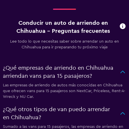
Conducir un auto de arriendo en
Chihuahua - Preguntas frecuentes
Lee todo lo que necesitas saber sobre arrendar un auto en
Chihuahua para ir preparando tu próximo viaje
¿Qué empresas de arriendo en Chihuahua
arriendan vans para 15 pasajeros?
Las empresas de arriendo de autos más conocidas en Chihuahua
que ofrecen vans para 15 pasajeros son NextCar, Priceless, Rent-A-
Wreck y NU Car.
¿Qué otros tipos de van puedo arrendar
en Chihuahua?
Sumado a las vans para 15 pasajeros, las empresas de arriendo en