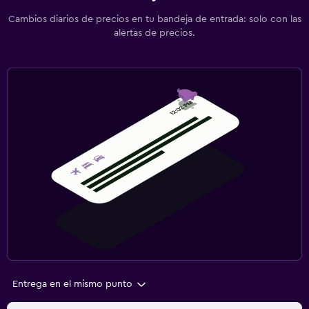
Cambios diarios de precios en tu bandeja de entrada: solo con las
alertas de precios.
Entrega en el mismo punto