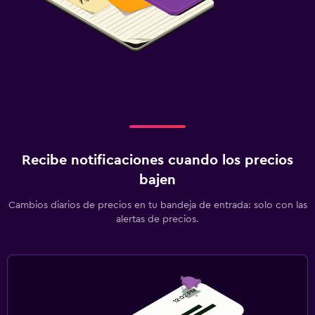
Recibe notificaciones cuando los precios
bajen
Cambios diarios de precios en tu bandeja de entrada: solo con las
alertas de precios.