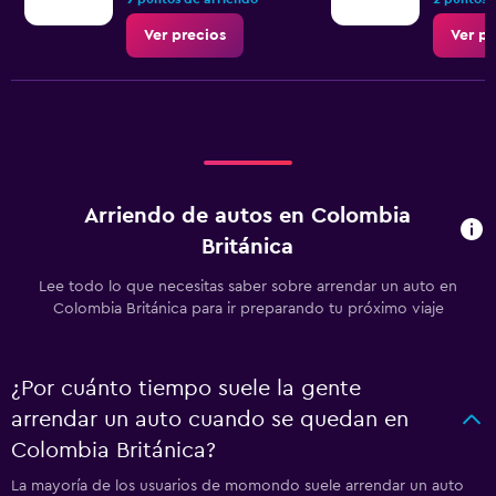
Ver precios
Ver pr
Arriendo de autos en Colombia
Británica
Lee todo lo que necesitas saber sobre arrendar un auto en
Colombia Británica para ir preparando tu próximo viaje
¿Por cuánto tiempo suele la gente
arrendar un auto cuando se quedan en
Colombia Británica?
La mayoría de los usuarios de momondo suele arrendar un auto