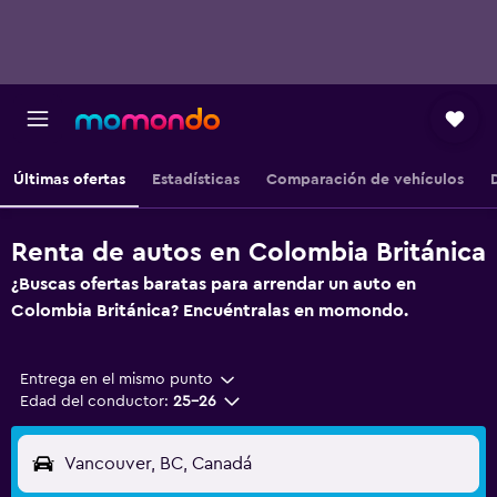
Últimas ofertas
Estadísticas
Comparación de vehículos
Renta de autos en Colombia Británica
¿Buscas ofertas baratas para arrendar un auto en
Colombia Británica? Encuéntralas en momondo.
Entrega en el mismo punto
Edad del conductor:
25-26
Vancouver, BC, Canadá