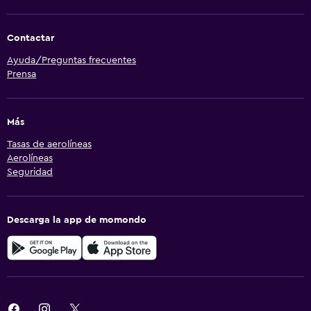
Contactar
Ayuda/Preguntas frecuentes
Prensa
Más
Tasas de aerolíneas
Aerolíneas
Seguridad
Descarga la app de momondo