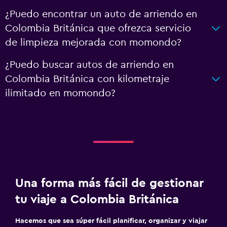
¿Puedo encontrar un auto de arriendo en
Colombia Británica que ofrezca servicio
de limpieza mejorada con momondo?
¿Puedo buscar autos de arriendo en
Colombia Británica con kilometraje
ilimitado en momondo?
Una forma más fácil de gestionar
tu viaje a Colombia Británica
Hacemos que sea súper fácil planificar, organizar y viajar