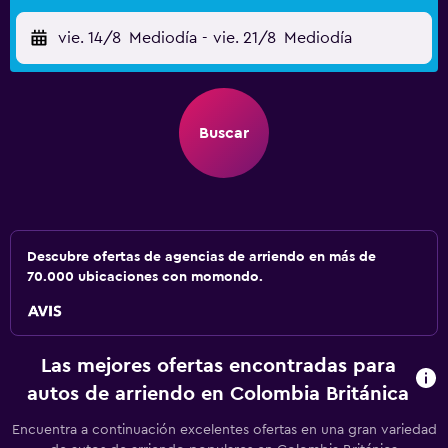
vie. 14/8
Mediodía
-
vie. 21/8
Mediodía
Buscar
Descubre ofertas de agencias de arriendo en más de
70.000 ubicaciones con momondo.
Las mejores ofertas encontradas para
autos de arriendo en Colombia Británica
Encuentra a continuación excelentes ofertas en una gran variedad