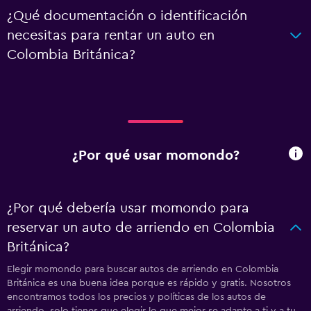
¿Qué documentación o identificación
necesitas para rentar un auto en
Colombia Británica?
¿Por qué usar momondo?
¿Por qué debería usar momondo para
reservar un auto de arriendo en Colombia
Británica?
Elegir momondo para buscar autos de arriendo en Colombia
Británica es una buena idea porque es rápido y gratis. Nosotros
encontramos todos los precios y políticas de los autos de