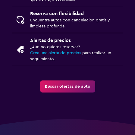
Reserva con flexibilidad
Encuentra autos con cancelación gratis y
limpieza profunda.
Alertas de precios
¿Aún no quieres reservar?
Crea una alerta de precios
para realizar un
seguimiento.
Buscar ofertas de auto