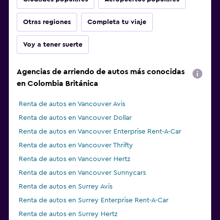
Otras regiones
Completa tu viaje
Voy a tener suerte
Agencias de arriendo de autos más conocidas
en Colombia Británica
Renta de autos en Vancouver Avis
Renta de autos en Vancouver Dollar
Renta de autos en Vancouver Enterprise Rent-A-Car
Renta de autos en Vancouver Thrifty
Renta de autos en Vancouver Hertz
Renta de autos en Vancouver Sunnycars
Renta de autos en Surrey Avis
Renta de autos en Surrey Enterprise Rent-A-Car
Renta de autos en Surrey Hertz