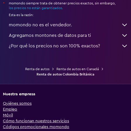
momondo siempre trata de obtener precios exactos, sin embargo,
*
los precios no están garantizados
.
Esta es la razón:
momondo no es el vendedor.
Agregamos montones de datos para ti
¿Por qué los precios no son 100% exactos?
Renta de autos
Renta de autos en Canadá
Renta de autos Colombia Británica
Nuestra empresa
Quiénes somos
Empleo
Móvil
Cómo funcionan nuestros servicios
Códigos promocionales momondo