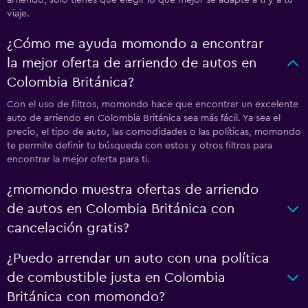
arriendo, solo tienes que elegir lo que mejor se adapte a ti y a tu
viaje.
¿Cómo me ayuda momondo a encontrar
la mejor oferta de arriendo de autos en
Colombia Británica?
Con el uso de filtros, momondo hace que encontrar un excelente
auto de arriendo en Colombia Británica sea más fácil. Ya sea el
precio, el tipo de auto, las comodidades o las políticas, momondo
te permite definir tu búsqueda con estos y otros filtros para
encontrar la mejor oferta para ti.
¿momondo muestra ofertas de arriendo
de autos en Colombia Británica con
cancelación gratis?
¿Puedo arrendar un auto con una política
de combustible justa en Colombia
Británica con momondo?