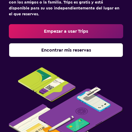
con los amigos o la familia. Trips es gratis y está
disponible para su uso independientemente del lugar en
el que reserves.
Empezar a usar Trips
Encontrar mis reservas