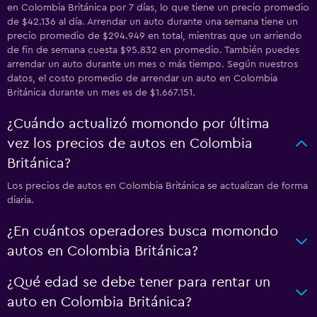
en Colombia Británica por 7 días, lo que tiene un precio promedio
de $42.136 al día. Arrendar un auto durante una semana tiene un
precio promedio de $294.949 en total, mientras que un arriendo
de fin de semana cuesta $95.832 en promedio. También puedes
arrendar un auto durante un mes o más tiempo. Según nuestros
datos, el costo promedio de arrendar un auto en Colombia
Británica durante un mes es de $1.667.151.
¿Cuándo actualizó momondo por última
vez los precios de autos en Colombia
Británica?
Los precios de autos en Colombia Británica se actualizan de forma
diaria.
¿En cuántos operadores busca momondo
autos en Colombia Británica?
¿Qué edad se debe tener para rentar un
auto en Colombia Británica?