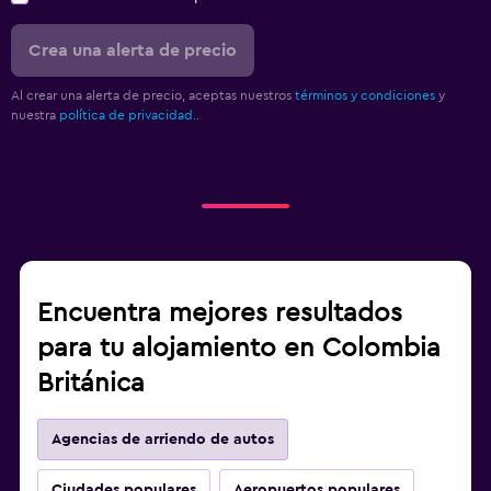
Crea una alerta de precio
Al crear una alerta de precio, aceptas nuestros
términos y condiciones
y
nuestra
política de privacidad.
.
Encuentra mejores resultados
para tu alojamiento en Colombia
Británica
Agencias de arriendo de autos
Ciudades populares
Aeropuertos populares