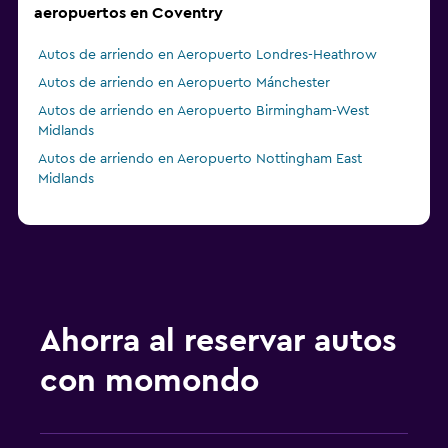
aeropuertos en Coventry
Autos de arriendo en Aeropuerto Londres-Heathrow
Autos de arriendo en Aeropuerto Mánchester
Autos de arriendo en Aeropuerto Birmingham-West
Midlands
Autos de arriendo en Aeropuerto Nottingham East
Midlands
Ahorra al reservar autos
con momondo