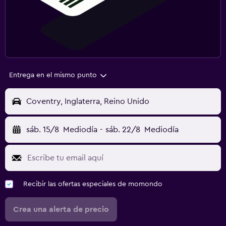
Entrega en el mismo punto
Coventry, Inglaterra, Reino Unido
sáb. 15/8
Mediodía
-
sáb. 22/8
Mediodía
Recibir las ofertas especiales de momondo
Crea una alerta de precio