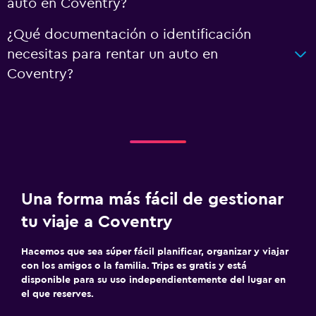
auto en Coventry?
¿Qué documentación o identificación
necesitas para rentar un auto en
Coventry?
Una forma más fácil de gestionar
tu viaje a Coventry
Hacemos que sea súper fácil planificar, organizar y viajar
con los amigos o la familia. Trips es gratis y está
disponible para su uso independientemente del lugar en
el que reserves.