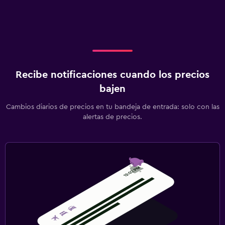
Recibe notificaciones cuando los precios
bajen
Cambios diarios de precios en tu bandeja de entrada: solo con las
alertas de precios.