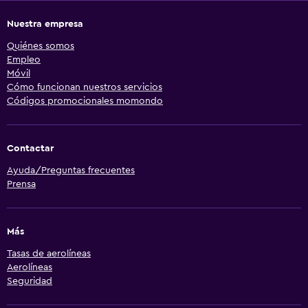
Nuestra empresa
Quiénes somos
Empleo
Móvil
Cómo funcionan nuestros servicios
Códigos promocionales momondo
Contactar
Ayuda/Preguntas frecuentes
Prensa
Más
Tasas de aerolíneas
Aerolíneas
Seguridad