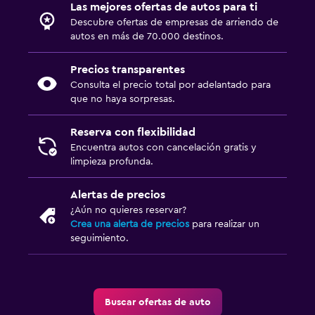
Las mejores ofertas de autos para ti
Descubre ofertas de empresas de arriendo de
autos en más de 70.000 destinos.
Precios transparentes
Consulta el precio total por adelantado para
que no haya sorpresas.
Reserva con flexibilidad
Encuentra autos con cancelación gratis y
limpieza profunda.
Alertas de precios
¿Aún no quieres reservar?
Crea una alerta de precios
para realizar un
seguimiento.
Buscar ofertas de auto