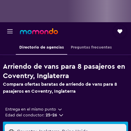
Directorio de agencias
Preguntas frecuentes
Arriendo de vans para 8 pasajeros en
Coventry, Inglaterra
Compara ofertas baratas de arriendo de vans para 8
pasajeros en Coventry, Inglaterra
Entrega en el mismo punto
Edad del conductor:
25-26