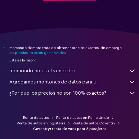
momondo siempre trata de obtener precios exactos, sin embargo,
*
los precios no están garantizados
.
Esta es la razón:
momondo no es el vendedor.
Agregamos montones de datos para ti
¿Por qué los precios no son 100% exactos?
Renta de autos
Renta de autos en Reino Unido
Renta de autos en Inglaterra
Renta de autos Coventry
Coventry: renta de vans para 8 pasajeros