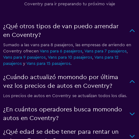
Coventry para ir preparando tu próximo viaje
¿Qué otros tipos de van puedo arrendar
en Coventry?
Sumado a las vans para 8 pasajeros, las empresas de arriendo en
Coventry ofrecen
Vans para 6 pasajeros
,
Vans para 7 pasajeros
,
Vans para 9 pasajeros
,
Vans para 10 pasajeros
,
Vans para 12
pasajeros
y
Vans para 15 pasajeros
.
¿Cuándo actualizó momondo por última
vez los precios de autos en Coventry?
Los precios de autos en Coventry se actualizan todos los días.
¿En cuántos operadores busca momondo
autos en Coventry?
¿Qué edad se debe tener para rentar un