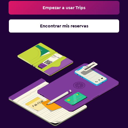
Empezar a usar Trips
Encontrar mis reservas