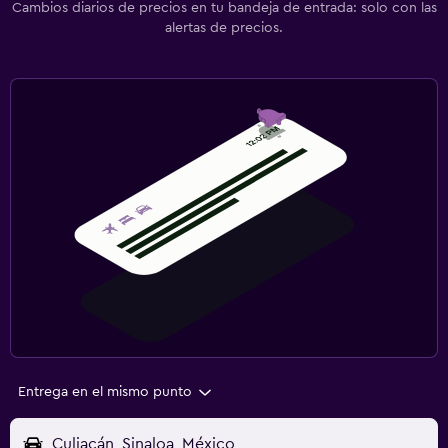
Cambios diarios de precios en tu bandeja de entrada: solo con las
alertas de precios.
Entrega en el mismo punto
Culiacán, Sinaloa, México