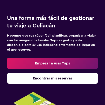
Una forma más fácil de gestionar
tu viaje a Culiacán
Hacemos que sea súper fácil planificar, organizar y viajar
con los amigos o la familia. Trips es gratis y está
disponible para su uso independientemente del lugar en
el que reserves.
Empezar a usar Trips
Encontrar mis reservas