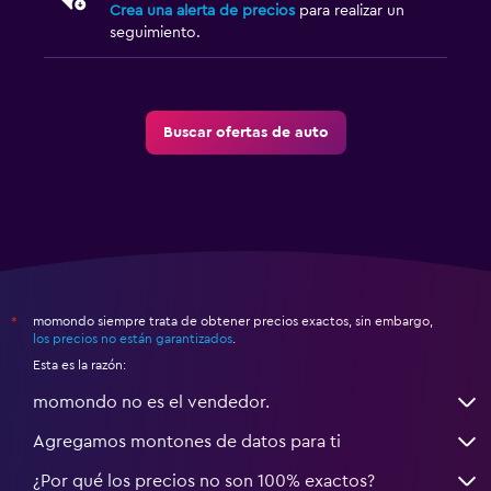
Crea una alerta de precios
para realizar un
seguimiento.
Buscar ofertas de auto
momondo siempre trata de obtener precios exactos, sin embargo,
*
los precios no están garantizados
.
Esta es la razón:
momondo no es el vendedor.
Agregamos montones de datos para ti
¿Por qué los precios no son 100% exactos?