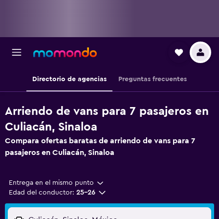
Directorio de agencias
Preguntas frecuentes
Arriendo de vans para 7 pasajeros en
Culiacán, Sinaloa
Compara ofertas baratas de arriendo de vans para 7
pasajeros en Culiacán, Sinaloa
Entrega en el mismo punto
Edad del conductor:
25-26