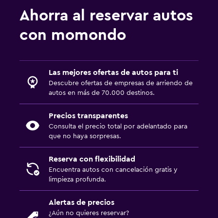
Ahorra al reservar autos
con momondo
Las mejores ofertas de autos para ti
Descubre ofertas de empresas de arriendo de
autos en más de 70.000 destinos.
Precios transparentes
Consulta el precio total por adelantado para
que no haya sorpresas.
Reserva con flexibilidad
Encuentra autos con cancelación gratis y
limpieza profunda.
Alertas de precios
¿Aún no quieres reservar?