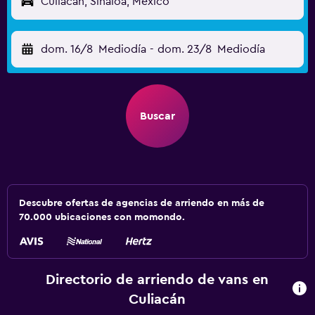
Culiacán, Sinaloa, México
dom. 16/8
Mediodía
-
dom. 23/8
Mediodía
Buscar
Descubre ofertas de agencias de arriendo en más de
70.000 ubicaciones con momondo.
Directorio de arriendo de vans en
Culiacán