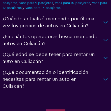
pasajeros
,
Vans para 9 pasajeros
,
Vans para 10 pasajeros
,
Vans para
12 pasajeros
y
Vans para 15 pasajeros
.
¿Cuándo actualizó momondo por última
vez los precios de autos en Culiacán?
¿En cuántos operadores busca momondo
autos en Culiacán?
¿Qué edad se debe tener para rentar un
auto en Culiacán?
¿Qué documentación o identificación
necesitas para rentar un auto en
Culiacán?