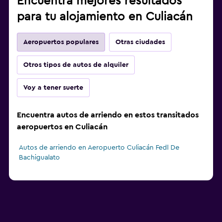
Encuentra mejores resultados
para tu alojamiento en Culiacán
Aeropuertos populares
Otras ciudades
Otros tipos de autos de alquiler
Voy a tener suerte
Encuentra autos de arriendo en estos transitados
aeropuertos en Culiacán
Autos de arriendo en Aeropuerto Culiacán Fedl De
Bachigualato