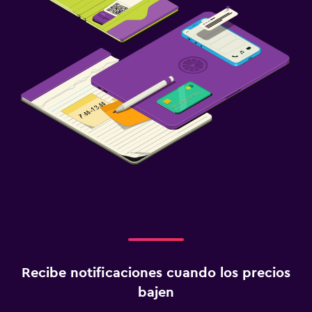
Recibe notificaciones cuando los precios
bajen