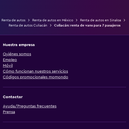
Renta de autos
Renta de autos en México
Renta de autos en Sinaloa
Renta de autos Culiacán
Culiacán: renta de vans para 7 pasajeros
Nuestra empresa
Quiénes somos
Empleo
Móvil
Cómo funcionan nuestros servicios
Códigos promocionales momondo
Contactar
Ayuda/Preguntas frecuentes
Prensa