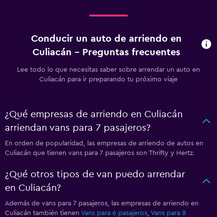
Conducir un auto de arriendo en
Culiacán - Preguntas frecuentes
Lee todo lo que necesitas saber sobre arrendar un auto en
Culiacán para ir preparando tu próximo viaje
¿Qué empresas de arriendo en Culiacán
arriendan vans para 7 pasajeros?
En orden de popularidad, las empresas de arriendo de autos en
Culiacán que tienen vans para 7 pasajeros son Thrifty y Hertz.
¿Qué otros tipos de van puedo arrendar
en Culiacán?
Además de vans para 7 pasajeros, las empresas de arriendo en
Culiacán también tienen
Vans para 6 pasajeros
,
Vans para 8