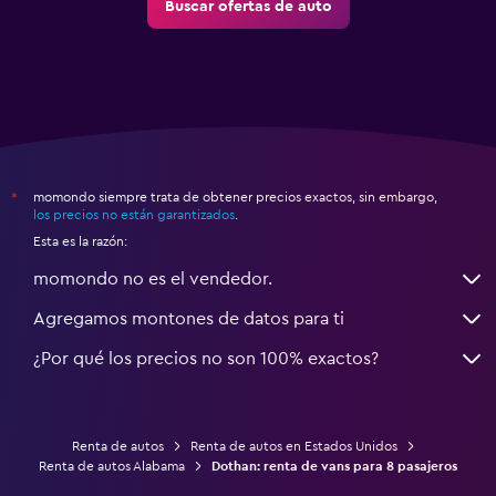
Buscar ofertas de auto
momondo siempre trata de obtener precios exactos, sin embargo,
*
los precios no están garantizados
.
Esta es la razón:
momondo no es el vendedor.
Agregamos montones de datos para ti
¿Por qué los precios no son 100% exactos?
Renta de autos
Renta de autos en Estados Unidos
Renta de autos Alabama
Dothan: renta de vans para 8 pasajeros