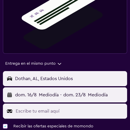
Entrega en el mismo punto
Dothan, AL, Estados Unidos
dom. 16/8
Mediodía
-
dom. 23/8
Mediodía
Recibir las ofertas especiales de momondo