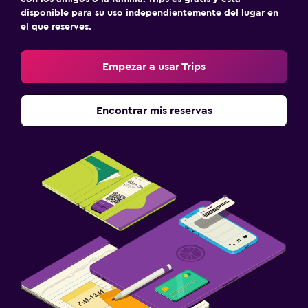
disponible para su uso independientemente del lugar en
el que reserves.
Empezar a usar Trips
Encontrar mis reservas