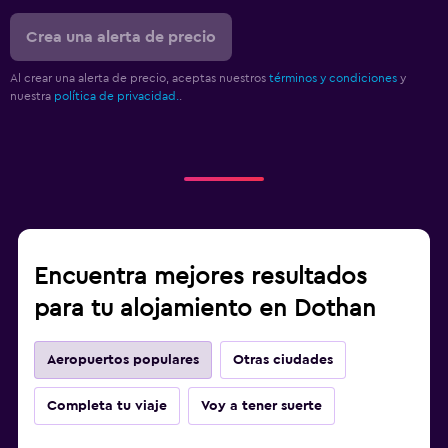
Crea una alerta de precio
Al crear una alerta de precio, aceptas nuestros
términos y condiciones
y
nuestra
política de privacidad.
.
Encuentra mejores resultados
para tu alojamiento en Dothan
Aeropuertos populares
Otras ciudades
Completa tu viaje
Voy a tener suerte