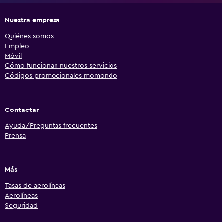
Nuestra empresa
Quiénes somos
Empleo
Móvil
Cómo funcionan nuestros servicios
Códigos promocionales momondo
Contactar
Ayuda/Preguntas frecuentes
Prensa
Más
Tasas de aerolíneas
Aerolíneas
Seguridad