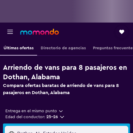
Últimas ofertas
Directorio de agencias
Preguntas frecuente
Arriendo de vans para 8 pasajeros en
Dothan, Alabama
Compara ofertas baratas de arriendo de vans para 8
pasajeros en Dothan, Alabama
Entrega en el mismo punto
Edad del conductor:
25-26