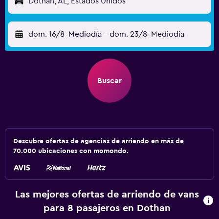
Dothan, AL, Estados Unidos
dom. 16/8
Mediodía
-
dom. 23/8
Mediodía
Buscar
Descubre ofertas de agencias de arriendo en más de
70.000 ubicaciones con momondo.
Las mejores ofertas de arriendo de vans
para 8 pasajeros en Dothan