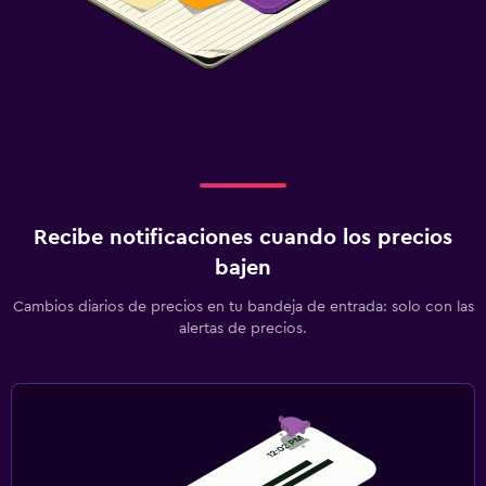
Recibe notificaciones cuando los precios
bajen
Cambios diarios de precios en tu bandeja de entrada: solo con las
alertas de precios.