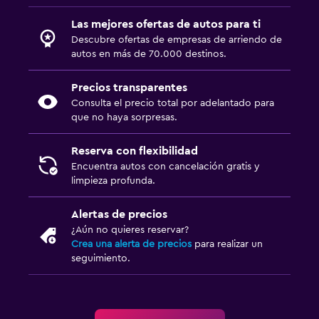
Las mejores ofertas de autos para ti
Descubre ofertas de empresas de arriendo de
autos en más de 70.000 destinos.
Precios transparentes
Consulta el precio total por adelantado para
que no haya sorpresas.
Reserva con flexibilidad
Encuentra autos con cancelación gratis y
limpieza profunda.
Alertas de precios
¿Aún no quieres reservar?
Crea una alerta de precios
para realizar un
seguimiento.