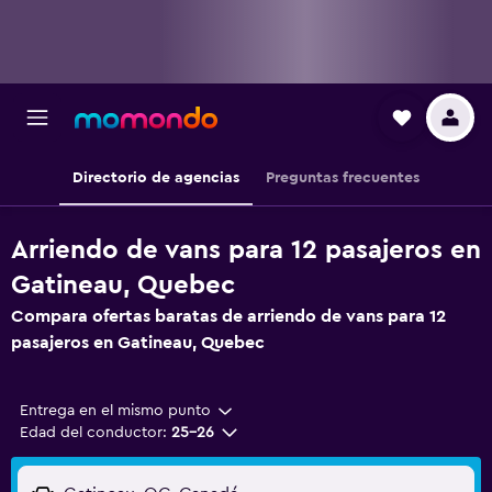
Directorio de agencias
Preguntas frecuentes
Arriendo de vans para 12 pasajeros en
Gatineau, Quebec
Compara ofertas baratas de arriendo de vans para 12
pasajeros en Gatineau, Quebec
Entrega en el mismo punto
Edad del conductor:
25-26