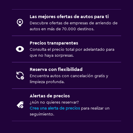
Las mejores ofertas de autos para ti
Descubre ofertas de empresas de arriendo de
autos en más de 70.000 destinos.
Precios transparentes
Consulta el precio total por adelantado para
que no haya sorpresas.
Reserva con flexibilidad
Encuentra autos con cancelación gratis y
limpieza profunda.
Alertas de precios
¿Aún no quieres reservar?
Crea una alerta de precios
para realizar un
seguimiento.