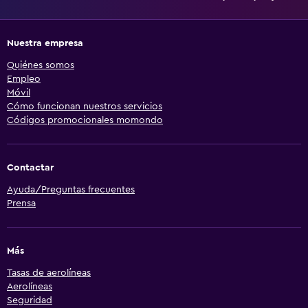
Nuestra empresa
Quiénes somos
Empleo
Móvil
Cómo funcionan nuestros servicios
Códigos promocionales momondo
Contactar
Ayuda/Preguntas frecuentes
Prensa
Más
Tasas de aerolíneas
Aerolíneas
Seguridad