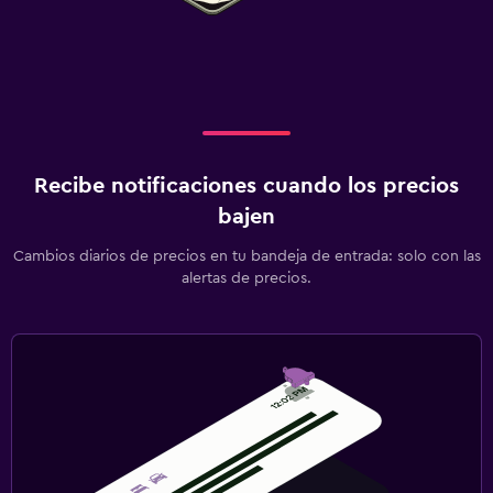
Recibe notificaciones cuando los precios
bajen
Cambios diarios de precios en tu bandeja de entrada: solo con las
alertas de precios.