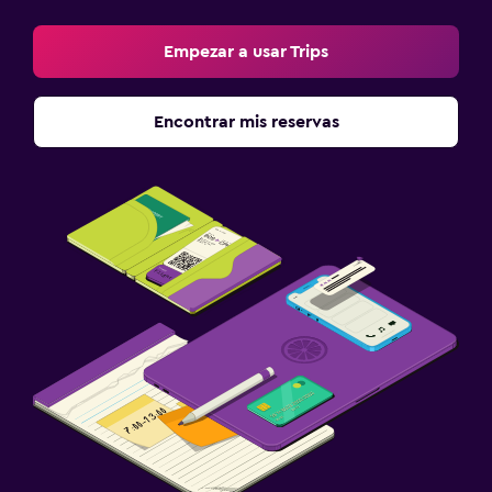
Empezar a usar Trips
Encontrar mis reservas