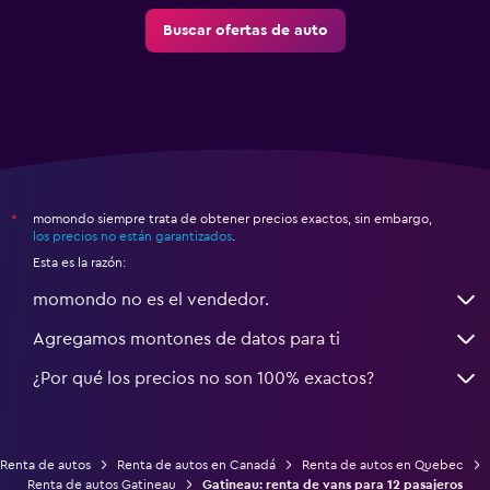
Buscar ofertas de auto
momondo siempre trata de obtener precios exactos, sin embargo,
*
los precios no están garantizados
.
Esta es la razón:
momondo no es el vendedor.
Agregamos montones de datos para ti
¿Por qué los precios no son 100% exactos?
Renta de autos
Renta de autos en Canadá
Renta de autos en Quebec
Renta de autos Gatineau
Gatineau: renta de vans para 12 pasajeros