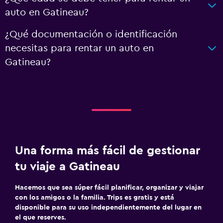
auto en Gatineau?
¿Qué documentación o identificación
necesitas para rentar un auto en
Gatineau?
Una forma más fácil de gestionar
tu viaje a Gatineau
Hacemos que sea súper fácil planificar, organizar y viajar
con los amigos o la familia. Trips es gratis y está
disponible para su uso independientemente del lugar en
el que reserves.