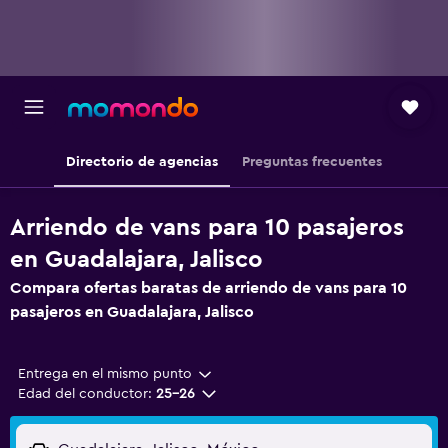
Directorio de agencias
Preguntas frecuentes
Arriendo de vans para 10 pasajeros
en Guadalajara, Jalisco
Compara ofertas baratas de arriendo de vans para 10
pasajeros en Guadalajara, Jalisco
Entrega en el mismo punto
Edad del conductor:
25-26