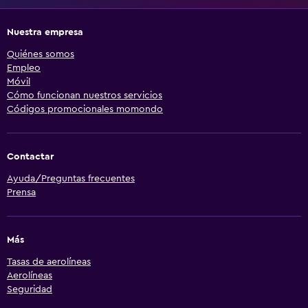
Nuestra empresa
Quiénes somos
Empleo
Móvil
Cómo funcionan nuestros servicios
Códigos promocionales momondo
Contactar
Ayuda/Preguntas frecuentes
Prensa
Más
Tasas de aerolíneas
Aerolíneas
Seguridad