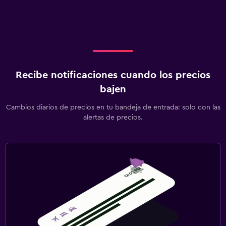
Recibe notificaciones cuando los precios
bajen
Cambios diarios de precios en tu bandeja de entrada: solo con las
alertas de precios.