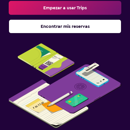
Empezar a usar Trips
Encontrar mis reservas