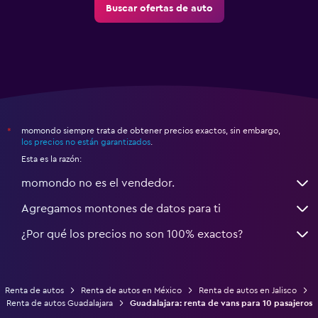
Buscar ofertas de auto
momondo siempre trata de obtener precios exactos, sin embargo,
*
los precios no están garantizados
.
Esta es la razón:
momondo no es el vendedor.
Agregamos montones de datos para ti
¿Por qué los precios no son 100% exactos?
Renta de autos
Renta de autos en México
Renta de autos en Jalisco
Renta de autos Guadalajara
Guadalajara: renta de vans para 10 pasajeros