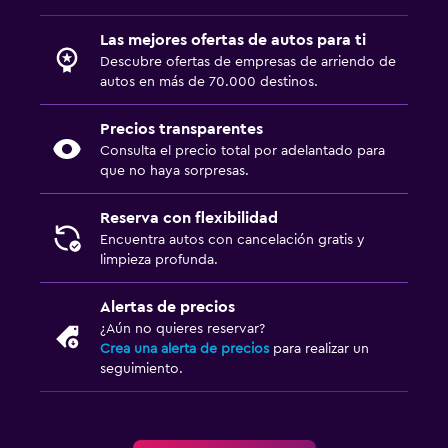
Las mejores ofertas de autos para ti
Descubre ofertas de empresas de arriendo de
autos en más de 70.000 destinos.
Precios transparentes
Consulta el precio total por adelantado para
que no haya sorpresas.
Reserva con flexibilidad
Encuentra autos con cancelación gratis y
limpieza profunda.
Alertas de precios
¿Aún no quieres reservar?
Crea una alerta de precios
para realizar un
seguimiento.