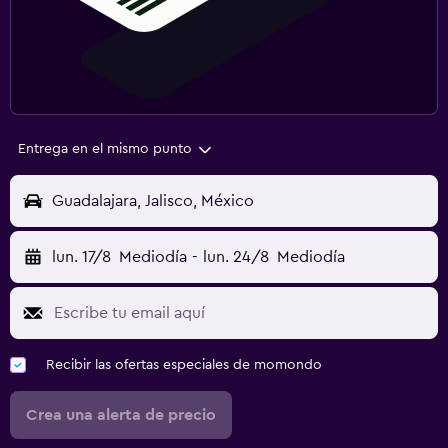
Entrega en el mismo punto
Guadalajara, Jalisco, México
lun. 17/8
Mediodía
-
lun. 24/8
Mediodía
Recibir las ofertas especiales de momondo
Crea una alerta de precio