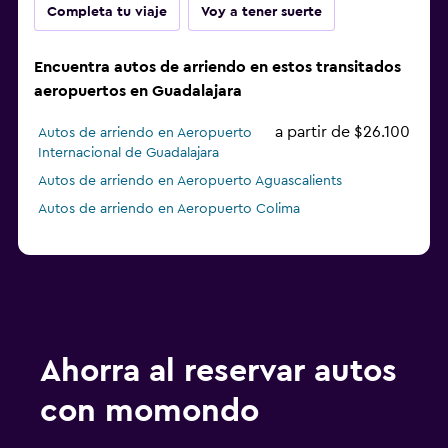
Completa tu viaje
Voy a tener suerte
Encuentra autos de arriendo en estos transitados
aeropuertos en Guadalajara
a partir de $26.100
Autos de arriendo en Aeropuerto
Internacional de Guadalajara
Autos de arriendo en Aeropuerto Aguascalients
Autos de arriendo en Aeropuerto Colima
Ahorra al reservar autos
con momondo