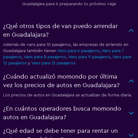
Guadalajara para ir preparando tu próximo viaje
¿Qué otros tipos de van puedo arrendar
en Guadalajara?
Además de vans para 10 pasajeros, las empresas de arriendo en
Guadalajara también tienen
Vans para 6 pasajeros
,
Vans para 7
pasajeros
,
Vans para 8 pasajeros
,
Vans para 9 pasajeros
,
Vans para
12 pasajeros
y
Vans para 15 pasajeros
.
¿Cuándo actualizó momondo por última
vez los precios de autos en Guadalajara?
Los precios de autos en Guadalajara se actualizan de forma diaria.
¿En cuántos operadores busca momondo
autos en Guadalajara?
¿Qué edad se debe tener para rentar un