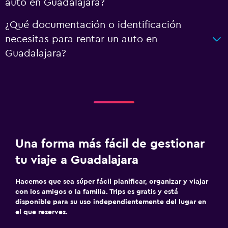
auto en Guadalajara?
¿Qué documentación o identificación
necesitas para rentar un auto en
Guadalajara?
Una forma más fácil de gestionar
tu viaje a Guadalajara
Hacemos que sea súper fácil planificar, organizar y viajar
con los amigos o la familia. Trips es gratis y está
disponible para su uso independientemente del lugar en
el que reserves.