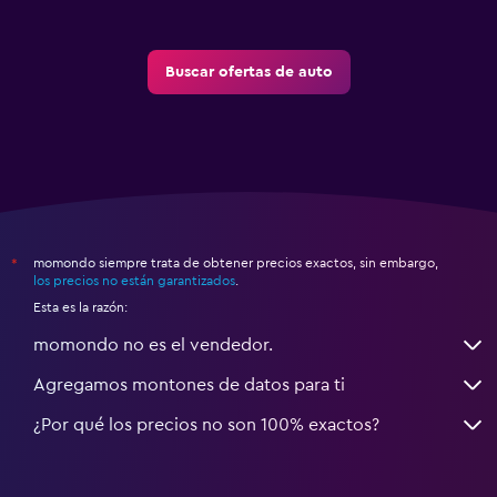
Buscar ofertas de auto
momondo siempre trata de obtener precios exactos, sin embargo,
*
los precios no están garantizados
.
Esta es la razón:
momondo no es el vendedor.
Agregamos montones de datos para ti
¿Por qué los precios no son 100% exactos?