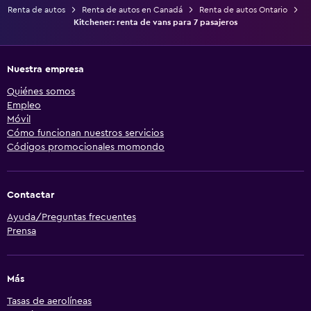
Renta de autos
Renta de autos en Canadá
Renta de autos Ontario
Kitchener: renta de vans para 7 pasajeros
Nuestra empresa
Quiénes somos
Empleo
Móvil
Cómo funcionan nuestros servicios
Códigos promocionales momondo
Contactar
Ayuda/Preguntas frecuentes
Prensa
Más
Tasas de aerolíneas