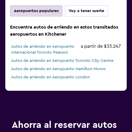
Aeropuertos populares
Voy a tener suerte
Encuentra autos de arriendo en estos transitados
aeropuertos en Kitchener
a partir de $33.247
Autos de arriendo en Aeropuerto
Internacional Toronto Pearson
Autos de arriendo en Aeropuerto Toronto City Centre
Autos de arriendo en Aeropuerto Hamilton-Munro
Autos de arriendo en Aeropuerto London
Ahorra al reservar autos