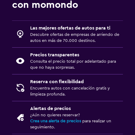
con momondo
Las mejores ofertas de autos para ti
Descubre ofertas de empresas de arriendo de
autos en más de 70.000 destinos.
Precios transparentes
Consulta el precio total por adelantado para
que no haya sorpresas.
Reserva con flexibilidad
Encuentra autos con cancelación gratis y
limpieza profunda.
Alertas de precios
¿Aún no quieres reservar?
Crea una alerta de precios
para realizar un
seguimiento.