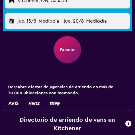
Kitchener, ON, Canadá
jue. 13/8
Mediodía
-
jue. 20/8
Mediodía
Buscar
Descubre ofertas de agencias de arriendo en más de
70.000 ubicaciones con momondo.
Directorio de arriendo de vans en
Kitchener