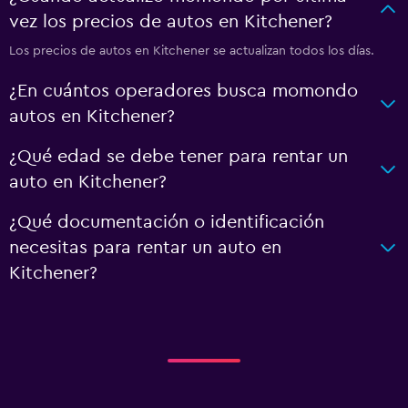
vez los precios de autos en Kitchener?
Los precios de autos en Kitchener se actualizan todos los días.
¿En cuántos operadores busca momondo
autos en Kitchener?
¿Qué edad se debe tener para rentar un
auto en Kitchener?
¿Qué documentación o identificación
necesitas para rentar un auto en
Kitchener?