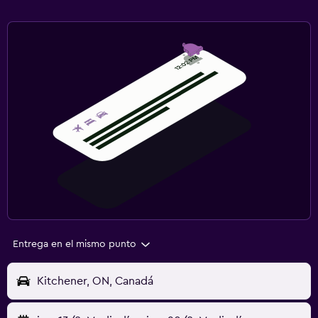
Entrega en el mismo punto
Kitchener, ON, Canadá