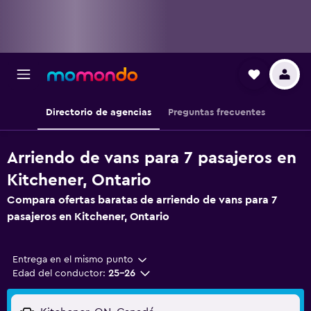
Directorio de agencias
Preguntas frecuentes
Arriendo de vans para 7 pasajeros en
Kitchener, Ontario
Compara ofertas baratas de arriendo de vans para 7
pasajeros en Kitchener, Ontario
Entrega en el mismo punto
Edad del conductor:
25-26