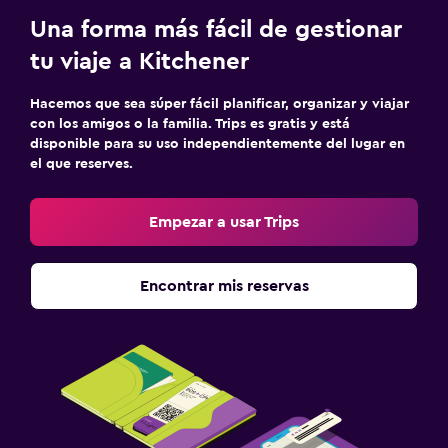
Una forma más fácil de gestionar
tu viaje a Kitchener
Hacemos que sea súper fácil planificar, organizar y viajar
con los amigos o la familia. Trips es gratis y está
disponible para su uso independientemente del lugar en
el que reserves.
Empezar a usar Trips
Encontrar mis reservas