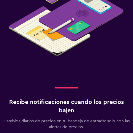
Recibe notificaciones cuando los precios
bajen
Cambios diarios de precios en tu bandeja de entrada: solo con las
alertas de precios.