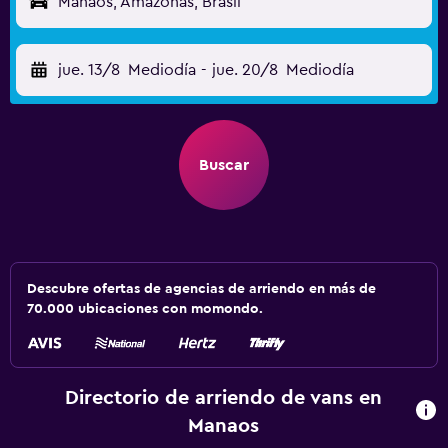
Manaos, Amazonas, Brasil
jue. 13/8
Mediodía
-
jue. 20/8
Mediodía
Buscar
Descubre ofertas de agencias de arriendo en más de
70.000 ubicaciones con momondo.
Directorio de arriendo de vans en
Manaos