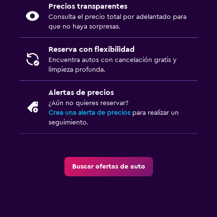
Precios transparentes
Consulta el precio total por adelantado para
que no haya sorpresas.
Reserva con flexibilidad
Encuentra autos con cancelación gratis y
limpieza profunda.
Alertas de precios
¿Aún no quieres reservar?
Crea una alerta de precios
para realizar un
seguimiento.
Buscar ofertas de auto