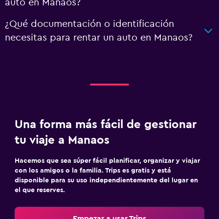
auto en Manaos?
¿Qué documentación o identificación
necesitas para rentar un auto en Manaos?
Una forma más fácil de gestionar
tu viaje a Manaos
Hacemos que sea súper fácil planificar, organizar y viajar
con los amigos o la familia. Trips es gratis y está
disponible para su uso independientemente del lugar en
el que reserves.
Empezar a usar Trips