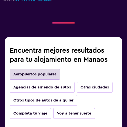
Encuentra mejores resultados
para tu alojamiento en Manaos
Aeropuertos populares
Agencias de arriendo de autos
Otras ciudades
Otros tipos de autos de alquiler
Completa tu viaje
Voy a tener suerte