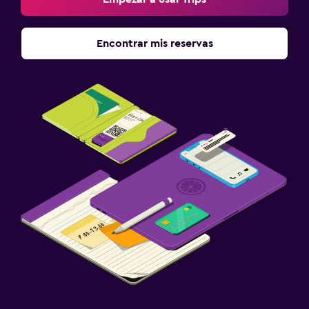
Encontrar mis reservas