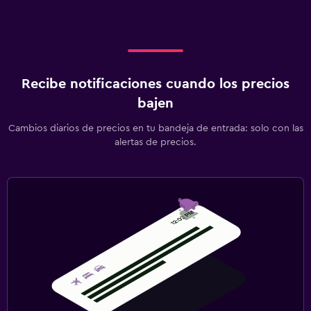
Recibe notificaciones cuando los precios
bajen
Cambios diarios de precios en tu bandeja de entrada: solo con las
alertas de precios.