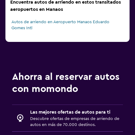
Encuentra autos de arriendo en estos transitados
aeropuertos en Manaos
Autos de arriendo en Aeropuerto Manaos Eduardo
Gomes Intl
Ahorra al reservar autos
con momondo
Las mejores ofertas de autos para ti
Descubre ofertas de empresas de arriendo de
autos en más de 70.000 destinos.