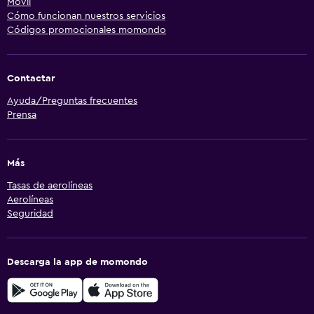
Móvil
Cómo funcionan nuestros servicios
Códigos promocionales momondo
Contactar
Ayuda/Preguntas frecuentes
Prensa
Más
Tasas de aerolíneas
Aerolíneas
Seguridad
Descarga la app de momondo