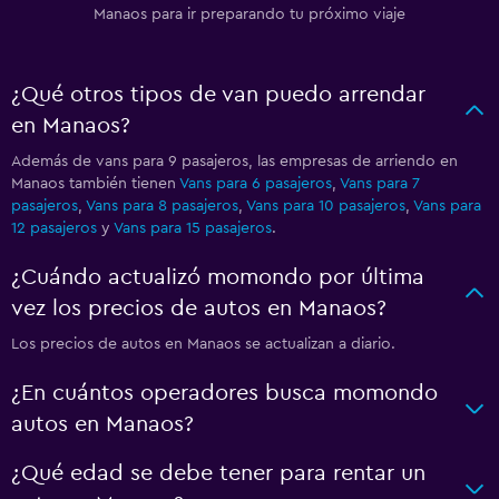
Manaos para ir preparando tu próximo viaje
¿Qué otros tipos de van puedo arrendar
en Manaos?
Además de vans para 9 pasajeros, las empresas de arriendo en
Manaos también tienen
Vans para 6 pasajeros
,
Vans para 7
pasajeros
,
Vans para 8 pasajeros
,
Vans para 10 pasajeros
,
Vans para
12 pasajeros
y
Vans para 15 pasajeros
.
¿Cuándo actualizó momondo por última
vez los precios de autos en Manaos?
Los precios de autos en Manaos se actualizan a diario.
¿En cuántos operadores busca momondo
autos en Manaos?
¿Qué edad se debe tener para rentar un