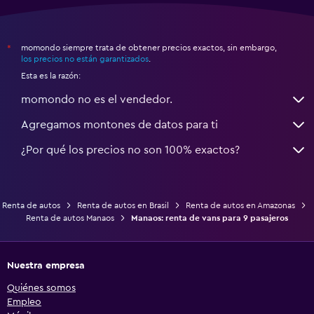
momondo siempre trata de obtener precios exactos, sin embargo,
*
los precios no están garantizados
.
Esta es la razón:
momondo no es el vendedor.
Agregamos montones de datos para ti
¿Por qué los precios no son 100% exactos?
Renta de autos
Renta de autos en Brasil
Renta de autos en Amazonas
Renta de autos Manaos
Manaos: renta de vans para 9 pasajeros
Nuestra empresa
Quiénes somos
Empleo