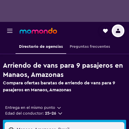
Directorio de agencias
Preguntas frecuentes
Arriendo de vans para 9 pasajeros en
Manaos, Amazonas
Compara ofertas baratas de arriendo de vans para 9
pasajeros en Manaos, Amazonas
Entrega en el mismo punto
Edad del conductor:
25-26