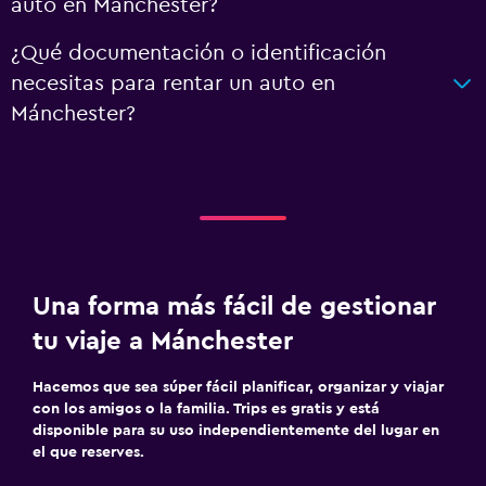
auto en Mánchester?
¿Qué documentación o identificación
necesitas para rentar un auto en
Mánchester?
Una forma más fácil de gestionar
tu viaje a Mánchester
Hacemos que sea súper fácil planificar, organizar y viajar
con los amigos o la familia. Trips es gratis y está
disponible para su uso independientemente del lugar en
el que reserves.