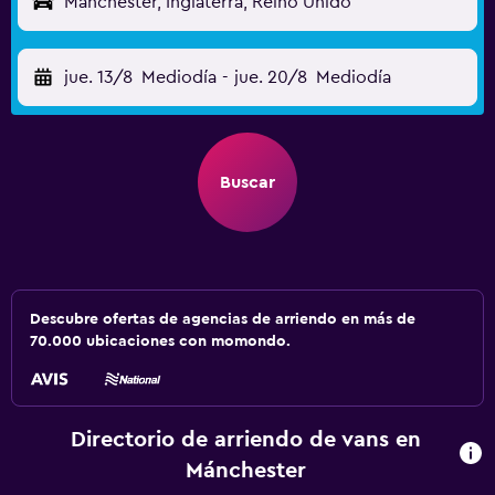
Mánchester, Inglaterra, Reino Unido
jue. 13/8
Mediodía
-
jue. 20/8
Mediodía
Buscar
Descubre ofertas de agencias de arriendo en más de
70.000 ubicaciones con momondo.
Directorio de arriendo de vans en
Mánchester