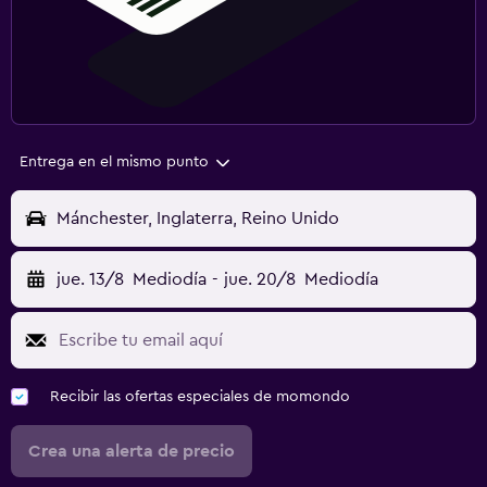
Entrega en el mismo punto
Mánchester, Inglaterra, Reino Unido
jue. 13/8
Mediodía
-
jue. 20/8
Mediodía
Recibir las ofertas especiales de momondo
Crea una alerta de precio