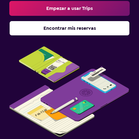
Empezar a usar Trips
Encontrar mis reservas