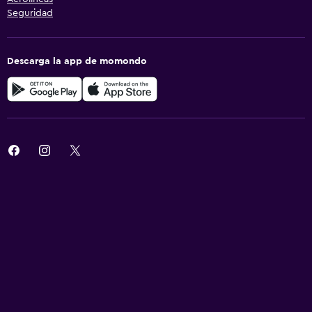
Seguridad
Descarga la app de momondo