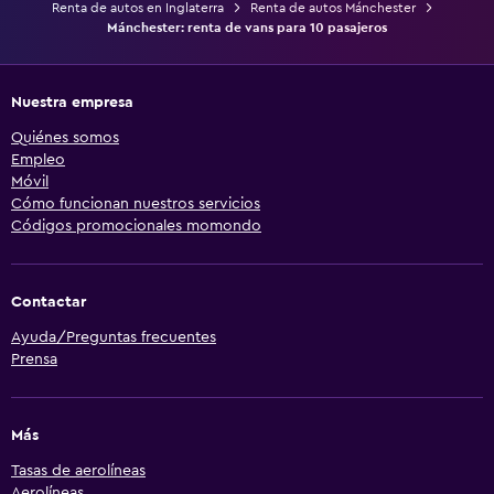
Renta de autos en Inglaterra
Renta de autos Mánchester
Mánchester: renta de vans para 10 pasajeros
Nuestra empresa
Quiénes somos
Empleo
Móvil
Cómo funcionan nuestros servicios
Códigos promocionales momondo
Contactar
Ayuda/Preguntas frecuentes
Prensa
Más
Tasas de aerolíneas
Aerolíneas