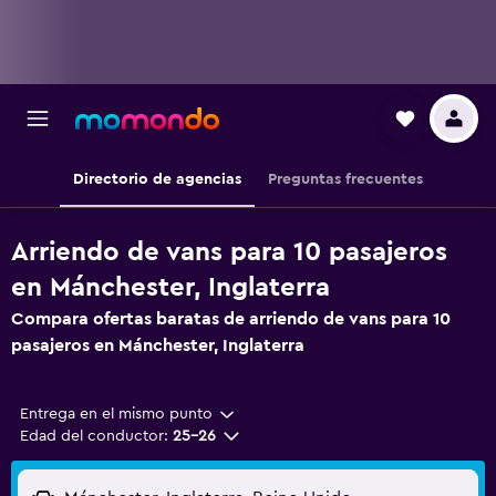
Directorio de agencias
Preguntas frecuentes
Arriendo de vans para 10 pasajeros
en Mánchester, Inglaterra
Compara ofertas baratas de arriendo de vans para 10
pasajeros en Mánchester, Inglaterra
Entrega en el mismo punto
Edad del conductor:
25-26