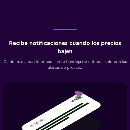
Recibe notificaciones cuando los precios
bajen
Cambios diarios de precios en tu bandeja de entrada: solo con las
alertas de precios.