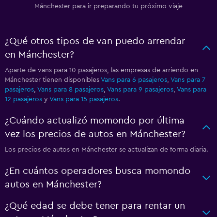
Mánchester para ir preparando tu próximo viaje
¿Qué otros tipos de van puedo arrendar
en Mánchester?
Aparte de vans para 10 pasajeros, las empresas de arriendo en
Mánchester tienen disponibles
Vans para 6 pasajeros
,
Vans para 7
pasajeros
,
Vans para 8 pasajeros
,
Vans para 9 pasajeros
,
Vans para
12 pasajeros
y
Vans para 15 pasajeros
.
¿Cuándo actualizó momondo por última
vez los precios de autos en Mánchester?
Los precios de autos en Mánchester se actualizan de forma diaria.
¿En cuántos operadores busca momondo
autos en Mánchester?
¿Qué edad se debe tener para rentar un