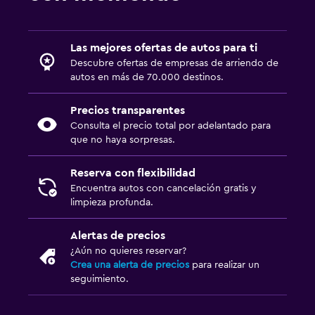
Las mejores ofertas de autos para ti
Descubre ofertas de empresas de arriendo de
autos en más de 70.000 destinos.
Precios transparentes
Consulta el precio total por adelantado para
que no haya sorpresas.
Reserva con flexibilidad
Encuentra autos con cancelación gratis y
limpieza profunda.
Alertas de precios
¿Aún no quieres reservar?
Crea una alerta de precios
para realizar un
seguimiento.