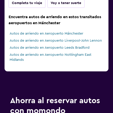
Completa tu viaje
Voy a tener suerte
Encuentra autos de arriendo en estos transitados
aeropuertos en Mánchester
Autos de arriendo en Aeropuerto Mánchester
Autos de arriendo en Aeropuerto Liverpool-John Lennon
Autos de arriendo en Aeropuerto Leeds Bradford
Autos de arriendo en Aeropuerto Nottingham East
Midlands
Ahorra al reservar autos
con momondo