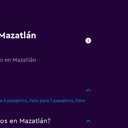
 Mazatlán
to en Mazatlán
a 6 pasajeros
,
Vans para 7 pasajeros
,
Vans
os en Mazatlán?