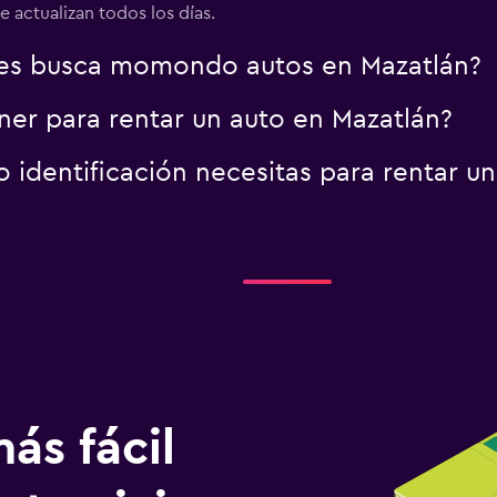
 actualizan todos los días.
es busca momondo autos en Mazatlán?
er para rentar un auto en Mazatlán?
identificación necesitas para rentar un
ás fácil