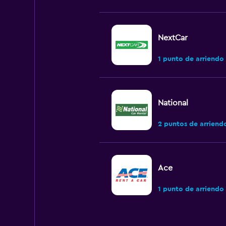
NextCar
1 punto de arriendo
National
2 puntos de arriend
Ace
1 punto de arriendo