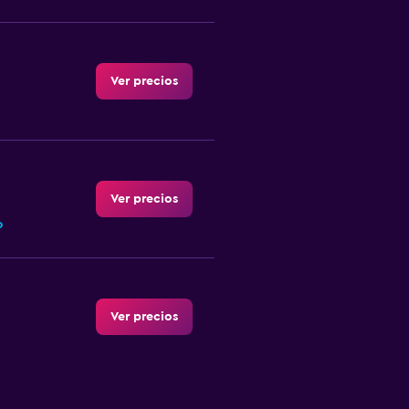
Ver precios
Ver precios
o
Ver precios