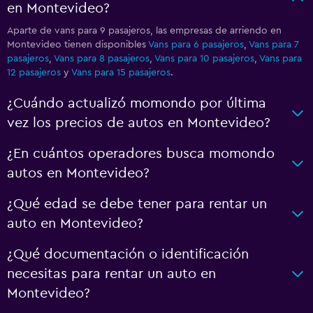
en Montevideo?
Aparte de vans para 9 pasajeros, las empresas de arriendo en
Montevideo tienen disponibles
Vans para 6 pasajeros
,
Vans para 7
pasajeros
,
Vans para 8 pasajeros
,
Vans para 10 pasajeros
,
Vans para
12 pasajeros
y
Vans para 15 pasajeros
.
¿Cuándo actualizó momondo por última
vez los precios de autos en Montevideo?
¿En cuántos operadores busca momondo
autos en Montevideo?
¿Qué edad se debe tener para rentar un
auto en Montevideo?
¿Qué documentación o identificación
necesitas para rentar un auto en
Montevideo?