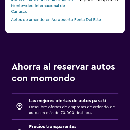
Autos de arriendo en Aeropuerto
Montevideo Internacional de
Carrasco
Autos de arriendo en Aeropuerto Punta Del Este
Ahorra al reservar autos
con momondo
Las mejores ofertas de autos para ti
Descubre ofertas de empresas de arriendo de
autos en más de 70.000 destinos.
Precios transparentes