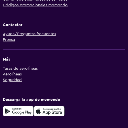
Códigos promocionales momondo
Contactar
Ayuda/Preguntas frecuentes
Prensa
Más
Tasas de aerolíneas
Aerolíneas
Seguridad
Descarga la app de momondo