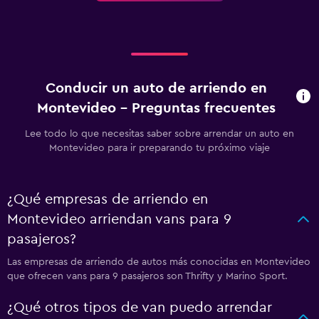
Conducir un auto de arriendo en
Montevideo - Preguntas frecuentes
Lee todo lo que necesitas saber sobre arrendar un auto en
Montevideo para ir preparando tu próximo viaje
¿Qué empresas de arriendo en
Montevideo arriendan vans para 9
pasajeros?
Las empresas de arriendo de autos más conocidas en Montevideo
que ofrecen vans para 9 pasajeros son Thrifty y Marino Sport.
¿Qué otros tipos de van puedo arrendar