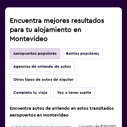
Encuentra mejores resultados
para tu alojamiento en
Montevideo
Aeropuertos populares
Barrios populares
Agencias de arriendo de autos
Otros tipos de autos de alquiler
Completa tu viaje
Voy a tener suerte
Encuentra autos de arriendo en estos transitados
aeropuertos en Montevideo
a partir de $19.092