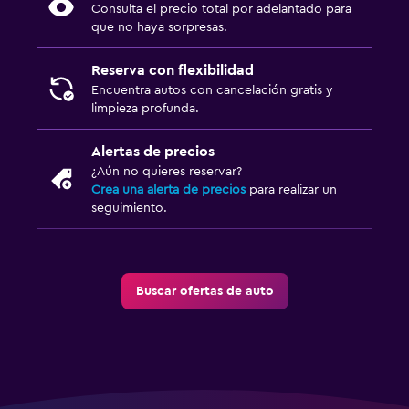
Consulta el precio total por adelantado para
que no haya sorpresas.
Reserva con flexibilidad
Encuentra autos con cancelación gratis y
limpieza profunda.
Alertas de precios
¿Aún no quieres reservar?
Crea una alerta de precios
para realizar un
seguimiento.
Buscar ofertas de auto