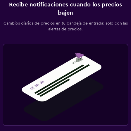
Recibe notificaciones cuando los precios
bajen
Cambios diarios de precios en tu bandeja de entrada: solo con las
alertas de precios.