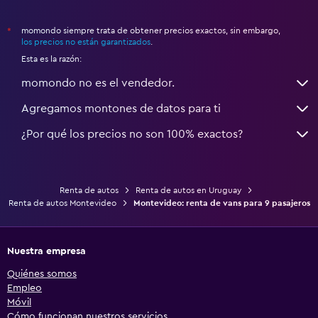
momondo siempre trata de obtener precios exactos, sin embargo,
*
los precios no están garantizados
.
Esta es la razón:
momondo no es el vendedor.
Agregamos montones de datos para ti
¿Por qué los precios no son 100% exactos?
Renta de autos
Renta de autos en Uruguay
Renta de autos Montevideo
Montevideo: renta de vans para 9 pasajeros
Nuestra empresa
Quiénes somos
Empleo
Móvil
Cómo funcionan nuestros servicios