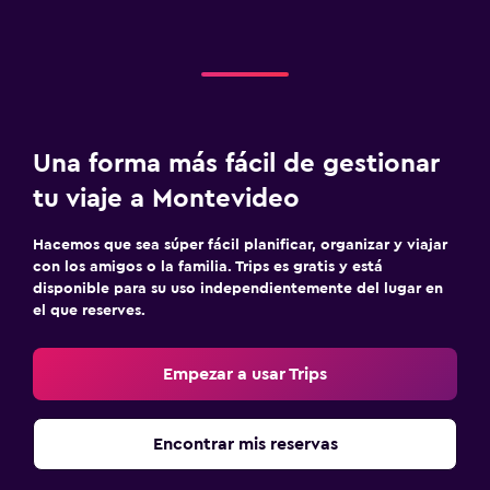
Una forma más fácil de gestionar
tu viaje a Montevideo
Hacemos que sea súper fácil planificar, organizar y viajar
con los amigos o la familia. Trips es gratis y está
disponible para su uso independientemente del lugar en
el que reserves.
Empezar a usar Trips
Encontrar mis reservas