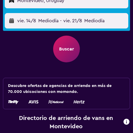
Montevideo, Uruguay
vie. 14/8
Mediodía
-
vie. 21/8
Mediodía
Buscar
Descubre ofertas de agencias de arriendo en más de
70.000 ubicaciones con momondo.
Directorio de arriendo de vans en
Montevideo