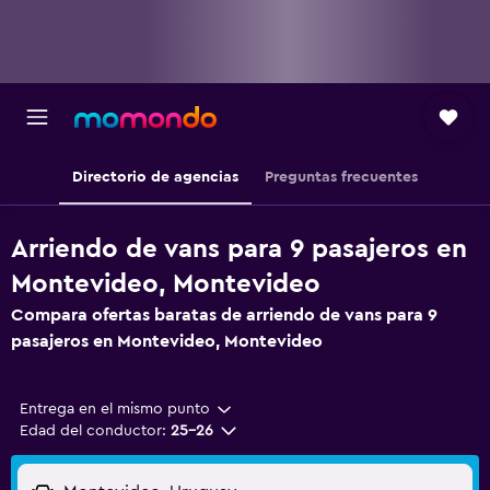
Directorio de agencias
Preguntas frecuentes
Arriendo de vans para 9 pasajeros en
Montevideo, Montevideo
Compara ofertas baratas de arriendo de vans para 9
pasajeros en Montevideo, Montevideo
Entrega en el mismo punto
Edad del conductor:
25-26