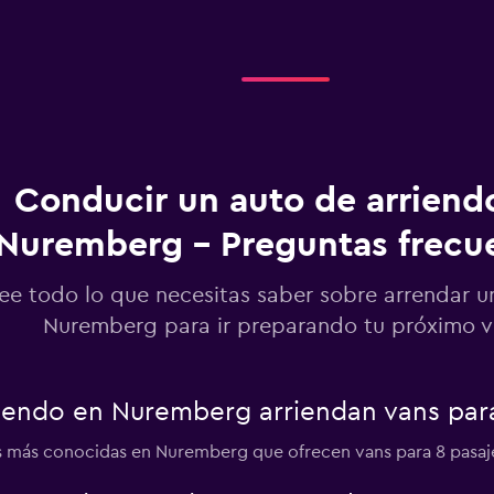
Conducir un auto de arriend
Nuremberg - Preguntas frecu
ee todo lo que necesitas saber sobre arrendar u
Nuremberg para ir preparando tu próximo v
iendo en Nuremberg arriendan vans para
 más conocidas en Nuremberg que ofrecen vans para 8 pasajer