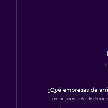
L
¿Qué empresas de arr
Las empresas de arriendo de autos