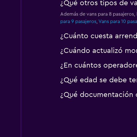
¿Qué otros tipos de 
Además de vans para 8 pasajeros,
para 9 pasajeros
,
Vans para 10 pasa
¿Cuánto cuesta arrend
¿Cuándo actualizó mo
¿En cuántos operado
¿Qué edad se debe te
¿Qué documentación o 