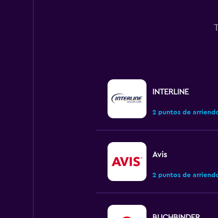
INTERLINE
2 puntos de arriend
Avis
2 puntos de arriend
BUCHBINDER