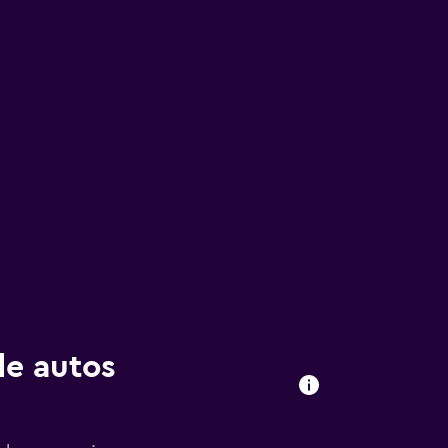
de autos