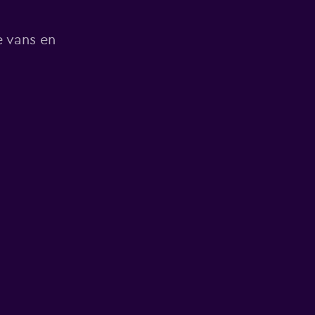
e vans en