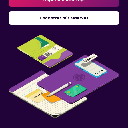
Encontrar mis reservas