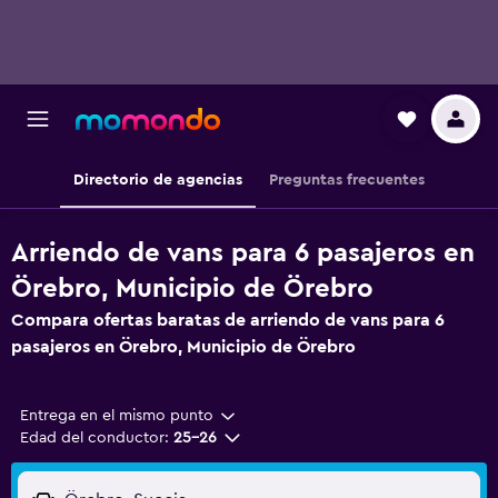
Directorio de agencias
Preguntas frecuentes
Arriendo de vans para 6 pasajeros en
Örebro, Municipio de Örebro
Compara ofertas baratas de arriendo de vans para 6
pasajeros en Örebro, Municipio de Örebro
Entrega en el mismo punto
Edad del conductor:
25-26