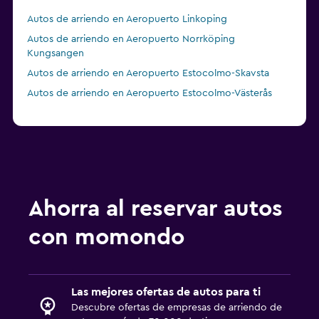
Autos de arriendo en Aeropuerto Linkoping
Autos de arriendo en Aeropuerto Norrköping
Kungsangen
Autos de arriendo en Aeropuerto Estocolmo-Skavsta
Autos de arriendo en Aeropuerto Estocolmo-Västerås
Ahorra al reservar autos
con momondo
Las mejores ofertas de autos para ti
Descubre ofertas de empresas de arriendo de