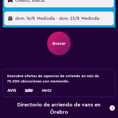
Örebro, Suecia
dom. 16/8
Mediodía
-
dom. 23/8
Mediodía
Buscar
Descubre ofertas de agencias de arriendo en más de
70.000 ubicaciones con momondo.
Directorio de arriendo de vans en
Örebro