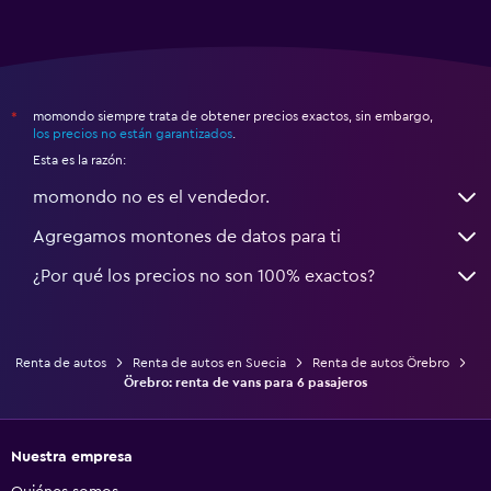
momondo siempre trata de obtener precios exactos, sin embargo,
*
los precios no están garantizados
.
Esta es la razón:
momondo no es el vendedor.
Agregamos montones de datos para ti
¿Por qué los precios no son 100% exactos?
Renta de autos
Renta de autos en Suecia
Renta de autos Örebro
Örebro: renta de vans para 6 pasajeros
Nuestra empresa