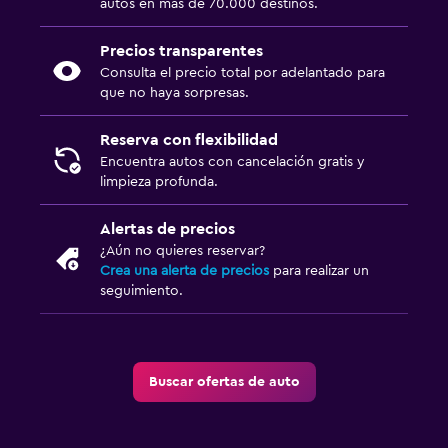
autos en más de 70.000 destinos.
Precios transparentes
Consulta el precio total por adelantado para
que no haya sorpresas.
Reserva con flexibilidad
Encuentra autos con cancelación gratis y
limpieza profunda.
Alertas de precios
¿Aún no quieres reservar?
Crea una alerta de precios
para realizar un
seguimiento.
Buscar ofertas de auto