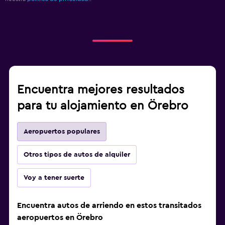
Encuentra mejores resultados
para tu alojamiento en Örebro
Aeropuertos populares
Otros tipos de autos de alquiler
Voy a tener suerte
Encuentra autos de arriendo en estos transitados
aeropuertos en Örebro