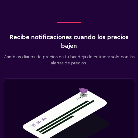
Recibe notificaciones cuando los precios
bajen
Cambios diarios de precios en tu bandeja de entrada: solo con las
alertas de precios.