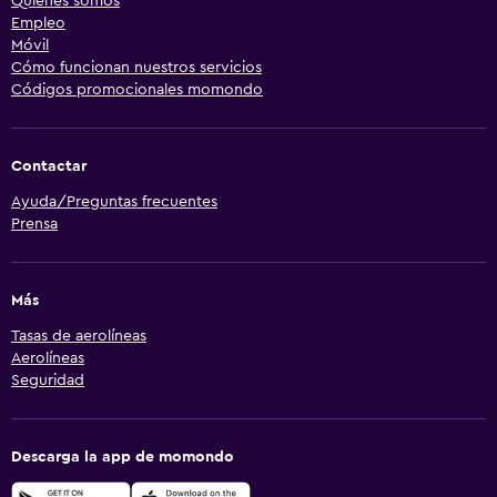
Quiénes somos
Empleo
Móvil
Cómo funcionan nuestros servicios
Códigos promocionales momondo
Contactar
Ayuda/Preguntas frecuentes
Prensa
Más
Tasas de aerolíneas
Aerolíneas
Seguridad
Descarga la app de momondo