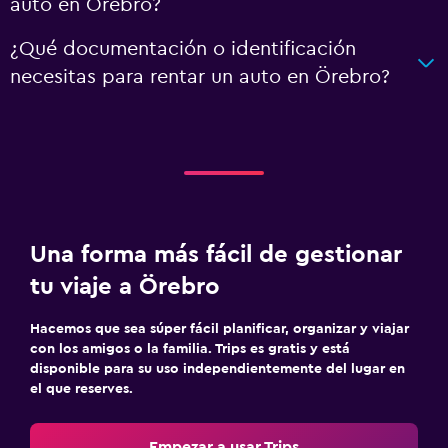
auto en Örebro?
¿Qué documentación o identificación
necesitas para rentar un auto en Örebro?
Una forma más fácil de gestionar
tu viaje a Örebro
Hacemos que sea súper fácil planificar, organizar y viajar
con los amigos o la familia. Trips es gratis y está
disponible para su uso independientemente del lugar en
el que reserves.
Empezar a usar Trips