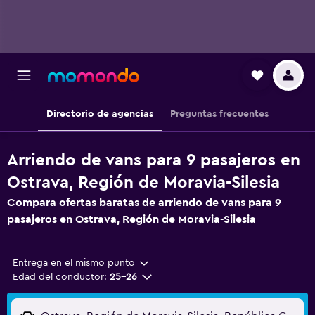
Directorio de agencias
Preguntas frecuentes
Arriendo de vans para 9 pasajeros en
Ostrava, Región de Moravia-Silesia
Compara ofertas baratas de arriendo de vans para 9
pasajeros en Ostrava, Región de Moravia-Silesia
Entrega en el mismo punto
Edad del conductor:
25-26