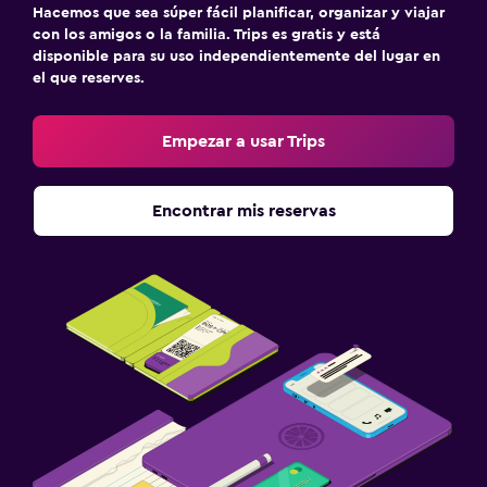
Hacemos que sea súper fácil planificar, organizar y viajar
con los amigos o la familia. Trips es gratis y está
disponible para su uso independientemente del lugar en
el que reserves.
Empezar a usar Trips
Encontrar mis reservas