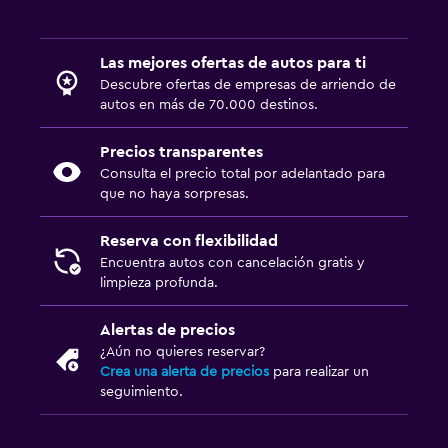
Las mejores ofertas de autos para ti
Descubre ofertas de empresas de arriendo de
autos en más de 70.000 destinos.
Precios transparentes
Consulta el precio total por adelantado para
que no haya sorpresas.
Reserva con flexibilidad
Encuentra autos con cancelación gratis y
limpieza profunda.
Alertas de precios
¿Aún no quieres reservar?
Crea una alerta de precios
para realizar un
seguimiento.