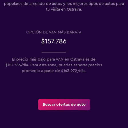
populares de arriendo de autos y los mejores tipos de autos para
tu visita en Ostrava.
OPCIÓN DE VAN MÁS BARATA
$157.786
El precio más bajo para VAN en Ostrava es de
$157.786/día. Para esta zona, puedes esperar precios
promedio a partir de $163.972/día.
Buscar ofertas de auto