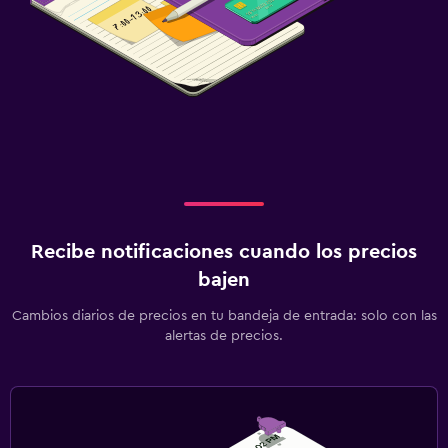
Recibe notificaciones cuando los precios
bajen
Cambios diarios de precios en tu bandeja de entrada: solo con las
alertas de precios.