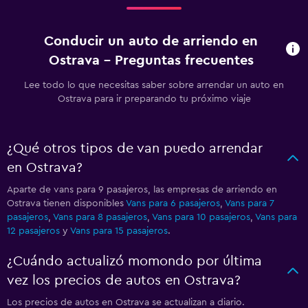
Conducir un auto de arriendo en
Ostrava - Preguntas frecuentes
Lee todo lo que necesitas saber sobre arrendar un auto en
Ostrava para ir preparando tu próximo viaje
¿Qué otros tipos de van puedo arrendar
en Ostrava?
Aparte de vans para 9 pasajeros, las empresas de arriendo en
Ostrava tienen disponibles
Vans para 6 pasajeros
,
Vans para 7
pasajeros
,
Vans para 8 pasajeros
,
Vans para 10 pasajeros
,
Vans para
12 pasajeros
y
Vans para 15 pasajeros
.
¿Cuándo actualizó momondo por última
vez los precios de autos en Ostrava?
Los precios de autos en Ostrava se actualizan a diario.