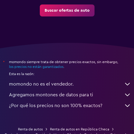
Buscar ofertas de auto
momondo siempre trata de obtener precios exactos, sin embargo,
*
los precios no están garantizados
.
Esta es la razón:
momondo no es el vendedor.
Agregamos montones de datos para ti
¿Por qué los precios no son 100% exactos?
Renta de autos
Renta de autos en República Checa