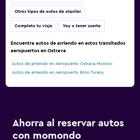
Otros tipos de autos de alquiler
Completa tu viaje
Voy a tener suerte
Encuentra autos de arriendo en estos transitados
aeropuertos en Ostrava
Autos de arriendo en Aeropuerto Ostrava Mosnov
Autos de arriendo en Aeropuerto Brno Turany
Ahorra al reservar autos
con momondo