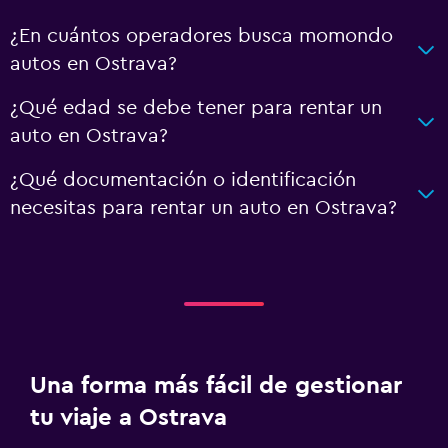
¿En cuántos operadores busca momondo
autos en Ostrava?
¿Qué edad se debe tener para rentar un
auto en Ostrava?
¿Qué documentación o identificación
necesitas para rentar un auto en Ostrava?
Una forma más fácil de gestionar
tu viaje a Ostrava