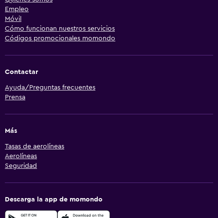
Empleo
Móvil
Cómo funcionan nuestros servicios
Códigos promocionales momondo
Contactar
Ayuda/Preguntas frecuentes
Prensa
Más
Tasas de aerolíneas
Aerolíneas
Seguridad
Descarga la app de momondo