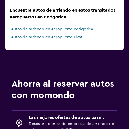
Encuentra autos de arriendo en estos transitados
aeropuertos en Podgorica
Autos de arriendo en Aeropuerto Podgorica
Autos de arriendo en Aeropuerto Tivat
Ahorra al reservar autos
con momondo
Las mejores ofertas de autos para ti
Descubre ofertas de empresas de arriendo de