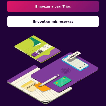
Empezar a usar Trips
Encontrar mis reservas