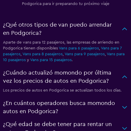
Podgorica para ir preparando tu próximo viaje
¿Qué otros tipos de van puedo arrendar
en Podgorica?
Aparte de vans para 12 pasajeros, las empresas de arriendo en
Podgorica tienen disponibles
Vans para 6 pasajeros
,
Vans para 7
pasajeros
,
Vans para 8 pasajeros
,
Vans para 9 pasajeros
,
Vans para
10 pasajeros
y
Vans para 15 pasajeros
.
¿Cuándo actualizó momondo por última
vez los precios de autos en Podgorica?
Los precios de autos en Podgorica se actualizan todos los días.
¿En cuántos operadores busca momondo
autos en Podgorica?
¿Qué edad se debe tener para rentar un