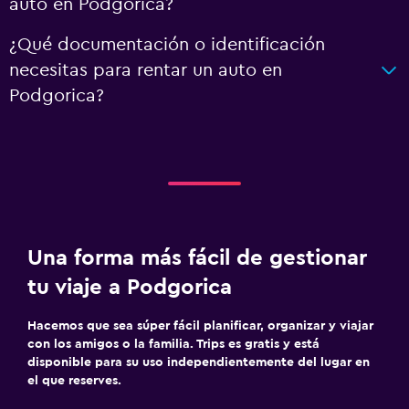
auto en Podgorica?
¿Qué documentación o identificación
necesitas para rentar un auto en
Podgorica?
Una forma más fácil de gestionar
tu viaje a Podgorica
Hacemos que sea súper fácil planificar, organizar y viajar
con los amigos o la familia. Trips es gratis y está
disponible para su uso independientemente del lugar en
el que reserves.