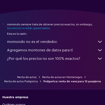
momondo siempre trata de obtener precios exactos, sin embargo,
*
los precios no están garantizados
.
Esta es la razón:
momondo no es el vendedor.
Agregamos montones de datos para ti
¿Por qué los precios no son 100% exactos?
Renta de autos
Renta de autos en Montenegro
Renta de autos Podgorica
Podgorica: renta de vans para 12 pasajeros
Nuestra empresa
Quiénes somos