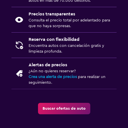
autos en más de 70.000 destinos.
Precios transparentes
Consulta el precio total por adelantado para
que no haya sorpresas.
Reserva con flexibilidad
Encuentra autos con cancelación gratis y
limpieza profunda.
Alertas de precios
¿Aún no quieres reservar?
Crea una alerta de precios
para realizar un
seguimiento.
Buscar ofertas de auto