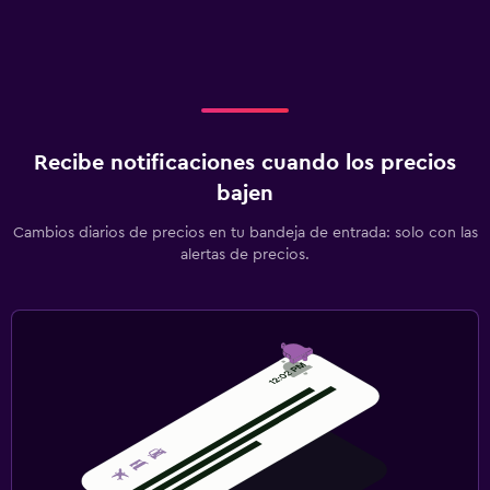
Recibe notificaciones cuando los precios
bajen
Cambios diarios de precios en tu bandeja de entrada: solo con las
alertas de precios.