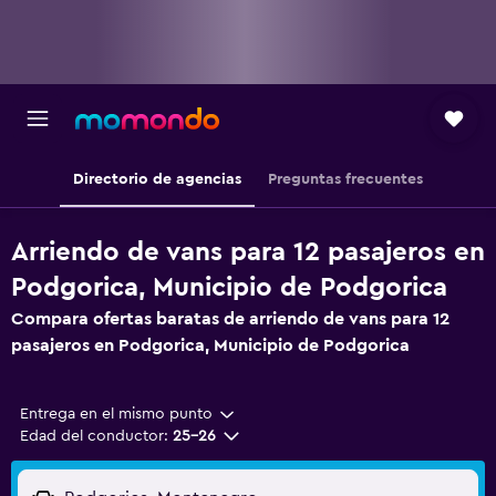
Directorio de agencias
Preguntas frecuentes
Arriendo de vans para 12 pasajeros en
Podgorica, Municipio de Podgorica
Compara ofertas baratas de arriendo de vans para 12
pasajeros en Podgorica, Municipio de Podgorica
Entrega en el mismo punto
Edad del conductor:
25-26