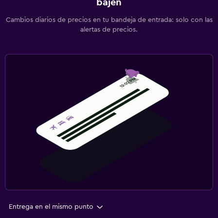
bajen
Cambios diarios de precios en tu bandeja de entrada: solo con las
alertas de precios.
Entrega en el mismo punto