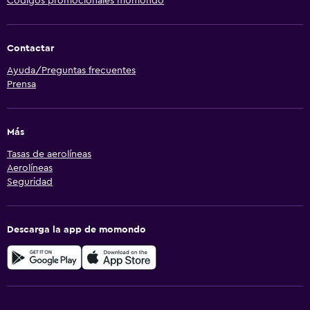
Códigos promocionales momondo
Contactar
Ayuda/Preguntas frecuentes
Prensa
Más
Tasas de aerolíneas
Aerolíneas
Seguridad
Descarga la app de momondo