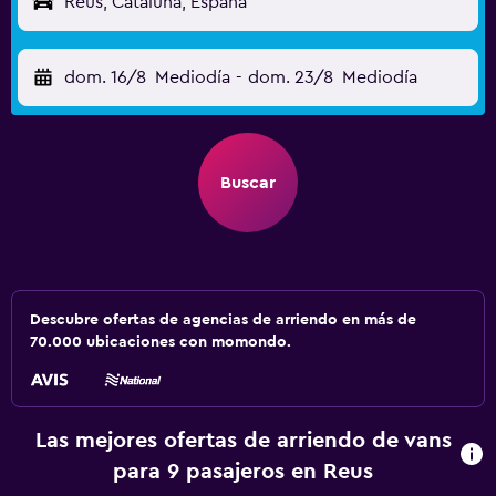
Reus, Cataluña, España
dom. 16/8
Mediodía
-
dom. 23/8
Mediodía
Buscar
Descubre ofertas de agencias de arriendo en más de
70.000 ubicaciones con momondo.
Las mejores ofertas de arriendo de vans
para 9 pasajeros en Reus