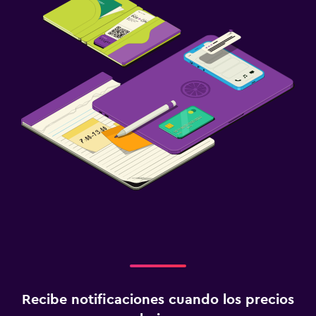
Recibe notificaciones cuando los precios