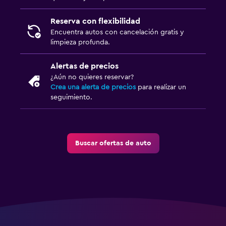
Reserva con flexibilidad
Encuentra autos con cancelación gratis y
limpieza profunda.
Alertas de precios
¿Aún no quieres reservar?
Crea una alerta de precios
para realizar un
seguimiento.
Buscar ofertas de auto