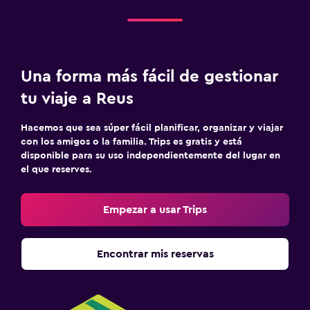
Una forma más fácil de gestionar
tu viaje a Reus
Hacemos que sea súper fácil planificar, organizar y viajar
con los amigos o la familia. Trips es gratis y está
disponible para su uso independientemente del lugar en
el que reserves.
Empezar a usar Trips
Encontrar mis reservas