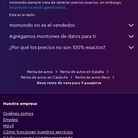
momondo siempre trata de obtener precios exactos, sin embargo,
*
los precios no están garantizados
.
Esta es la razón:
momondo no es el vendedor.
Agregamos montones de datos para ti
¿Por qué los precios no son 100% exactos?
Renta de autos
Renta de autos en España
Renta de autos en Cataluña
Renta de autos Reus
Reus: renta de vans para 9 pasajeros
Nuestra empresa
Quiénes somos
Empleo
Móvil
Cómo funcionan nuestros servicios