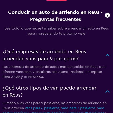
Conducir un auto de arriendo en Reus -
Preguntas frecuentes
Lee todo lo que necesitas saber sobre arrendar un auto en Reus
para ir preparando tu próximo viaje
¿Qué empresas de arriendo en Reus
arriendan vans para 9 pasajeros?
Las empresas de arriendo de autos más conocidas en Reus que
ofrecen vans para 9 pasajeros son Alamo, National, Enterprise
Rent-A-Car y RENTALK50.
¿Qué otros tipos de van puedo arrendar
en Reus?
Sumado a las vans para 9 pasajeros, las empresas de arriendo en
Reus ofrecen
Vans para 6 pasajeros
,
Vans para 7 pasajeros
,
Vans