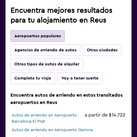
Encuentra mejores resultados
para tu alojamiento en Reus
Aeropuertos populares
Agencias de arriendo de autos
Otras ciudades
Otros tipos de autos de alquiler
Completa tu viaje
Voy a tener suerte
Encuentra autos de arriendo en estos transitados
aeropuertos en Reus
a partir de $14.722
Autos de arriendo en Aeropuerto
Barcelona-El Prat
Autos de arriendo en Aeropuerto Gerona