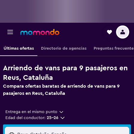
Últimas ofertas
Directorio de agencias
Preguntas frecuente
Arriendo de vans para 9 pasajeros en
Reus, Cataluña
Compara ofertas baratas de arriendo de vans para 9
pasajeros en Reus, Cataluña
Entrega en el mismo punto
Edad del conductor:
25-26