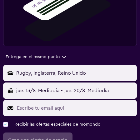
Entrega en el mismo punto
Rugby, Inglaterra, Reino Unido
jue. 13/8
Mediodía
-
jue. 20/8
Mediodía
Recibir las ofertas especiales de momondo