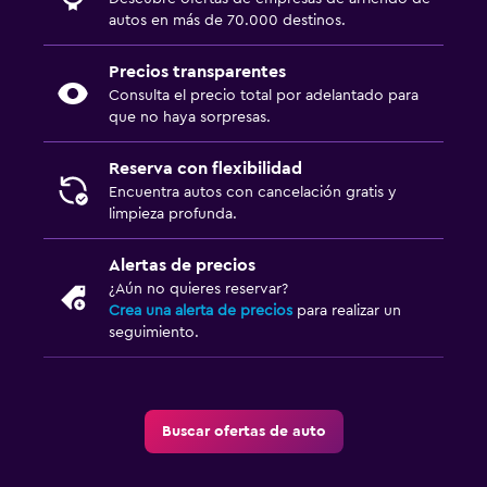
autos en más de 70.000 destinos.
Precios transparentes
Consulta el precio total por adelantado para
que no haya sorpresas.
Reserva con flexibilidad
Encuentra autos con cancelación gratis y
limpieza profunda.
Alertas de precios
¿Aún no quieres reservar?
Crea una alerta de precios
para realizar un
seguimiento.
Buscar ofertas de auto