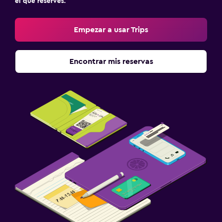
el que reserves.
Empezar a usar Trips
Encontrar mis reservas