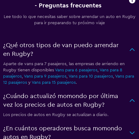
- Preguntas frecuentes
Lee todo lo que necesitas saber sobre arrendar un auto en Rugby
para ir preparando tu próximo viaje
¿Qué otros tipos de van puedo arrendar
en Rugby?
Aparte de vans para 7 pasajeros, las empresas de arriendo en
Rugby tienen disponibles
Vans para 6 pasajeros
,
Vans para 8
pasajeros
,
Vans para 9 pasajeros
,
Vans para 10 pasajeros
,
Vans para
12 pasajeros
y
Vans para 15 pasajeros
.
¿Cuándo actualizó momondo por última
vez los precios de autos en Rugby?
Los precios de autos en Rugby se actualizan a diario.
¿En cuántos operadores busca momondo
autos en Rugby?