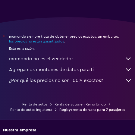
momondo siempre trata de obtener precios exactos, sin embargo,
*
los precios no están garantizados
.
Esta es la razón:
momondo no es el vendedor.
Agregamos montones de datos para ti
¿Por qué los precios no son 100% exactos?
Renta de autos
Renta de autos en Reino Unido
Renta de autos Inglaterra
Rugby: renta de vans para 7 pasajeros
Nuestra empresa