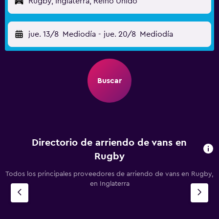
Rugby, Inglaterra, Reino Unido
jue. 13/8
Mediodía
-
jue. 20/8
Mediodía
Buscar
Directorio de arriendo de vans en
Rugby
Todos los principales proveedores de arriendo de vans en Rugby,
en Inglaterra