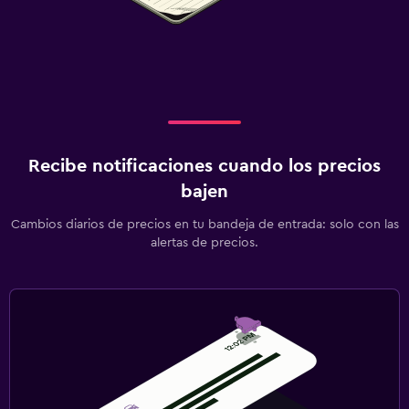
Recibe notificaciones cuando los precios
bajen
Cambios diarios de precios en tu bandeja de entrada: solo con las
alertas de precios.