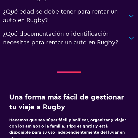
¿Qué edad se debe tener para rentar un
auto en Rugby?
¿Qué documentación o identificación
necesitas para rentar un auto en Rugby?
Una forma más fácil de gestionar
tu viaje a Rugby
Hacemos que sea súper fácil planificar, organizar y viajar
con los amigos o la familia. Trips es gratis y está
disponible para su uso independientemente del lugar en