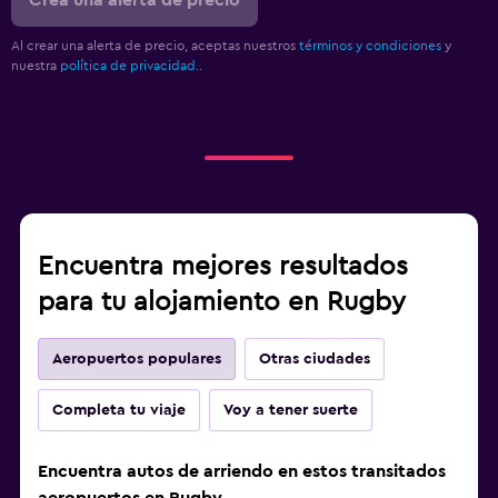
Crea una alerta de precio
Al crear una alerta de precio, aceptas nuestros
términos y condiciones
y
nuestra
política de privacidad.
.
Encuentra mejores resultados
para tu alojamiento en Rugby
Aeropuertos populares
Otras ciudades
Completa tu viaje
Voy a tener suerte
Encuentra autos de arriendo en estos transitados