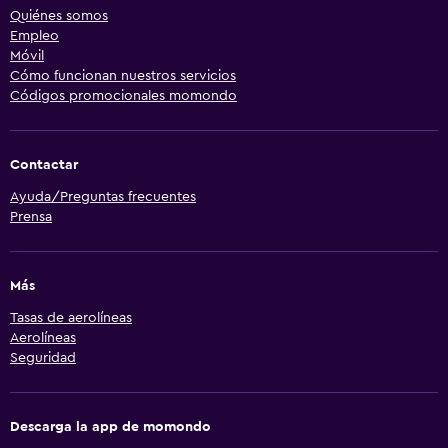
Quiénes somos
Empleo
Móvil
Cómo funcionan nuestros servicios
Códigos promocionales momondo
Contactar
Ayuda/Preguntas frecuentes
Prensa
Más
Tasas de aerolíneas
Aerolíneas
Seguridad
Descarga la app de momondo