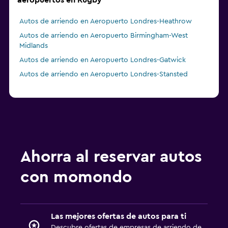
aeropuertos en Rugby
Autos de arriendo en Aeropuerto Londres-Heathrow
Autos de arriendo en Aeropuerto Birmingham-West
Midlands
Autos de arriendo en Aeropuerto Londres-Gatwick
Autos de arriendo en Aeropuerto Londres-Stansted
Ahorra al reservar autos
con momondo
Las mejores ofertas de autos para ti
Descubre ofertas de empresas de arriendo de