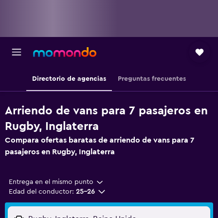
Directorio de agencias
Preguntas frecuentes
Arriendo de vans para 7 pasajeros en
Rugby, Inglaterra
Compara ofertas baratas de arriendo de vans para 7
pasajeros en Rugby, Inglaterra
Entrega en el mismo punto
Edad del conductor:
25-26