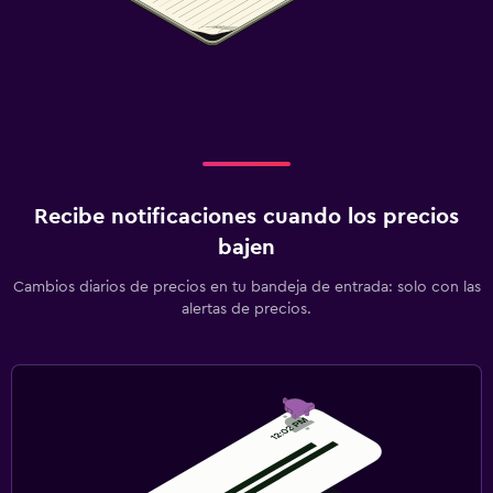
Recibe notificaciones cuando los precios
bajen
Cambios diarios de precios en tu bandeja de entrada: solo con las
alertas de precios.