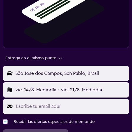
Entrega en el mismo punto
São José dos Campos, San Pablo, Brasil
vie. 14/8
Mediodía
-
vie. 21/8
Mediodía
Recibir las ofertas especiales de momondo