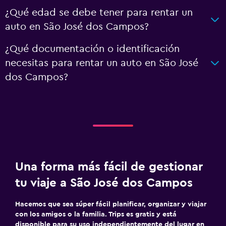
¿Qué edad se debe tener para rentar un
auto en São José dos Campos?
¿Qué documentación o identificación
necesitas para rentar un auto en São José
dos Campos?
Una forma más fácil de gestionar
tu viaje a São José dos Campos
Hacemos que sea súper fácil planificar, organizar y viajar
con los amigos o la familia. Trips es gratis y está
disponible para su uso independientemente del lugar en