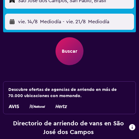
São José dos Campos, San Pablo, Brasil
vie. 14/8
Mediodía
-
vie. 21/8
Mediodía
Buscar
Descubre ofertas de agencias de arriendo en más de
70.000 ubicaciones con momondo.
Directorio de arriendo de vans en São
José dos Campos