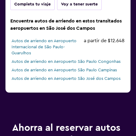
Completa tu viaje
Voy a tener suerte
Encuentra autos de arriendo en estos transitados
aeropuertos en São José dos Campos
a partir de $12.648
Autos de arriendo en Aeropuerto
Internacional de São Paulo-
Guarulhos
Autos de arriendo en Aeropuerto São Paulo Congonhas
Autos de arriendo en Aeropuerto São Paulo Campinas
Autos de arriendo en Aeropuerto São José dos Campos
Ahorra al reservar autos