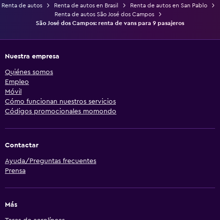
Renta de autos
Renta de autos en Brasil
Renta de autos en San Pablo
Renta de autos São José dos Campos
São José dos Campos: renta de vans para 9 pasajeros
Nuestra empresa
Quiénes somos
Empleo
Móvil
Cómo funcionan nuestros servicios
Códigos promocionales momondo
Contactar
Ayuda/Preguntas frecuentes
Prensa
Más