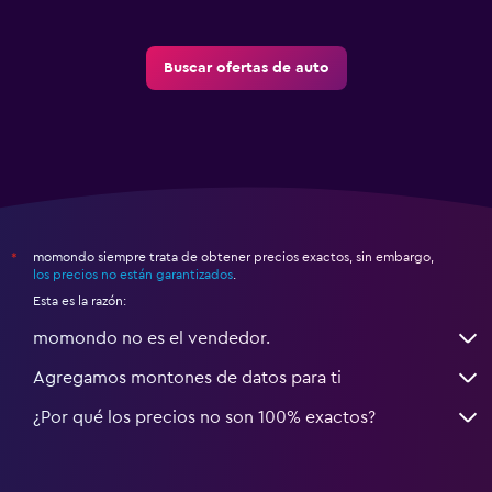
Buscar ofertas de auto
momondo siempre trata de obtener precios exactos, sin embargo,
*
los precios no están garantizados
.
Esta es la razón:
momondo no es el vendedor.
Agregamos montones de datos para ti
¿Por qué los precios no son 100% exactos?