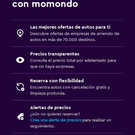
con momondo
Las mejores ofertas de autos para ti
Descubre ofertas de empresas de arriendo de
autos en más de 70.000 destinos.
Precios transparentes
Consulta el precio total por adelantado para
que no haya sorpresas.
Reserva con flexibilidad
Encuentra autos con cancelación gratis y
limpieza profunda.
Alertas de precios
¿Aún no quieres reservar?
Crea una alerta de precios
para realizar un
seguimiento.