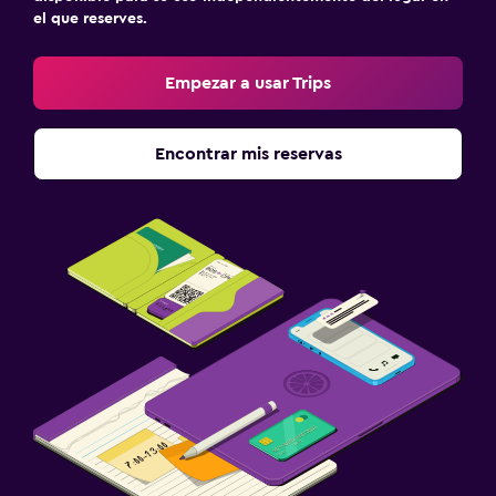
el que reserves.
Empezar a usar Trips
Encontrar mis reservas