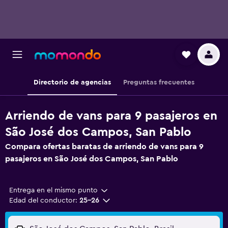
Directorio de agencias
Preguntas frecuentes
Arriendo de vans para 9 pasajeros en
São José dos Campos, San Pablo
Compara ofertas baratas de arriendo de vans para 9
pasajeros en São José dos Campos, San Pablo
Entrega en el mismo punto
Edad del conductor:
25-26