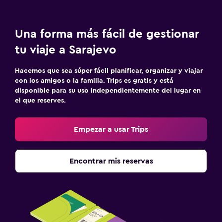
Una forma más fácil de gestionar
tu viaje a Sarajevo
Hacemos que sea súper fácil planificar, organizar y viajar
con los amigos o la familia. Trips es gratis y está
disponible para su uso independientemente del lugar en
el que reserves.
Empezar a usar Trips
Encontrar mis reservas