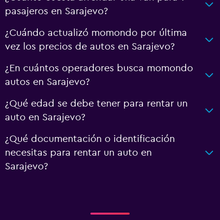
pasajeros en Sarajevo?
¿Cuándo actualizó momondo por última
vez los precios de autos en Sarajevo?
¿En cuántos operadores busca momondo
autos en Sarajevo?
¿Qué edad se debe tener para rentar un
auto en Sarajevo?
¿Qué documentación o identificación
necesitas para rentar un auto en
Sarajevo?