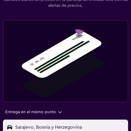
alertas de precios.
Entrega en el mismo punto
Sarajevo, Bosnia y Herzegovina