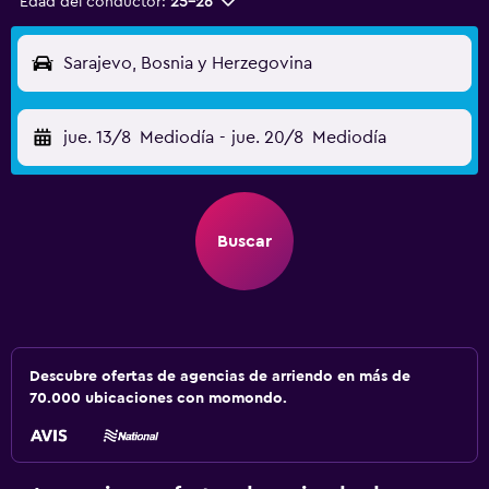
Edad del conductor:
25-26
Sarajevo, Bosnia y Herzegovina
jue. 13/8
Mediodía
-
jue. 20/8
Mediodía
Buscar
Descubre ofertas de agencias de arriendo en más de
70.000 ubicaciones con momondo.