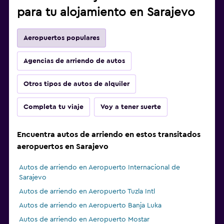
para tu alojamiento en Sarajevo
Aeropuertos populares
Agencias de arriendo de autos
Otros tipos de autos de alquiler
Completa tu viaje
Voy a tener suerte
Encuentra autos de arriendo en estos transitados
aeropuertos en Sarajevo
Autos de arriendo en Aeropuerto Internacional de
Sarajevo
Autos de arriendo en Aeropuerto Tuzla Intl
Autos de arriendo en Aeropuerto Banja Luka
Autos de arriendo en Aeropuerto Mostar