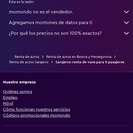
Esta es la razón:
momondo no es el vendedor.
Agregamos montones de datos para ti
¿Por qué los precios no son 100% exactos?
Renta de autos
Renta de autos en Bosnia y Herzegovina
Renta de autos Sarajevo
Sarajevo: renta de vans para 9 pasajeros
Nuestra empresa
Quiénes somos
Empleo
Móvil
Cómo funcionan nuestros servicios
Códigos promocionales momondo