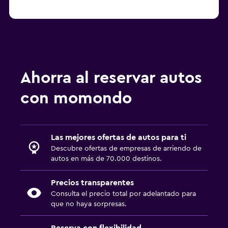
Ahorra al reservar autos
con momondo
Las mejores ofertas de autos para ti
Descubre ofertas de empresas de arriendo de
autos en más de 70.000 destinos.
Precios transparentes
Consulta el precio total por adelantado para
que no haya sorpresas.