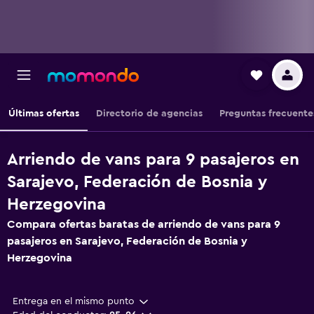
Últimas ofertas
Directorio de agencias
Preguntas frecuente
Arriendo de vans para 9 pasajeros en
Sarajevo, Federación de Bosnia y
Herzegovina
Compara ofertas baratas de arriendo de vans para 9
pasajeros en Sarajevo, Federación de Bosnia y
Herzegovina
Entrega en el mismo punto