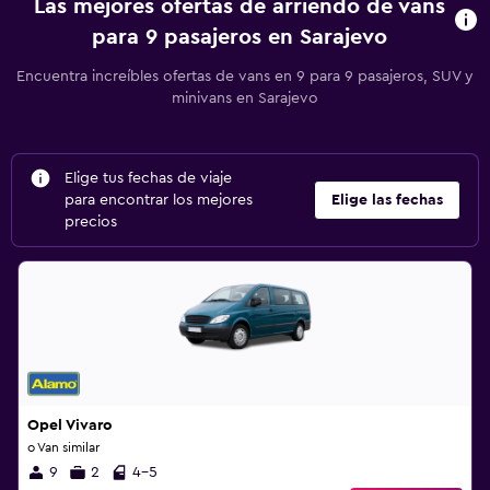
Las mejores ofertas de arriendo de vans
para 9 pasajeros en Sarajevo
Encuentra increíbles ofertas de vans en 9 para 9 pasajeros, SUV y
minivans en Sarajevo
Elige tus fechas de viaje
para encontrar los mejores
Elige las fechas
precios
Opel Vivaro
o Van similar
9
2
4-5