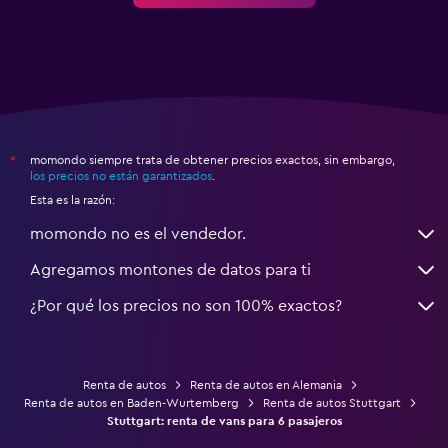
momondo siempre trata de obtener precios exactos, sin embargo,
*
los precios no están garantizados
.
Esta es la razón:
momondo no es el vendedor.
Agregamos montones de datos para ti
¿Por qué los precios no son 100% exactos?
Renta de autos
Renta de autos en Alemania
Renta de autos en Baden-Wurtemberg
Renta de autos Stuttgart
Stuttgart: renta de vans para 6 pasajeros