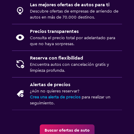
Las mejores ofertas de autos para ti
Descubre ofertas de empresas de arriendo de
autos en más de 70.000 destinos.
Precios transparentes
Consulta el precio total por adelantado para
que no haya sorpresas.
Reserva con flexibilidad
Encuentra autos con cancelación gratis y
limpieza profunda.
Alertas de precios
¿Aún no quieres reservar?
Crea una alerta de precios
para realizar un
seguimiento.
Buscar ofertas de auto