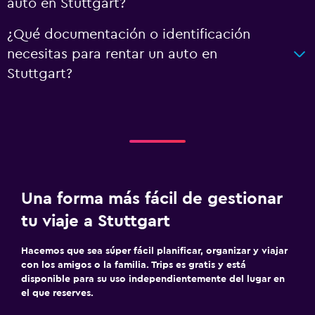
auto en Stuttgart?
¿Qué documentación o identificación
necesitas para rentar un auto en
Stuttgart?
Una forma más fácil de gestionar
tu viaje a Stuttgart
Hacemos que sea súper fácil planificar, organizar y viajar
con los amigos o la familia. Trips es gratis y está
disponible para su uso independientemente del lugar en
el que reserves.