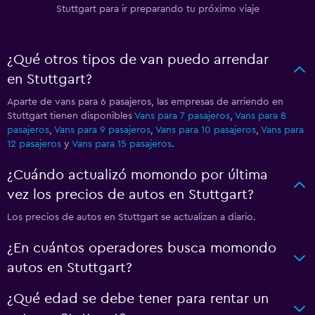
Stuttgart para ir preparando tu próximo viaje
¿Qué otros tipos de van puedo arrendar
en Stuttgart?
Aparte de vans para 6 pasajeros, las empresas de arriendo en
Stuttgart tienen disponibles
Vans para 7 pasajeros
,
Vans para 8
pasajeros
,
Vans para 9 pasajeros
,
Vans para 10 pasajeros
,
Vans para
12 pasajeros
y
Vans para 15 pasajeros
.
¿Cuándo actualizó momondo por última
vez los precios de autos en Stuttgart?
Los precios de autos en Stuttgart se actualizan a diario.
¿En cuántos operadores busca momondo
autos en Stuttgart?
¿Qué edad se debe tener para rentar un