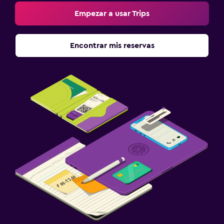
Empezar a usar Trips
Encontrar mis reservas