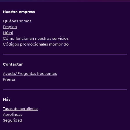
Nuestra empresa
Quiénes somos
Empleo
Móvil
Cómo funcionan nuestros servicios
Códigos promocionales momondo
Contactar
Ayuda/Preguntas frecuentes
Prensa
Más
Tasas de aerolíneas
Aerolíneas
Seguridad