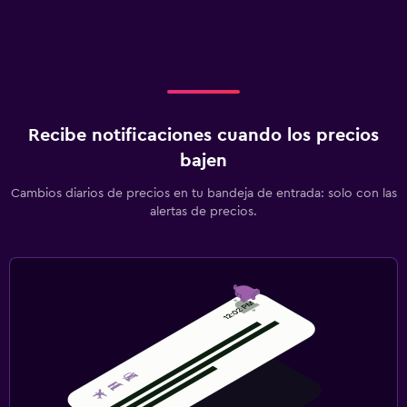
Recibe notificaciones cuando los precios
bajen
Cambios diarios de precios en tu bandeja de entrada: solo con las
alertas de precios.