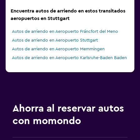
Encuentra autos de arriendo en estos transitados
aeropuertos en Stuttgart
Autos de arriendo en Aeropuerto Fráncfort del Meno
Autos de arriendo en Aeropuerto Stuttgart
Autos de arriendo en Aeropuerto Memmingen
Autos de arriendo en Aeropuerto Karlsruhe-Baden Baden
Ahorra al reservar autos
con momondo