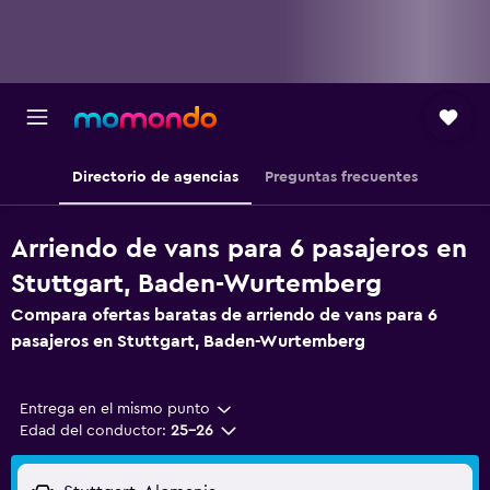
Directorio de agencias
Preguntas frecuentes
Arriendo de vans para 6 pasajeros en
Stuttgart, Baden-Wurtemberg
Compara ofertas baratas de arriendo de vans para 6
pasajeros en Stuttgart, Baden-Wurtemberg
Entrega en el mismo punto
Edad del conductor:
25-26