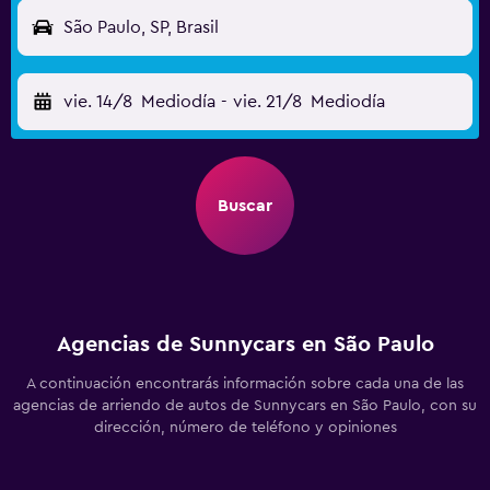
São Paulo, SP, Brasil
vie. 14/8
Mediodía
-
vie. 21/8
Mediodía
Buscar
Agencias de Sunnycars en São Paulo
A continuación encontrarás información sobre cada una de las
agencias de arriendo de autos de Sunnycars en São Paulo, con su
dirección, número de teléfono y opiniones