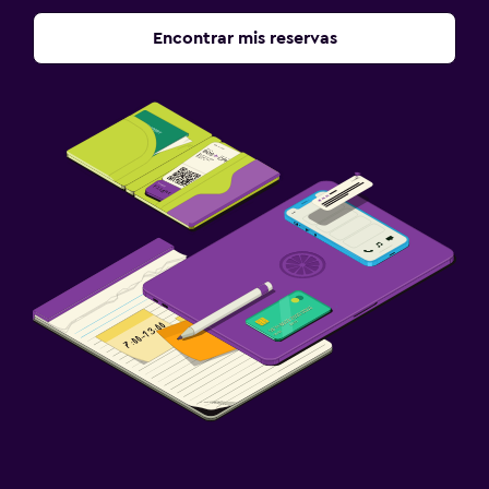
Encontrar mis reservas