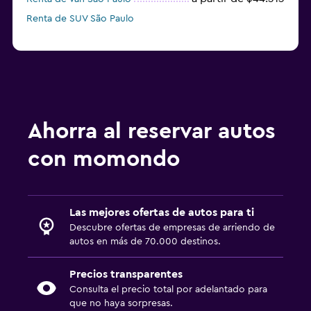
Renta de SUV São Paulo
Ahorra al reservar autos
con momondo
Las mejores ofertas de autos para ti
Descubre ofertas de empresas de arriendo de
autos en más de 70.000 destinos.
Precios transparentes
Consulta el precio total por adelantado para
que no haya sorpresas.