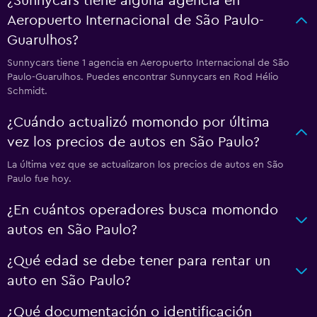
¿Sunnycars tiene alguna agencia en
Aeropuerto Internacional de São Paulo-
Guarulhos?
Sunnycars tiene 1 agencia en Aeropuerto Internacional de São
Paulo-Guarulhos. Puedes encontrar Sunnycars en Rod Hélio
Schmidt.
¿Cuándo actualizó momondo por última
vez los precios de autos en São Paulo?
La última vez que se actualizaron los precios de autos en São
Paulo fue hoy.
¿En cuántos operadores busca momondo
autos en São Paulo?
¿Qué edad se debe tener para rentar un
auto en São Paulo?
¿Qué documentación o identificación