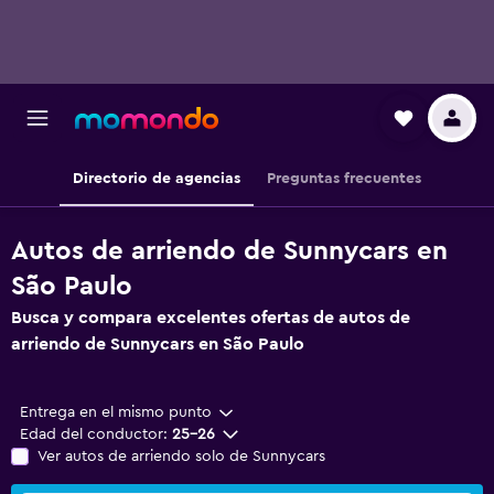
Directorio de agencias
Preguntas frecuentes
Autos de arriendo de Sunnycars en
São Paulo
Busca y compara excelentes ofertas de autos de
arriendo de Sunnycars en São Paulo
Entrega en el mismo punto
Edad del conductor:
25-26
Ver autos de arriendo solo de Sunnycars