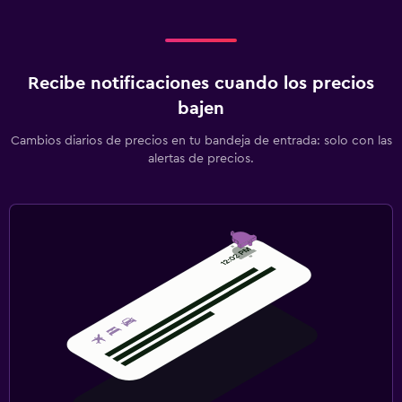
Recibe notificaciones cuando los precios
bajen
Cambios diarios de precios en tu bandeja de entrada: solo con las
alertas de precios.