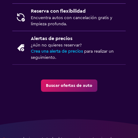
Reserva con flexibilidad
Encuentra autos con cancelación gratis y
limpieza profunda.
Alertas de precios
¿Aún no quieres reservar?
Crea una alerta de precios
para realizar un
seguimiento.
Buscar ofertas de auto