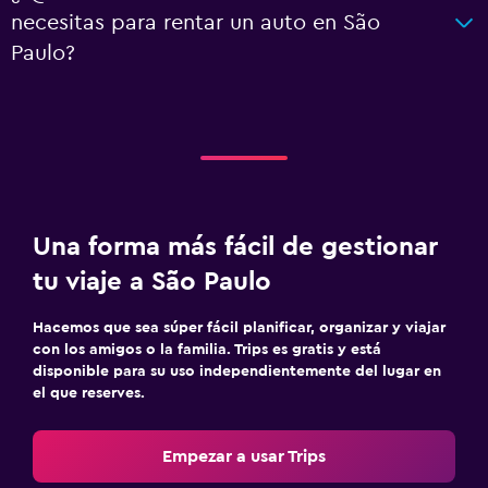
necesitas para rentar un auto en São
Paulo?
Una forma más fácil de gestionar
tu viaje a São Paulo
Hacemos que sea súper fácil planificar, organizar y viajar
con los amigos o la familia. Trips es gratis y está
disponible para su uso independientemente del lugar en
el que reserves.
Empezar a usar Trips