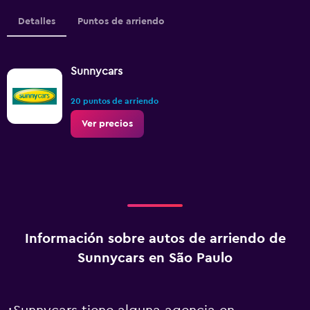
Detalles
Puntos de arriendo
Sunnycars
20 puntos de arriendo
Ver precios
Información sobre autos de arriendo de
Sunnycars en São Paulo