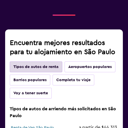
Encuentra mejores resultados
para tu alojamiento en São Paulo
Tipos de autos de renta
Aeropuertos populares
Barrios populares
Completa tu viaje
Voy a tener suerte
Tipos de autos de arriendo más solicitados en São
Paulo
a partir de $44.313
Renta de Van São Paulo