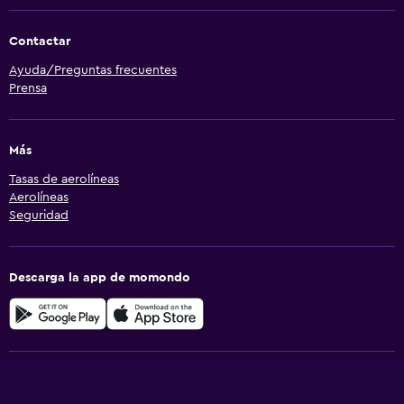
Contactar
Ayuda/Preguntas frecuentes
Prensa
Más
Tasas de aerolíneas
Aerolíneas
Seguridad
Descarga la app de momondo