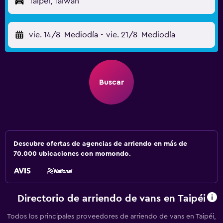
Taipéi, Taiwán
vie. 14/8
Mediodía
-
vie. 21/8
Mediodía
Buscar
Descubre ofertas de agencias de arriendo en más de
70.000 ubicaciones con momondo.
Directorio de arriendo de vans en Taipéi
Todos los principales proveedores de arriendo de vans en Taipéi,