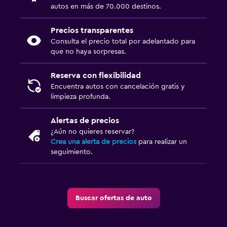
autos en más de 70.000 destinos.
Precios transparentes
Consulta el precio total por adelantado para
que no haya sorpresas.
Reserva con flexibilidad
Encuentra autos con cancelación gratis y
limpieza profunda.
Alertas de precios
¿Aún no quieres reservar?
Crea una alerta de precios
para realizar un
seguimiento.
Buscar ofertas de auto