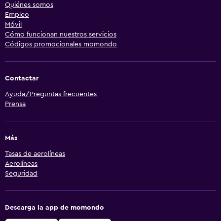
Quiénes somos
Empleo
Móvil
Cómo funcionan nuestros servicios
Códigos promocionales momondo
Contactar
Ayuda/Preguntas frecuentes
Prensa
Más
Tasas de aerolíneas
Aerolíneas
Seguridad
Descarga la app de momondo