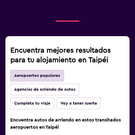
Encuentra mejores resultados
para tu alojamiento en Taipéi
Aeropuertos populares
Agencias de arriendo de autos
Completa tu viaje
Voy a tener suerte
Encuentra autos de arriendo en estos transitados
aeropuertos en Taipéi