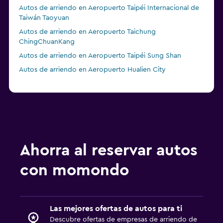
Autos de arriendo en Aeropuerto Taipéi Internacional de
Taiwán Taoyuan
Autos de arriendo en Aeropuerto Taichung
ChingChuanKang
Autos de arriendo en Aeropuerto Taipéi Sung Shan
Autos de arriendo en Aeropuerto Hualien City
Ahorra al reservar autos
con momondo
Las mejores ofertas de autos para ti
Descubre ofertas de empresas de arriendo de