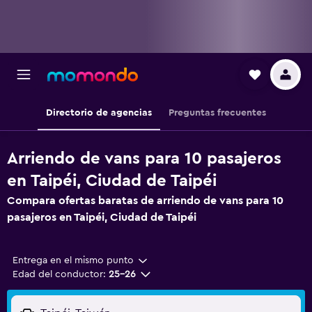
Directorio de agencias
Preguntas frecuentes
Arriendo de vans para 10 pasajeros
en Taipéi, Ciudad de Taipéi
Compara ofertas baratas de arriendo de vans para 10
pasajeros en Taipéi, Ciudad de Taipéi
Entrega en el mismo punto
Edad del conductor:
25-26