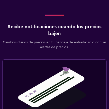
Recibe notificaciones cuando los precios
bajen
Cambios diarios de precios en tu bandeja de entrada: solo con las
alertas de precios.