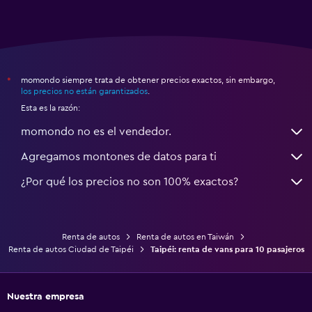
momondo siempre trata de obtener precios exactos, sin embargo,
*
los precios no están garantizados
.
Esta es la razón:
momondo no es el vendedor.
Agregamos montones de datos para ti
¿Por qué los precios no son 100% exactos?
Renta de autos
Renta de autos en Taiwán
Renta de autos Ciudad de Taipéi
Taipéi: renta de vans para 10 pasajeros
Nuestra empresa