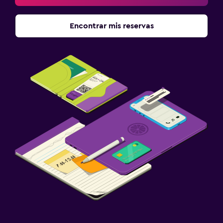
Encontrar mis reservas