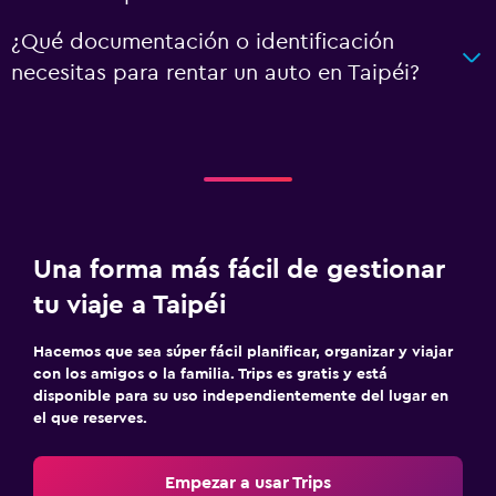
¿Qué documentación o identificación
necesitas para rentar un auto en Taipéi?
Una forma más fácil de gestionar
tu viaje a Taipéi
Hacemos que sea súper fácil planificar, organizar y viajar
con los amigos o la familia. Trips es gratis y está
disponible para su uso independientemente del lugar en
el que reserves.
Empezar a usar Trips