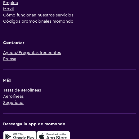
Empleo
Móvil
Cómo funcionan nuestros servicios
Códigos promocionales momondo
Contactar
Ayuda/Preguntas frecuentes
Prensa
Más
Tasas de aerolíneas
Aerolíneas
Seguridad
Descarga la app de momondo