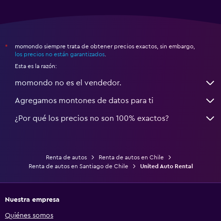
momondo siempre trata de obtener precios exactos, sin embargo,
*
los precios no están garantizados
.
Esta es la razón:
momondo no es el vendedor.
Agregamos montones de datos para ti
¿Por qué los precios no son 100% exactos?
Renta de autos
Renta de autos en Chile
Renta de autos en Santiago de Chile
United Auto Rental
Nuestra empresa
Quiénes somos