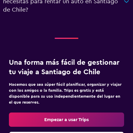
necesitas para rentar un auto en Santiago
de Chile?
Una forma más fácil de gestionar
tu viaje a Santiago de Chile
Hacemos que sea súper fácil planificar, organizar y viajar
con los amigos o la familia. Trips es gratis y está
disponible para su uso independientemente del lugar en
el que reserves.
Empezar a usar Trips