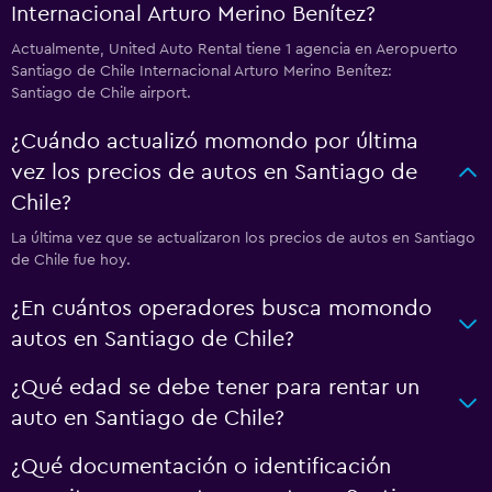
Internacional Arturo Merino Benítez?
Actualmente, United Auto Rental tiene 1 agencia en Aeropuerto
Santiago de Chile Internacional Arturo Merino Benítez:
Santiago de Chile airport.
¿Cuándo actualizó momondo por última
vez los precios de autos en Santiago de
Chile?
La última vez que se actualizaron los precios de autos en Santiago
de Chile fue hoy.
¿En cuántos operadores busca momondo
autos en Santiago de Chile?
¿Qué edad se debe tener para rentar un
auto en Santiago de Chile?
¿Qué documentación o identificación