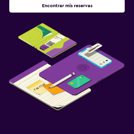
Encontrar mis reservas