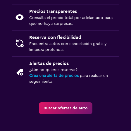
Precios transparentes
Consulta el precio total por adelantado para
que no haya sorpresas.
Reserva con flexibilidad
Encuentra autos con cancelación gratis y
limpieza profunda.
Alertas de precios
¿Aún no quieres reservar?
Crea una alerta de precios
para realizar un
seguimiento.
Buscar ofertas de auto