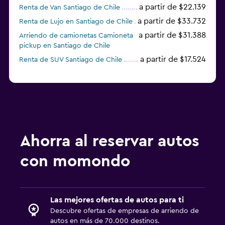
a partir de $22.139
Renta de Van Santiago de Chile
a partir de $33.732
Renta de Lujo en Santiago de Chile
a partir de $31.388
Arriendo de camionetas Camioneta
pickup en Santiago de Chile
a partir de $17.524
Renta de SUV Santiago de Chile
Ahorra al reservar autos
con momondo
Las mejores ofertas de autos para ti
Descubre ofertas de empresas de arriendo de
autos en más de 70.000 destinos.