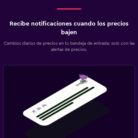
Recibe notificaciones cuando los precios
bajen
Cambios diarios de precios en tu bandeja de entrada: solo con las
alertas de precios.