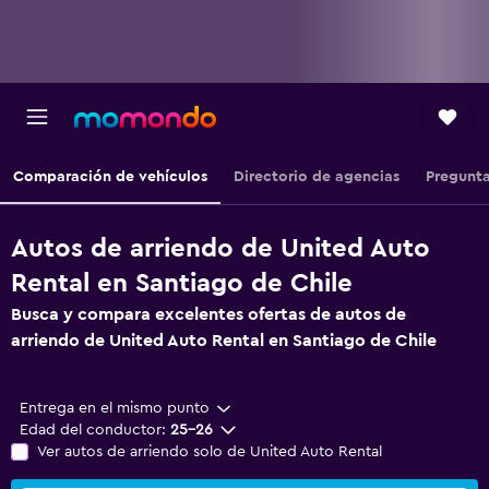
Comparación de vehículos
Directorio de agencias
Pregunta
Autos de arriendo de United Auto
Rental en Santiago de Chile
Busca y compara excelentes ofertas de autos de
arriendo de United Auto Rental en Santiago de Chile
Entrega en el mismo punto
Edad del conductor:
25-26
Ver autos de arriendo solo de United Auto Rental