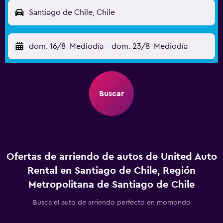
Santiago de Chile, Chile
dom. 16/8
Mediodía
-
dom. 23/8
Mediodía
Buscar
Ofertas de arriendo de autos de United Auto
Rental en Santiago de Chile, Región
Metropolitana de Santiago de Chile
Busca el auto de arriendo perfecto en momondo