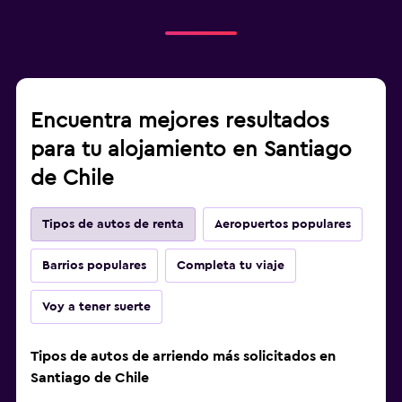
Encuentra mejores resultados
para tu alojamiento en Santiago
de Chile
Tipos de autos de renta
Aeropuertos populares
Barrios populares
Completa tu viaje
Voy a tener suerte
Tipos de autos de arriendo más solicitados en
Santiago de Chile