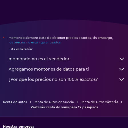
momondo siempre trata de obtener precios exactos, sin embargo,
*
los precios no están garantizados
.
Esta es la razón:
momondo no es el vendedor.
Agregamos montones de datos para ti
¿Por qué los precios no son 100% exactos?
Renta de autos
Renta de autos en Suecia
Renta de autos Västerås
Västerås: renta de vans para 12 pasajeros
Nuestra empresa