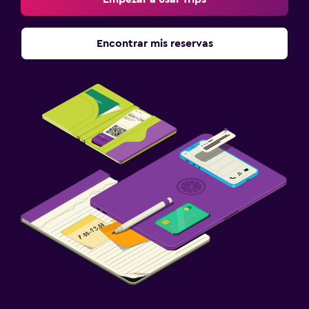
Encontrar mis reservas