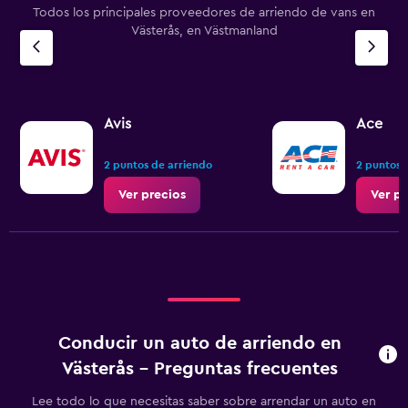
Todos los principales proveedores de arriendo de vans en
Västerås, en Västmanland
Avis
Ace
2 puntos de arriendo
2 puntos 
Ver precios
Ver pr
Conducir un auto de arriendo en
Västerås - Preguntas frecuentes
Lee todo lo que necesitas saber sobre arrendar un auto en