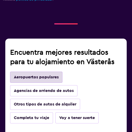
Encuentra mejores resultados
para tu alojamiento en Västerås
Aeropuertos populares
Agencias de arriendo de autos
Otros tipos de autos de alquiler
Completa tu viaje
Voy a tener suerte