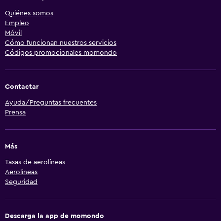
Quiénes somos
Empleo
Móvil
Cómo funcionan nuestros servicios
Códigos promocionales momondo
Contactar
Ayuda/Preguntas frecuentes
Prensa
Más
Tasas de aerolíneas
Aerolíneas
Seguridad
Descarga la app de momondo