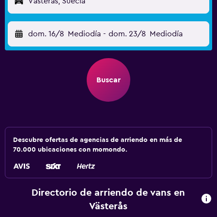
Västerås, Suecia
dom. 16/8
Mediodía
-
dom. 23/8
Mediodía
Buscar
Descubre ofertas de agencias de arriendo en más de
70.000 ubicaciones con momondo.
Directorio de arriendo de vans en
Västerås