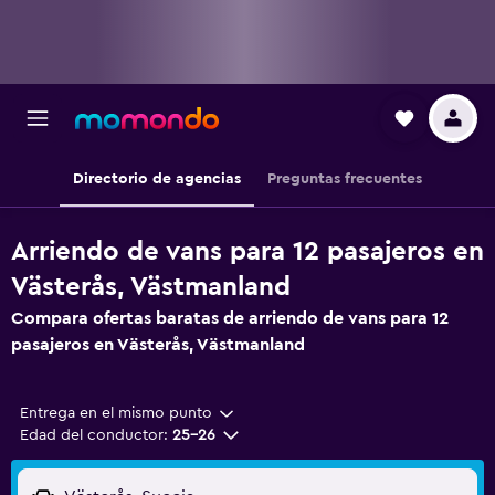
Directorio de agencias
Preguntas frecuentes
Arriendo de vans para 12 pasajeros en
Västerås, Västmanland
Compara ofertas baratas de arriendo de vans para 12
pasajeros en Västerås, Västmanland
Entrega en el mismo punto
Edad del conductor:
25-26