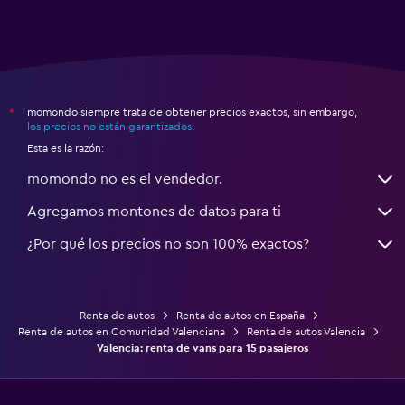
momondo siempre trata de obtener precios exactos, sin embargo,
*
los precios no están garantizados
.
Esta es la razón:
momondo no es el vendedor.
Agregamos montones de datos para ti
¿Por qué los precios no son 100% exactos?
Renta de autos
Renta de autos en España
Renta de autos en Comunidad Valenciana
Renta de autos Valencia
Valencia: renta de vans para 15 pasajeros