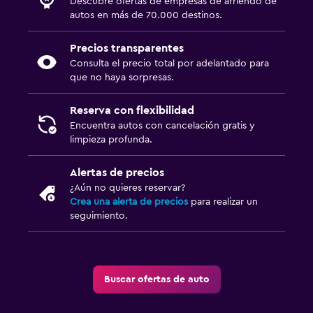
Descubre ofertas de empresas de arriendo de
autos en más de 70.000 destinos.
Precios transparentes
Consulta el precio total por adelantado para
que no haya sorpresas.
Reserva con flexibilidad
Encuentra autos con cancelación gratis y
limpieza profunda.
Alertas de precios
¿Aún no quieres reservar?
Crea una alerta de precios
para realizar un
seguimiento.
Buscar ofertas de auto