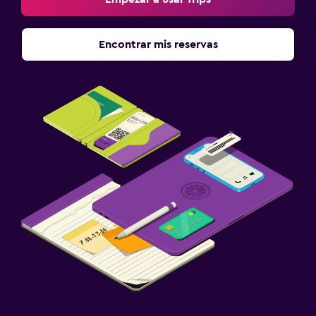
Encontrar mis reservas