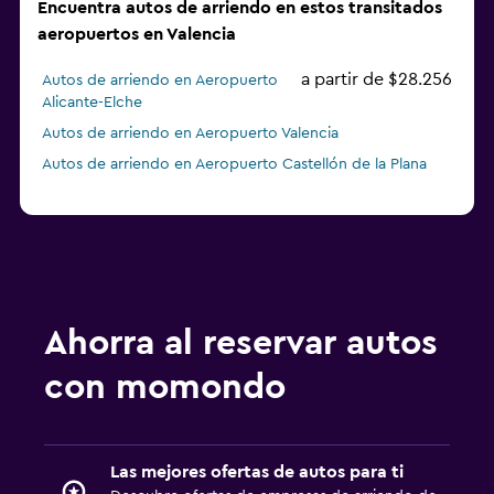
Encuentra autos de arriendo en estos transitados
aeropuertos en Valencia
a partir de $28.256
Autos de arriendo en Aeropuerto
Alicante-Elche
Autos de arriendo en Aeropuerto Valencia
Autos de arriendo en Aeropuerto Castellón de la Plana
Ahorra al reservar autos
con momondo
Las mejores ofertas de autos para ti