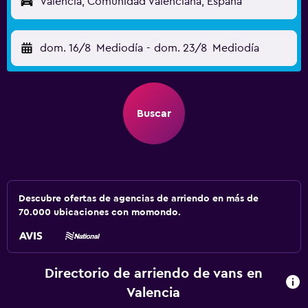
Valencia, Comunidad Valenciana, España
dom. 16/8
Mediodía
-
dom. 23/8
Mediodía
Buscar
Descubre ofertas de agencias de arriendo en más de
70.000 ubicaciones con momondo.
Directorio de arriendo de vans en
Valencia