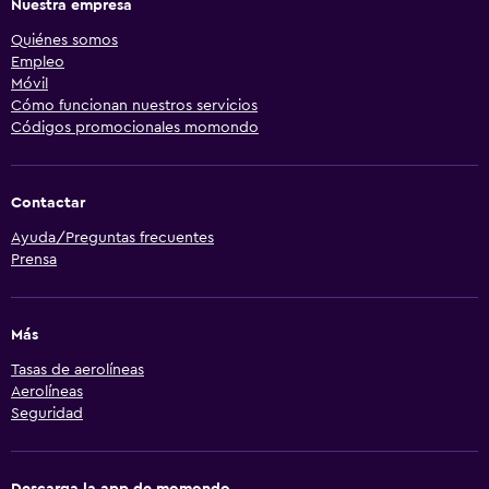
Nuestra empresa
Quiénes somos
Empleo
Móvil
Cómo funcionan nuestros servicios
Códigos promocionales momondo
Contactar
Ayuda/Preguntas frecuentes
Prensa
Más
Tasas de aerolíneas
Aerolíneas
Seguridad