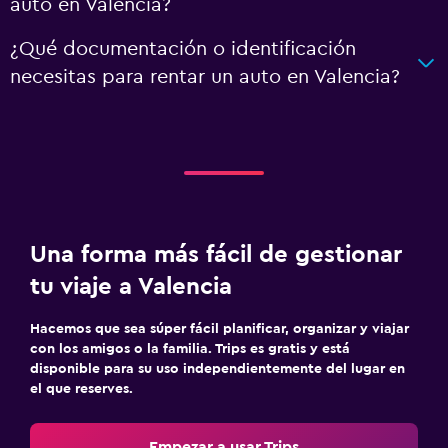
auto en Valencia?
¿Qué documentación o identificación
necesitas para rentar un auto en Valencia?
Una forma más fácil de gestionar
tu viaje a Valencia
Hacemos que sea súper fácil planificar, organizar y viajar
con los amigos o la familia. Trips es gratis y está
disponible para su uso independientemente del lugar en
el que reserves.
Empezar a usar Trips