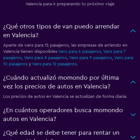
Valencia para ir preparando tu próximo viaje
¿Qué otros tipos de van puedo arrendar
en Valencia?
Aparte de vans para 15 pasajeros, las empresas de arriendo en
Valencia tienen disponibles
Vans para 6 pasajeros
,
Vans para 7
pasajeros
,
Vans para 8 pasajeros
,
Vans para 9 pasajeros
,
Vans para
10 pasajeros
y
Vans para 12 pasajeros
.
¿Cuándo actualizó momondo por última
vez los precios de autos en Valencia?
Los precios de autos en Valencia se actualizan de forma diaria.
¿En cuántos operadores busca momondo
autos en Valencia?
¿Qué edad se debe tener para rentar un