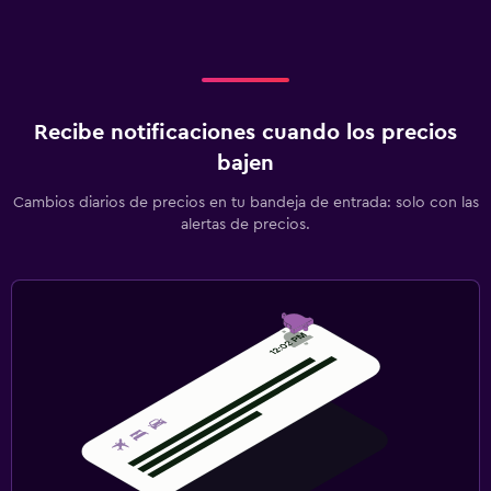
Recibe notificaciones cuando los precios
bajen
Cambios diarios de precios en tu bandeja de entrada: solo con las
alertas de precios.