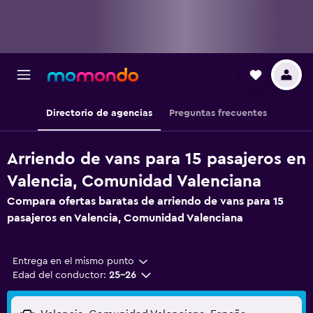
Directorio de agencias
Preguntas frecuentes
Arriendo de vans para 15 pasajeros en
Valencia, Comunidad Valenciana
Compara ofertas baratas de arriendo de vans para 15
pasajeros en Valencia, Comunidad Valenciana
Entrega en el mismo punto
Edad del conductor:
25-26