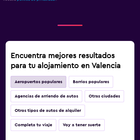
Encuentra mejores resultados
para tu alojamiento en Valencia
Aeropuertos populares
Barrios populares
Agencias de arriendo de autos
Otras ciudades
Otros tipos de autos de alquiler
Completa tu viaje
Voy a tener suerte