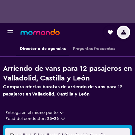
Directorio de agencias
Preguntas frecuentes
Arriendo de vans para 12 pasajeros en
Valladolid, Castilla y León
Compara ofertas baratas de arriendo de vans para 12
pasajeros en Valladolid, Castilla y León
Entrega en el mismo punto
Edad del conductor:
25-26