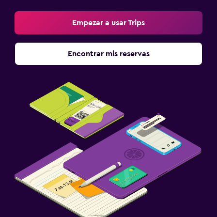
Empezar a usar Trips
Encontrar mis reservas