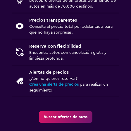
Descubre ofertas de empresas de arriendo de
autos en más de 70.000 destinos.
Precios transparentes
Consulta el precio total por adelantado para
que no haya sorpresas.
Reserva con flexibilidad
Encuentra autos con cancelación gratis y
limpieza profunda.
Alertas de precios
¿Aún no quieres reservar?
Crea una alerta de precios
para realizar un
seguimiento.
Buscar ofertas de auto