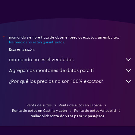
momondo siempre trata de obtener precios exactos, sin embargo,
*
los precios no están garantizados
.
Esta es la razón:
momondo no es el vendedor.
Agregamos montones de datos para ti
¿Por qué los precios no son 100% exactos?
Renta de autos
Renta de autos en España
Renta de autos en Castilla y León
Renta de autos Valladolid
Valladolid: renta de vans para 12 pasajeros