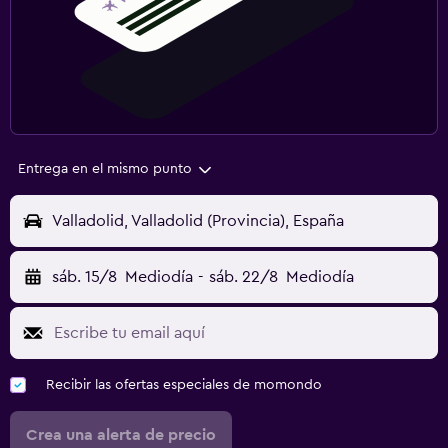
Entrega en el mismo punto
Valladolid, Valladolid (Provincia), España
sáb. 15/8
Mediodía
-
sáb. 22/8
Mediodía
Recibir las ofertas especiales de momondo
Crea una alerta de precio