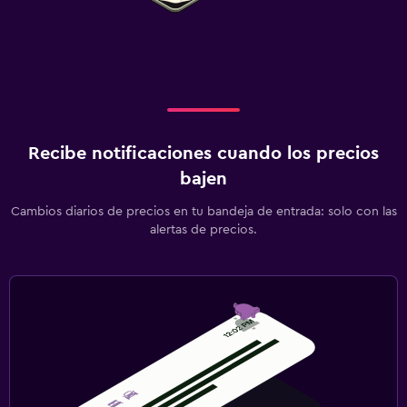
Recibe notificaciones cuando los precios
bajen
Cambios diarios de precios en tu bandeja de entrada: solo con las
alertas de precios.