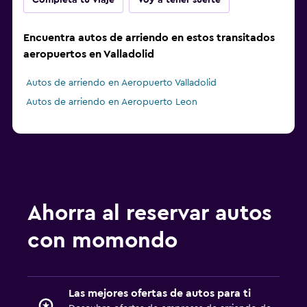
Completa tu viaje
Voy a tener suerte
Encuentra autos de arriendo en estos transitados
aeropuertos en Valladolid
Autos de arriendo en Aeropuerto Valladolid
Autos de arriendo en Aeropuerto Leon
Ahorra al reservar autos
con momondo
Las mejores ofertas de autos para ti