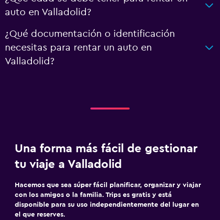
auto en Valladolid?
¿Qué documentación o identificación
necesitas para rentar un auto en
Valladolid?
Una forma más fácil de gestionar
tu viaje a Valladolid
Hacemos que sea súper fácil planificar, organizar y viajar
con los amigos o la familia. Trips es gratis y está
disponible para su uso independientemente del lugar en
el que reserves.