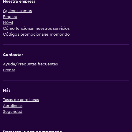
Nuestra empresa
Quiénes somos
Empleo
Móvil
Cómo funcionan nuestros servicios
Códigos promocionales momondo
Contactar
Ayuda/Preguntas frecuentes
Prensa
Más
Tasas de aerolíneas
Aerolíneas
Seguridad