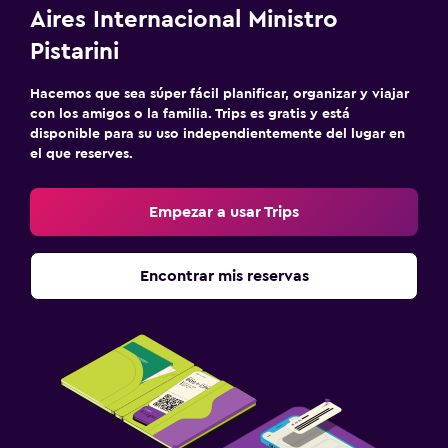
Aires Internacional Ministro
Pistarini
Hacemos que sea súper fácil planificar, organizar y viajar
con los amigos o la familia. Trips es gratis y está
disponible para su uso independientemente del lugar en
el que reserves.
Empezar a usar Trips
Encontrar mis reservas