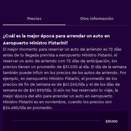
Precios
Otra información
¿Cuál es la mejor época para arrendar un auto en
Aeropuerto Ministro Pistarini?
El mejor momento para reservar un auto de arriendo es 72 días
antes de tu llegada prevista a Aeropuerto Ministro Pistarini. Al
reservar un auto de arriendo con 72 días de anticipación, los
precios tienen un promedio de $31.030 al día. El día de la semana
también puede influir en los precios de los autos de arriendo. Por
ejemplo, en Aeropuerto Ministro Pistarini, el promedio de los
precios de fin de semana es de $41.260/día y el de los días de
semana es de $41.899/día. Si aún no has reservado tu viaje, la
mejor época del año para arrendar un auto en Aeropuerto
Ministro Pistarini es en noviembre, cuando los precios son
$34.680/día en promedio.
$39.000
Line
Chart
graphic.