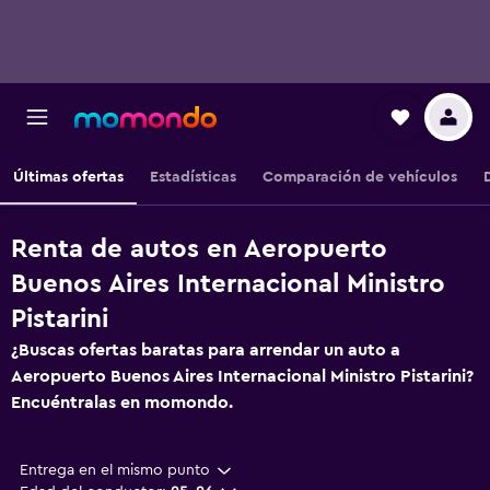
Últimas ofertas
Estadísticas
Comparación de vehículos
Renta de autos en Aeropuerto
Buenos Aires Internacional Ministro
Pistarini
¿Buscas ofertas baratas para arrendar un auto a
Aeropuerto Buenos Aires Internacional Ministro Pistarini?
Encuéntralas en momondo.
Entrega en el mismo punto