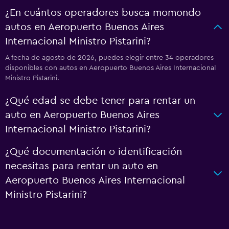
¿En cuántos operadores busca momondo
autos en Aeropuerto Buenos Aires
Internacional Ministro Pistarini?
A fecha de agosto de 2026, puedes elegir entre 34 operadores
disponibles con autos en Aeropuerto Buenos Aires Internacional
Ministro Pistarini.
¿Qué edad se debe tener para rentar un
auto en Aeropuerto Buenos Aires
Internacional Ministro Pistarini?
¿Qué documentación o identificación
necesitas para rentar un auto en
Aeropuerto Buenos Aires Internacional
Ministro Pistarini?