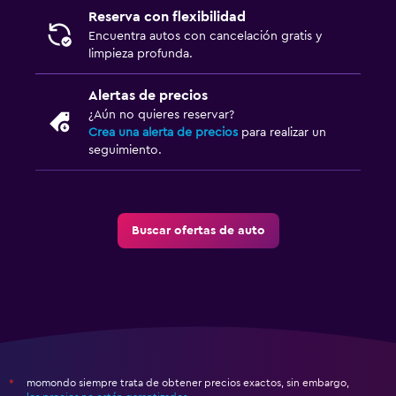
Reserva con flexibilidad
Encuentra autos con cancelación gratis y
limpieza profunda.
Alertas de precios
¿Aún no quieres reservar?
Crea una alerta de precios
para realizar un
seguimiento.
Buscar ofertas de auto
momondo siempre trata de obtener precios exactos, sin embargo,
*