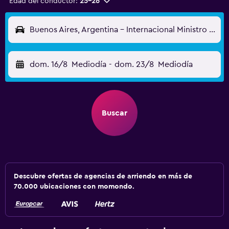
Edad del conductor:
25-26
Buenos Aires, Argentina - Internacional Ministro Pistarini (EZE)
dom. 16/8
Mediodía
-
dom. 23/8
Mediodía
Buscar
Descubre ofertas de agencias de arriendo en más de
70.000 ubicaciones con momondo.