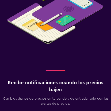
Recibe notificaciones cuando los precios
bajen
Cambios diarios de precios en tu bandeja de entrada: solo con las
alertas de precios.