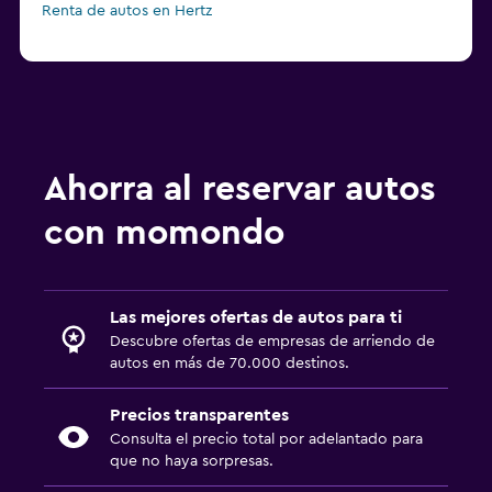
Renta de autos en Hertz
Ahorra al reservar autos
con momondo
Las mejores ofertas de autos para ti
Descubre ofertas de empresas de arriendo de
autos en más de 70.000 destinos.
Precios transparentes
Consulta el precio total por adelantado para
que no haya sorpresas.