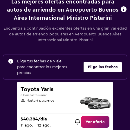
Las mejores ofertas encontradas para
autos de arriendo en Aeropuerto Buenos
Aires Internacional Ministro Pistarini
Encuentra a continuación excelentes ofertas en una gran variedad
de autos de arriendo populares en Aeropuerto Buenos Aires
Internacional Ministro Pistarini
Elige tus fechas de viaje
para encontrar los mejores
Elige las fechas
precios
Toyota Yaris
o Compacto similar
Hasta 4 pasajeros
$40.384/día
Ver oferta
11 ago. - 12 ago.