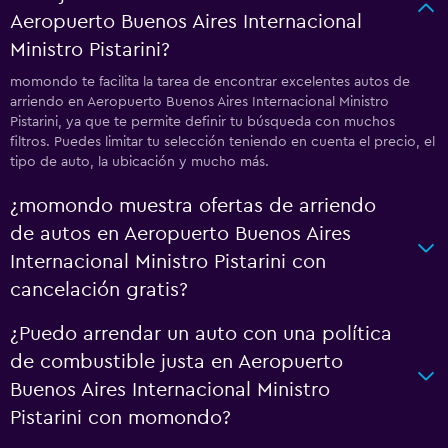
Aeropuerto Buenos Aires Internacional
Ministro Pistarini?
momondo te facilita la tarea de encontrar excelentes autos de
arriendo en Aeropuerto Buenos Aires Internacional Ministro
Pistarini, ya que te permite definir tu búsqueda con muchos
filtros. Puedes limitar tu selección teniendo en cuenta el precio, el
tipo de auto, la ubicación y mucho más.
¿momondo muestra ofertas de arriendo
de autos en Aeropuerto Buenos Aires
Internacional Ministro Pistarini con
cancelación gratis?
¿Puedo arrendar un auto con una política
de combustible justa en Aeropuerto
Buenos Aires Internacional Ministro
Pistarini con momondo?