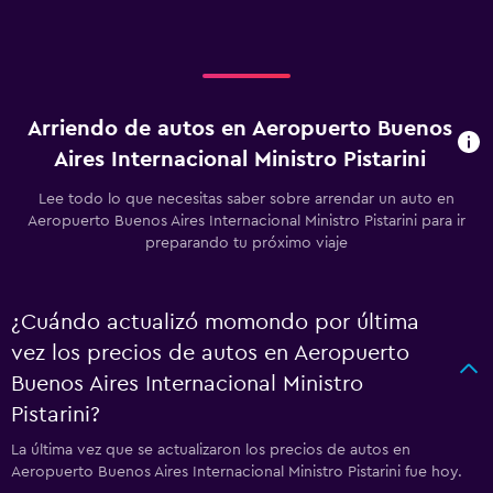
Arriendo de autos en Aeropuerto Buenos
Aires Internacional Ministro Pistarini
Lee todo lo que necesitas saber sobre arrendar un auto en
Aeropuerto Buenos Aires Internacional Ministro Pistarini para ir
preparando tu próximo viaje
¿Cuándo actualizó momondo por última
vez los precios de autos en Aeropuerto
Buenos Aires Internacional Ministro
Pistarini?
La última vez que se actualizaron los precios de autos en
Aeropuerto Buenos Aires Internacional Ministro Pistarini fue hoy.