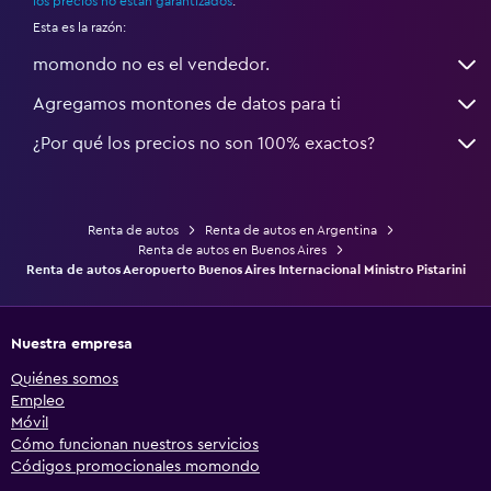
los precios no están garantizados
.
Esta es la razón:
momondo no es el vendedor.
Agregamos montones de datos para ti
¿Por qué los precios no son 100% exactos?
Renta de autos
Renta de autos en Argentina
Renta de autos en Buenos Aires
Renta de autos Aeropuerto Buenos Aires Internacional Ministro Pistarini
Nuestra empresa
Quiénes somos
Empleo
Móvil
Cómo funcionan nuestros servicios
Códigos promocionales momondo