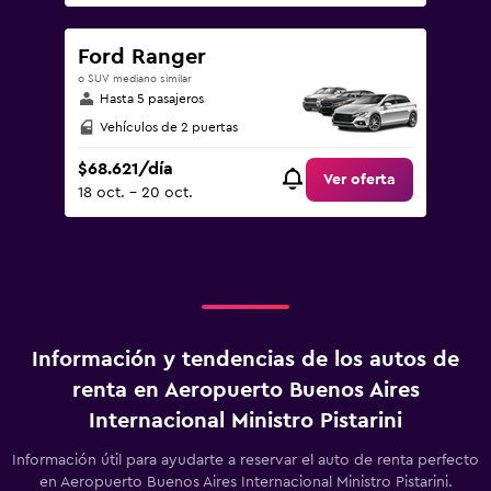
Ford Ranger
o SUV mediano similar
Hasta 5 pasajeros
Vehículos de 2 puertas
$68.621/día
Ver oferta
18 oct. - 20 oct.
Información y tendencias de los autos de
renta en Aeropuerto Buenos Aires
Internacional Ministro Pistarini
Información útil para ayudarte a reservar el auto de renta perfecto
en Aeropuerto Buenos Aires Internacional Ministro Pistarini.