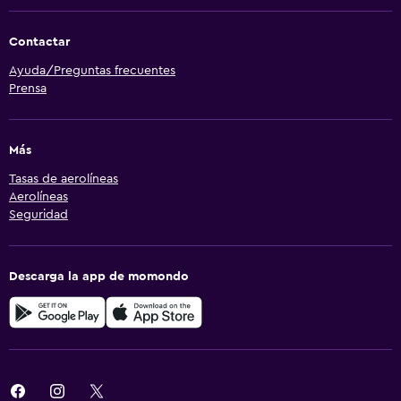
Contactar
Ayuda/Preguntas frecuentes
Prensa
Más
Tasas de aerolíneas
Aerolíneas
Seguridad
Descarga la app de momondo