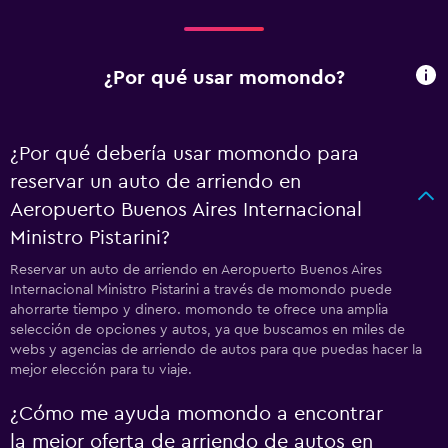
¿Por qué usar momondo?
¿Por qué debería usar momondo para
reservar un auto de arriendo en
Aeropuerto Buenos Aires Internacional
Ministro Pistarini?
Reservar un auto de arriendo en Aeropuerto Buenos Aires
Internacional Ministro Pistarini a través de momondo puede
ahorrarte tiempo y dinero. momondo te ofrece una amplia
selección de opciones y autos, ya que buscamos en miles de
webs y agencias de arriendo de autos para que puedas hacer la
mejor elección para tu viaje.
¿Cómo me ayuda momondo a encontrar
la mejor oferta de arriendo de autos en