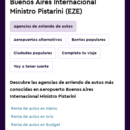
Buenos Aires Internacional
Ministro Pistarini (EZE)
Agencias de arriendo de autos
Aeropuertos alternativos
Barrios populares
Ciudades populares
Completa tu viaje
Voy a tener suerte
Descubre las agencias de arriendo de autos más
conocidas en Aeropuerto Buenos Aires
Internacional Ministro Pistarini
Renta de autos en Alamo
Renta de autos en Avis
Renta de autos en Budget