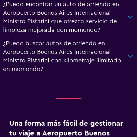
¿Puedo encontrar un auto de arriendo en
Aeropuerto Buenos Aires Internacional
Ministro Pistarini que ofrezca servicio de
limpieza mejorada con momondo?
¿Puedo buscar autos de arriendo en
Aeropuerto Buenos Aires Internacional
Ministro Pistarini con kilometraje ilimitado
en momondo?
Una forma más fácil de gestionar
tu viaje a Aeropuerto Buenos