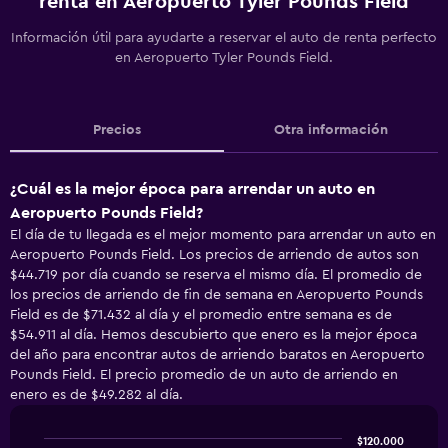
renta en Aeropuerto Tyler Pounds Field
Información útil para ayudarte a reservar el auto de renta perfecto
en Aeropuerto Tyler Pounds Field.
Precios
Otra información
¿Cuál es la mejor época para arrendar un auto en
Aeropuerto Pounds Field?
El día de tu llegada es el mejor momento para arrendar un auto en
Aeropuerto Pounds Field. Los precios de arriendo de autos son
$44.719 por día cuando se reserva el mismo día. El promedio de
los precios de arriendo de fin de semana en Aeropuerto Pounds
Field es de $71.432 al día y el promedio entre semana es de
$54.911 al día. Hemos descubierto que enero es la mejor época
del año para encontrar autos de arriendo baratos en Aeropuerto
Pounds Field. El precio promedio de un auto de arriendo en
enero es de $49.282 al día.
$120.000