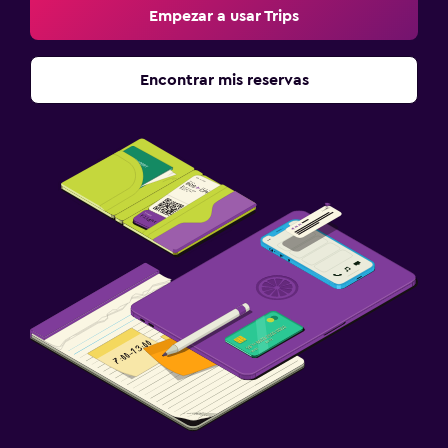
Empezar a usar Trips
Encontrar mis reservas