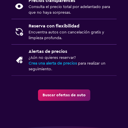
Precios transparentes
Consulta el precio total por adelantado para
que no haya sorpresas.
Reserva con flexibilidad
Encuentra autos con cancelación gratis y
limpieza profunda.
Alertas de precios
¿Aún no quieres reservar?
Crea una alerta de precios
para realizar un
seguimiento.
Buscar ofertas de auto