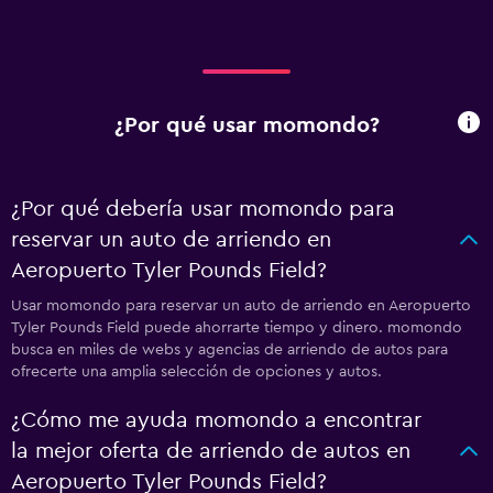
¿Por qué usar momondo?
¿Por qué debería usar momondo para
reservar un auto de arriendo en
Aeropuerto Tyler Pounds Field?
Usar momondo para reservar un auto de arriendo en Aeropuerto
Tyler Pounds Field puede ahorrarte tiempo y dinero. momondo
busca en miles de webs y agencias de arriendo de autos para
ofrecerte una amplia selección de opciones y autos.
¿Cómo me ayuda momondo a encontrar
la mejor oferta de arriendo de autos en
Aeropuerto Tyler Pounds Field?