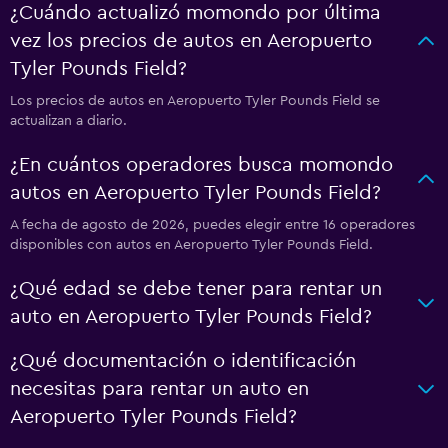
¿Cuándo actualizó momondo por última
vez los precios de autos en Aeropuerto
Tyler Pounds Field?
Los precios de autos en Aeropuerto Tyler Pounds Field se
actualizan a diario.
¿En cuántos operadores busca momondo
autos en Aeropuerto Tyler Pounds Field?
A fecha de agosto de 2026, puedes elegir entre 16 operadores
disponibles con autos en Aeropuerto Tyler Pounds Field.
¿Qué edad se debe tener para rentar un
auto en Aeropuerto Tyler Pounds Field?
¿Qué documentación o identificación
necesitas para rentar un auto en
Aeropuerto Tyler Pounds Field?