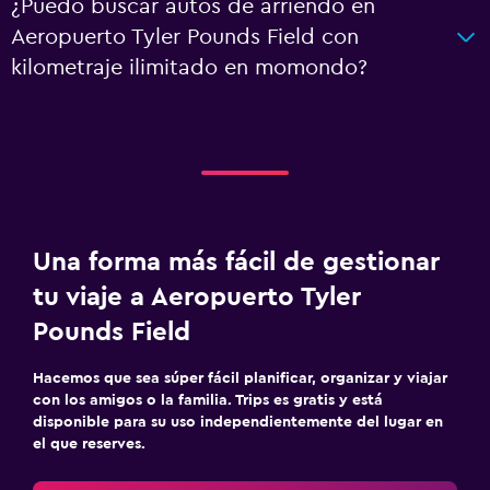
¿Puedo buscar autos de arriendo en
Aeropuerto Tyler Pounds Field con
kilometraje ilimitado en momondo?
Una forma más fácil de gestionar
tu viaje a Aeropuerto Tyler
Pounds Field
Hacemos que sea súper fácil planificar, organizar y viajar
con los amigos o la familia. Trips es gratis y está
disponible para su uso independientemente del lugar en
el que reserves.