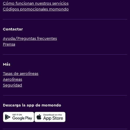
Cómo funcionan nuestros servicios
Códigos promocionales momondo
Contactar
Ayuda/Preguntas frecuentes
Prensa
Más
Tasas de aerolíneas
Aerolíneas
Seguridad
Descarga la app de momondo