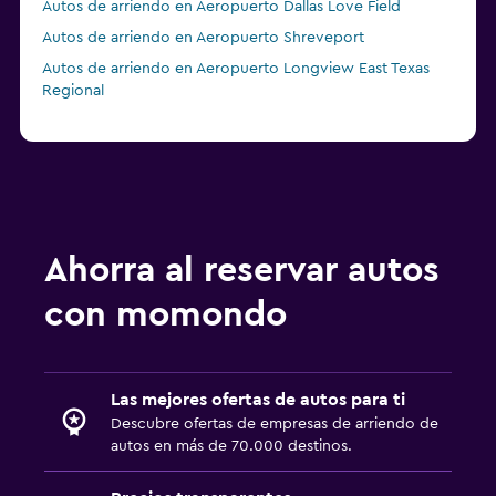
Autos de arriendo en Aeropuerto Dallas Love Field
Autos de arriendo en Aeropuerto Shreveport
Autos de arriendo en Aeropuerto Longview East Texas
Regional
Ahorra al reservar autos
con momondo
Las mejores ofertas de autos para ti
Descubre ofertas de empresas de arriendo de
autos en más de 70.000 destinos.