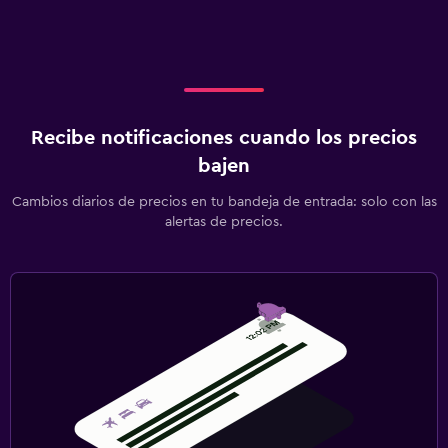
Recibe notificaciones cuando los precios
bajen
Cambios diarios de precios en tu bandeja de entrada: solo con las
alertas de precios.