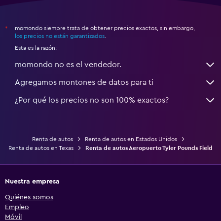
momondo siempre trata de obtener precios exactos, sin embargo,
*
los precios no están garantizados
.
Esta es la razón:
momondo no es el vendedor.
Agregamos montones de datos para ti
¿Por qué los precios no son 100% exactos?
Renta de autos
Renta de autos en Estados Unidos
Renta de autos en Texas
Renta de autos Aeropuerto Tyler Pounds Field
Nuestra empresa
Quiénes somos
Empleo
Móvil