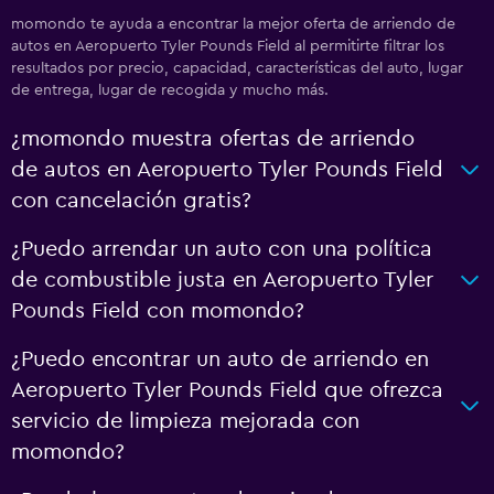
momondo te ayuda a encontrar la mejor oferta de arriendo de
autos en Aeropuerto Tyler Pounds Field al permitirte filtrar los
resultados por precio, capacidad, características del auto, lugar
de entrega, lugar de recogida y mucho más.
¿momondo muestra ofertas de arriendo
de autos en Aeropuerto Tyler Pounds Field
con cancelación gratis?
¿Puedo arrendar un auto con una política
de combustible justa en Aeropuerto Tyler
Pounds Field con momondo?
¿Puedo encontrar un auto de arriendo en
Aeropuerto Tyler Pounds Field que ofrezca
servicio de limpieza mejorada con
momondo?