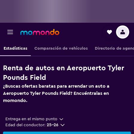
Estadísticas
Comparación de vehículos
Directorio de agen
Renta de autos en Aeropuerto Tyler
Pounds Field
¿Buscas ofertas baratas para arrendar un auto a
Aeropuerto Tyler Pounds Field? Encuéntralas en
momondo.
Entrega en el mismo punto
Edad del conductor:
25-26