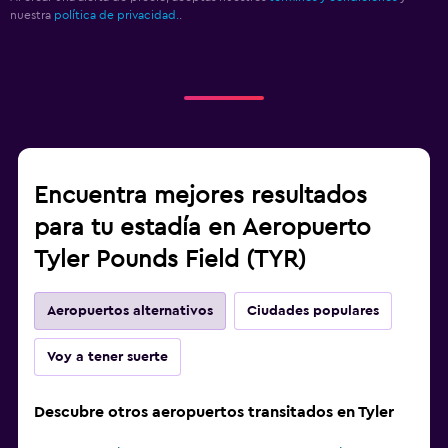
nuestra
política de privacidad.
.
Encuentra mejores resultados
para tu estadía en Aeropuerto
Tyler Pounds Field (TYR)
Aeropuertos alternativos
Ciudades populares
Voy a tener suerte
Descubre otros aeropuertos transitados en Tyler