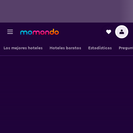
Los mejores hoteles
Hoteles baratos
Estadísticas
Pregun