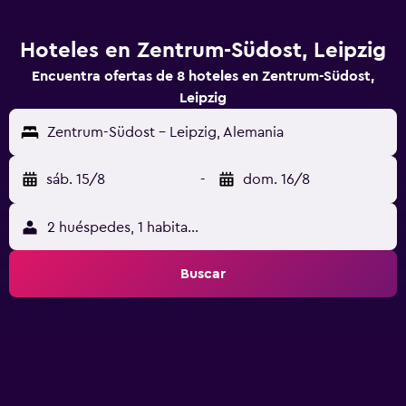
Hoteles en Zentrum-Südost, Leipzig
Encuentra ofertas de 8 hoteles en Zentrum-Südost,
Leipzig
Zentrum-Südost - Leipzig, Alemania
sáb. 15/8
-
dom. 16/8
2 huéspedes, 1 habitación
Buscar