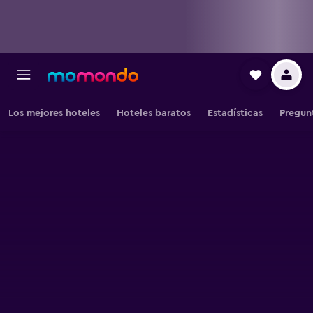
Los mejores hoteles
Hoteles baratos
Estadísticas
Pregun