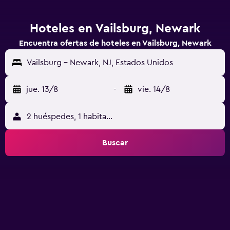
Hoteles en Vailsburg, Newark
Encuentra ofertas de hoteles en Vailsburg, Newark
Vailsburg - Newark, NJ, Estados Unidos
jue. 13/8
-
vie. 14/8
2 huéspedes, 1 habitación
Buscar