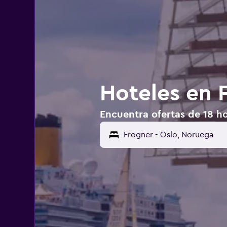
Hoteles en 
Encuentra ofertas de 18 ho