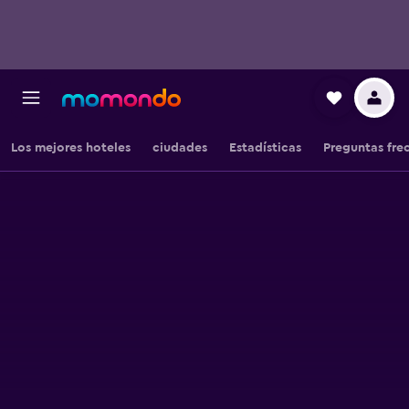
Los mejores hoteles
ciudades
Estadísticas
Preguntas fre