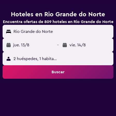
Hoteles en Rio Grande do Norte
Encuentra ofertas de 809 hoteles en Rio Grande do Norte
Rio Grande do Norte
jue. 13/8
-
vie. 14/8
2 huéspedes, 1 habitación
Buscar