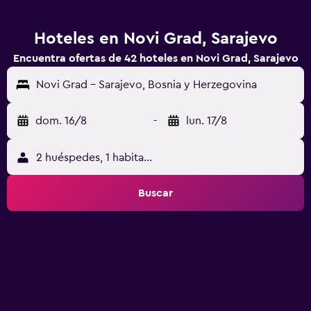
Hoteles en Novi Grad, Sarajevo
Encuentra ofertas de 42 hoteles en Novi Grad, Sarajevo
Novi Grad - Sarajevo, Bosnia y Herzegovina
dom. 16/8
-
lun. 17/8
2 huéspedes, 1 habitación
Buscar