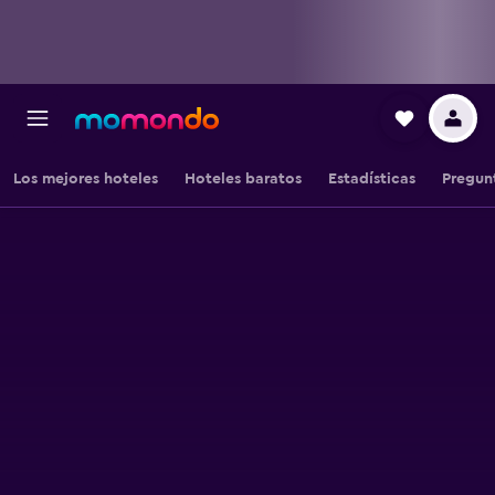
Los mejores hoteles
Hoteles baratos
Estadísticas
Pregun