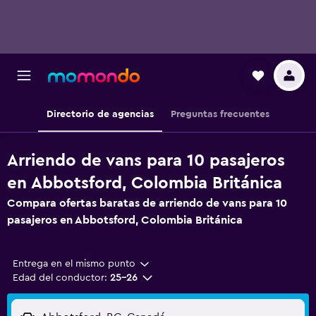
Directorio de agencias
Preguntas frecuentes
Arriendo de vans para 10 pasajeros
en Abbotsford, Colombia Británica
Compara ofertas baratas de arriendo de vans para 10
pasajeros en Abbotsford, Colombia Británica
Entrega en el mismo punto
Edad del conductor:
25-26