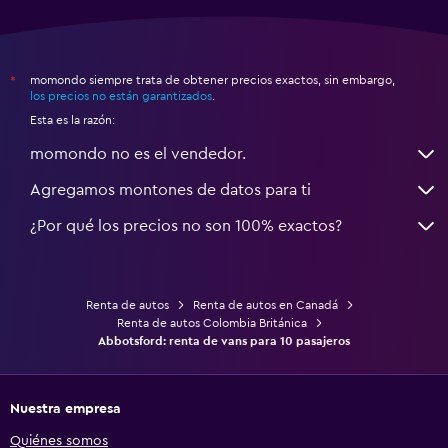
momondo siempre trata de obtener precios exactos, sin embargo,
*
los precios no están garantizados
.
Esta es la razón:
momondo no es el vendedor.
Agregamos montones de datos para ti
¿Por qué los precios no son 100% exactos?
Renta de autos
Renta de autos en Canadá
Renta de autos Colombia Británica
Abbotsford: renta de vans para 10 pasajeros
Nuestra empresa
Quiénes somos