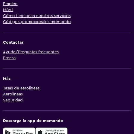
Empleo
Móvil
Cómo funcionan nuestros servicios
Códigos promocionales momondo
Contactar
Ayuda/Preguntas frecuentes
Prensa
Más
Tasas de aerolíneas
Aerolíneas
Seguridad
Descarga la app de momondo