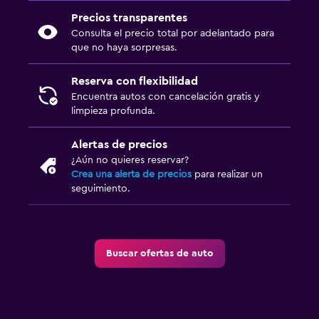
Precios transparentes
Consulta el precio total por adelantado para
que no haya sorpresas.
Reserva con flexibilidad
Encuentra autos con cancelación gratis y
limpieza profunda.
Alertas de precios
¿Aún no quieres reservar?
Crea una alerta de precios
para realizar un
seguimiento.
Buscar ofertas de auto