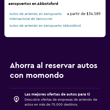
aeropuertos en Abbotsford
a partir de $34.589
Autos de arriendo en Aeropuerto
Internacional de Vancouver
Autos de arriendo en Aeropuerto Abbotsford
Ahorra al reservar autos
con momondo
Las mejores ofertas de autos para ti
Descubre ofertas de empresas de arriendo de
autos en más de 70.000 destinos.