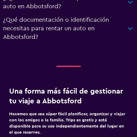
auto en Abbotsford?
¿Qué documentación o identificación
necesitas para rentar un auto en
Abbotsford?
Una forma más fácil de gestionar
tu viaje a Abbotsford
Hacemos que sea súper fácil planificar, organizar y viajar
con los amigos o la familia. Trips es gratis y está
disponible para su uso independientemente del lugar en
el que reserves.