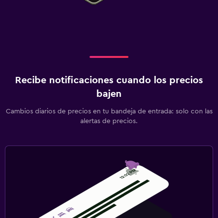
Recibe notificaciones cuando los precios
bajen
Cambios diarios de precios en tu bandeja de entrada: solo con las
alertas de precios.