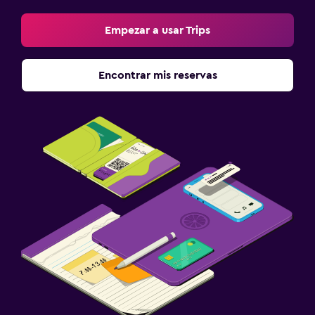
Empezar a usar Trips
Encontrar mis reservas