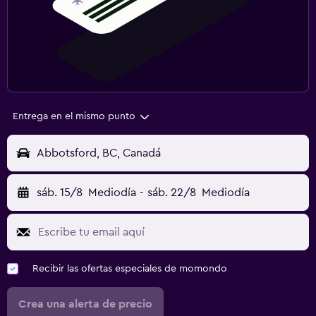
Entrega en el mismo punto
Abbotsford, BC, Canadá
sáb. 15/8
Mediodía
-
sáb. 22/8
Mediodía
Recibir las ofertas especiales de momondo
Crea una alerta de precio