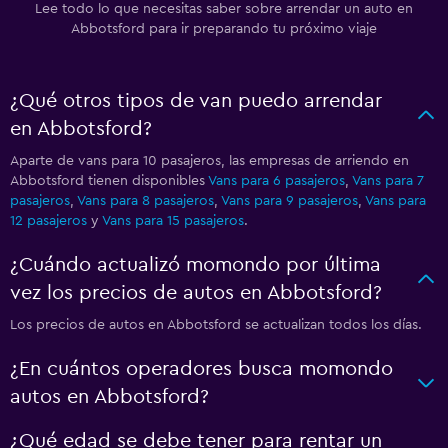
Lee todo lo que necesitas saber sobre arrendar un auto en
Abbotsford para ir preparando tu próximo viaje
¿Qué otros tipos de van puedo arrendar
en Abbotsford?
Aparte de vans para 10 pasajeros, las empresas de arriendo en
Abbotsford tienen disponibles
Vans para 6 pasajeros
,
Vans para 7
pasajeros
,
Vans para 8 pasajeros
,
Vans para 9 pasajeros
,
Vans para
12 pasajeros
y
Vans para 15 pasajeros
.
¿Cuándo actualizó momondo por última
vez los precios de autos en Abbotsford?
Los precios de autos en Abbotsford se actualizan todos los días.
¿En cuántos operadores busca momondo
autos en Abbotsford?
¿Qué edad se debe tener para rentar un