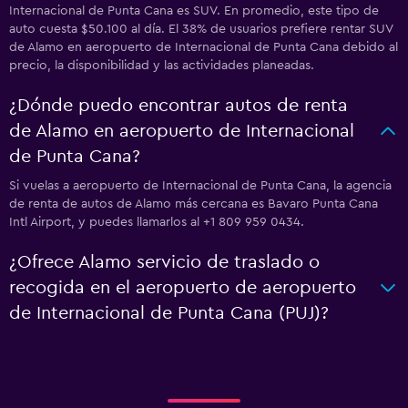
Internacional de Punta Cana es SUV. En promedio, este tipo de
auto cuesta $50.100 al día. El 38% de usuarios prefiere rentar SUV
de Alamo en aeropuerto de Internacional de Punta Cana debido al
precio, la disponibilidad y las actividades planeadas.
¿Dónde puedo encontrar autos de renta
de Alamo en aeropuerto de Internacional
de Punta Cana?
Si vuelas a aeropuerto de Internacional de Punta Cana, la agencia
de renta de autos de Alamo más cercana es Bavaro Punta Cana
Intl Airport, y puedes llamarlos al +1 809 959 0434.
¿Ofrece Alamo servicio de traslado o
recogida en el aeropuerto de aeropuerto
de Internacional de Punta Cana (PUJ)?