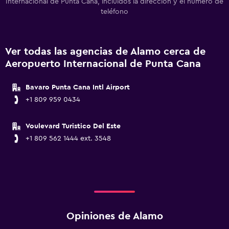
Internacional de Punta Cana, incluidos la dirección y el número de
teléfono
Ver todas las agencias de Alamo cerca de
Aeropuerto Internacional de Punta Cana
Bavaro Punta Cana Intl Airport
+1 809 959 0434
Voulevard Turistico Del Este
+1 809 562 1444 ext. 3548
Opiniones de Alamo