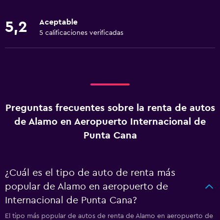
Aceptable
5,2
5 calificaciones verificadas
Preguntas frecuentes sobre la renta de autos
de Alamo en Aeropuerto Internacional de
Punta Cana
¿Cuál es el tipo de auto de renta más
popular de Alamo en aeropuerto de
Internacional de Punta Cana?
El tipo más popular de autos de renta de Alamo en aeropuerto de