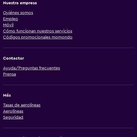
Nuestra empresa
Quiénes somos
Empleo
Móvil
Cómo funcionan nuestros servicios
Códigos promocionales momondo
Contactar
Ayuda/Preguntas frecuentes
Prensa
Más
Tasas de aerolíneas
Aerolíneas
Seguridad