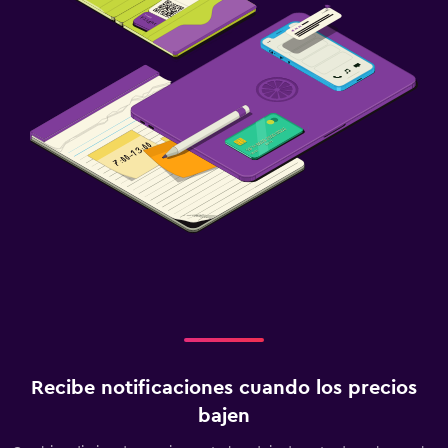
Recibe notificaciones cuando los precios
bajen