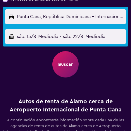
Punta Cana, República Dominicana - Internacional de Punta Cana (PUJ)
sáb. 15/8
Mediodía
-
sáb. 22/8
Mediodía
Buscar
Autos de renta de Alamo cerca de
Aeropuerto Internacional de Punta Cana
A continuación encontrarás información sobre cada una de las
agencias de renta de autos de Alamo cerca de Aeropuerto