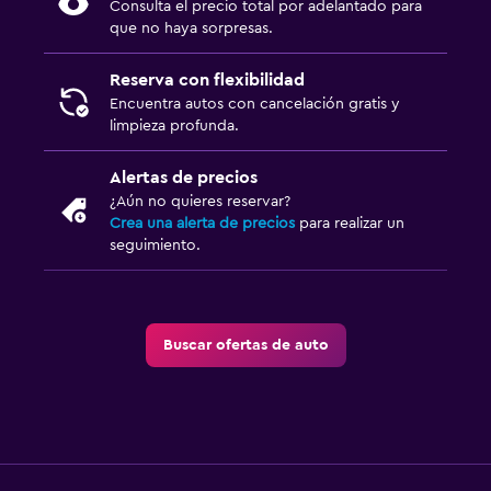
Consulta el precio total por adelantado para
que no haya sorpresas.
Reserva con flexibilidad
Encuentra autos con cancelación gratis y
limpieza profunda.
Alertas de precios
¿Aún no quieres reservar?
Crea una alerta de precios
para realizar un
seguimiento.
Buscar ofertas de auto