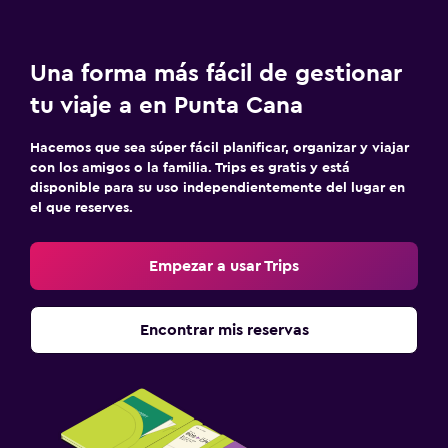
Una forma más fácil de gestionar
tu viaje a en Punta Cana
Hacemos que sea súper fácil planificar, organizar y viajar
con los amigos o la familia. Trips es gratis y está
disponible para su uso independientemente del lugar en
el que reserves.
Empezar a usar Trips
Encontrar mis reservas