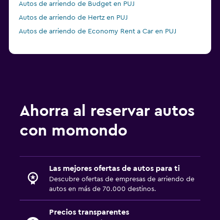
Autos de arriendo de Budget en PUJ
Autos de arriendo de Hertz en PUJ
Autos de arriendo de Economy Rent a Car en PUJ
Ahorra al reservar autos
con momondo
Las mejores ofertas de autos para ti
Descubre ofertas de empresas de arriendo de
autos en más de 70.000 destinos.
Precios transparentes