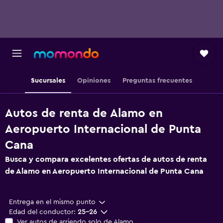
Sucursales
Opiniones
Preguntas frecuentes
Autos de renta de Alamo en
Aeropuerto Internacional de Punta
Cana
Busca y compara excelentes ofertas de autos de renta
de Alamo en Aeropuerto Internacional de Punta Cana
Entrega en el mismo punto
Edad del conductor:
25-26
Ver autos de arriendo solo de Alamo