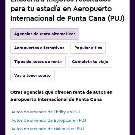
para tu estadía en Aeropuerto
Internacional de Punta Cana (PUJ)
Agencias de renta alternativas
Aeropuertos alternativos
Popular cities
Tipos de autos de renta
Completa tu viaje
Voy a tener suerte
Otras agencias que ofrecen renta de autos en
Aeropuerto Internacional de Punta Cana
Autos de arriendo de Thrifty en PUJ
Autos de arriendo de Europcar en PUJ
Autos de arriendo de National en PUJ