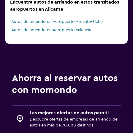
Encuentra autos de arriendo en estos transitados
aeropuertos en Alicante
Autos de arriendo en Aeropuerto Alicante-Elche
Autos de arriendo en Aeropuerto Valencia
Ahorra al reservar autos
con momondo
Las mejores ofertas de autos para ti
Descubre ofertas de empresas de arriendo de
autos en más de 70.000 destinos.