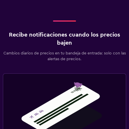
Recibe notificaciones cuando los precios
bajen
Cambios diarios de precios en tu bandeja de entrada: solo con las
alertas de precios.