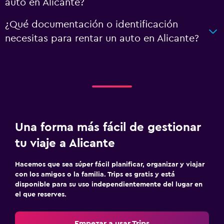
auto en Alicante?
¿Qué documentación o identificación
necesitas para rentar un auto en Alicante?
Una forma más fácil de gestionar
tu viaje a Alicante
Hacemos que sea súper fácil planificar, organizar y viajar
con los amigos o la familia. Trips es gratis y está
disponible para su uso independientemente del lugar en
el que reserves.
Empezar a usar Trips