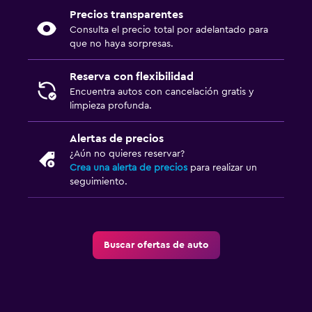
Precios transparentes
Consulta el precio total por adelantado para
que no haya sorpresas.
Reserva con flexibilidad
Encuentra autos con cancelación gratis y
limpieza profunda.
Alertas de precios
¿Aún no quieres reservar?
Crea una alerta de precios
para realizar un
seguimiento.
Buscar ofertas de auto