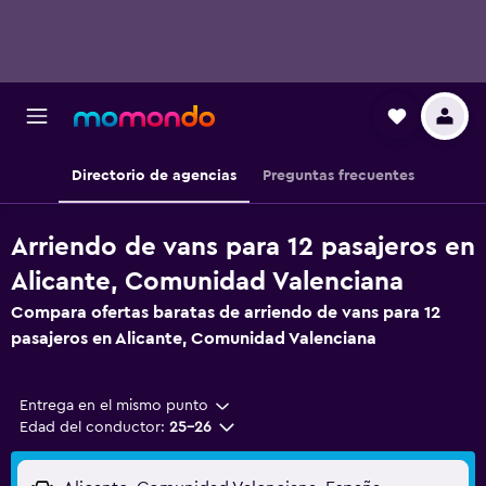
Directorio de agencias
Preguntas frecuentes
Arriendo de vans para 12 pasajeros en
Alicante, Comunidad Valenciana
Compara ofertas baratas de arriendo de vans para 12
pasajeros en Alicante, Comunidad Valenciana
Entrega en el mismo punto
Edad del conductor:
25-26