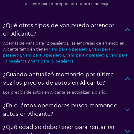
Alicante para ir preparando tu próximo viaje
¿Qué otros tipos de van puedo arrendar
en Alicante?
Además de vans para 12 pasajeros, las empresas de arriendo en
Alicante también tienen
Vans para 6 pasajeros
,
Vans para 7
pasajeros
,
Vans para 8 pasajeros
,
Vans para 9 pasajeros
,
Vans para
10 pasajeros
y
Vans para 15 pasajeros
.
¿Cuándo actualizó momondo por última
vez los precios de autos en Alicante?
Los precios de autos en Alicante se actualizan a diario.
¿En cuántos operadores busca momondo
autos en Alicante?
¿Qué edad se debe tener para rentar un