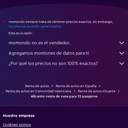
momondo siempre trata de obtener precios exactos, sin embargo,
*
los precios no están garantizados
.
Esta es la razón:
momondo no es el vendedor.
Agregamos montones de datos para ti
¿Por qué los precios no son 100% exactos?
Renta de autos
Renta de autos en España
Renta de autos en Comunidad Valenciana
Renta de autos Alicante
Alicante: renta de vans para 12 pasajeros
Nuestra empresa
Quiénes somos