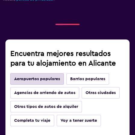
Encuentra mejores resultados
para tu alojamiento en Alicante
Aeropuertos populares
Barrios populares
Agencias de arriendo de autos
Otras ciudades
Otros tipos de autos de alquiler
Completa tu viaje
Voy a tener suerte