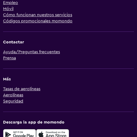
Empleo
Móvil
Cómo funcionan nuestros servicios
Códigos promocionales momondo
Contactar
Ayuda/Preguntas frecuentes
Prensa
Más
Tasas de aerolíneas
Aerolíneas
Seguridad
Descarga la app de momondo