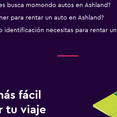
es busca momondo autos en Ashland?
er para rentar un auto en Ashland?
identificación necesitas para rentar un
ás fácil
 tu viaje