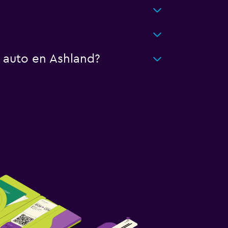
 auto en Ashland?