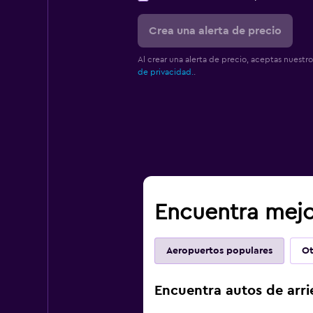
Crea una alerta de precio
Al crear una alerta de precio, aceptas nuestr
de privacidad.
.
Encuentra mejo
Aeropuertos populares
Ot
Encuentra autos de arri