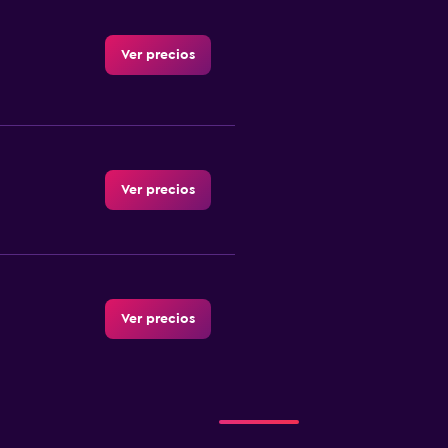
Ver precios
Ver precios
Ver precios