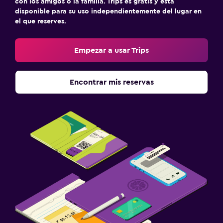
con los amigos o la familia. Trips es gratis y está
disponible para su uso independientemente del lugar en
el que reserves.
Empezar a usar Trips
Encontrar mis reservas