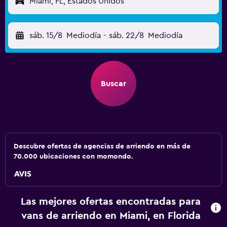
Miami, FL, Estados Unidos
sáb. 15/8
Mediodía
-
sáb. 22/8
Mediodía
Buscar
Descubre ofertas de agencias de arriendo en más de
70.000 ubicaciones con momondo.
Las mejores ofertas encontradas para
vans de arriendo en Miami, en Florida