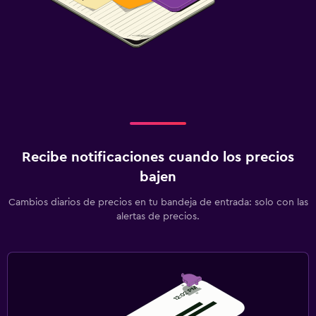
Recibe notificaciones cuando los precios
bajen
Cambios diarios de precios en tu bandeja de entrada: solo con las
alertas de precios.