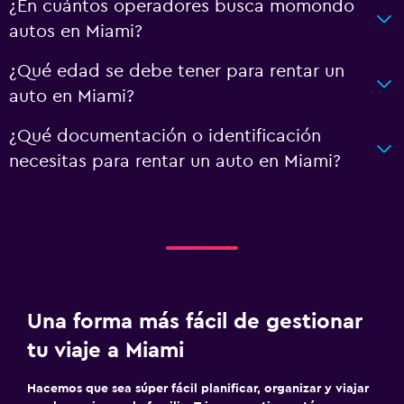
¿En cuántos operadores busca momondo
autos en Miami?
¿Qué edad se debe tener para rentar un
auto en Miami?
¿Qué documentación o identificación
necesitas para rentar un auto en Miami?
Una forma más fácil de gestionar
tu viaje a Miami
Hacemos que sea súper fácil planificar, organizar y viajar