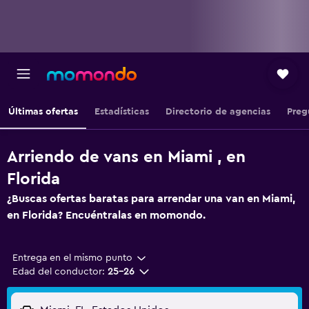
Últimas ofertas
Estadísticas
Directorio de agencias
Preg
Arriendo de vans en Miami , en
Florida
¿Buscas ofertas baratas para arrendar una van en Miami,
en Florida? Encuéntralas en momondo.
Entrega en el mismo punto
Edad del conductor:
25-26