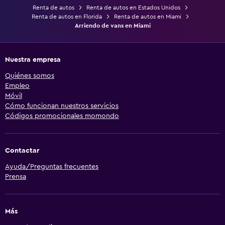
Renta de autos
Renta de autos en Estados Unidos
Renta de autos en Florida
Renta de autos en Miami
Arriendo de vans en Miami
Nuestra empresa
Quiénes somos
Empleo
Móvil
Cómo funcionan nuestros servicios
Códigos promocionales momondo
Contactar
Ayuda/Preguntas frecuentes
Prensa
Más