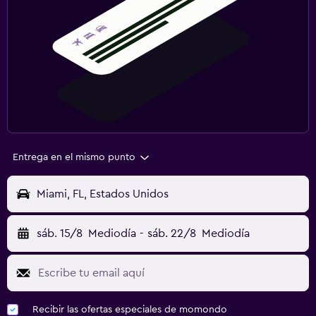
Entrega en el mismo punto
Miami, FL, Estados Unidos
sáb. 15/8
Mediodía
-
sáb. 22/8
Mediodía
Recibir las ofertas especiales de momondo