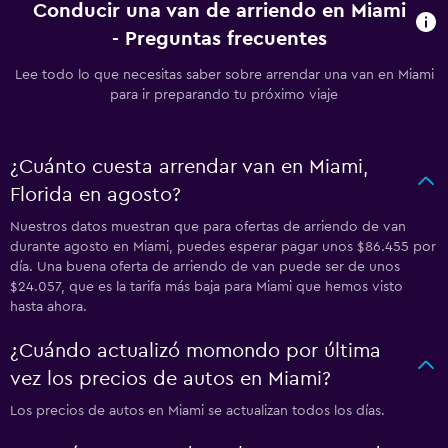
Conducir una van de arriendo en Miami
- Preguntas frecuentes
Lee todo lo que necesitas saber sobre arrendar una van en Miami
para ir preparando tu próximo viaje
¿Cuánto cuesta arrendar van en Miami,
Florida en agosto?
Nuestros datos muestran que para ofertas de arriendo de van
durante agosto en Miami, puedes esperar pagar unos $86.455 por
día. Una buena oferta de arriendo de van puede ser de unos
$24.057, que es la tarifa más baja para Miami que hemos visto
hasta ahora.
¿Cuándo actualizó momondo por última
vez los precios de autos en Miami?
Los precios de autos en Miami se actualizan todos los días.