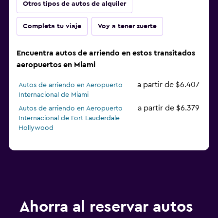
Otros tipos de autos de alquiler
Completa tu viaje
Voy a tener suerte
Encuentra autos de arriendo en estos transitados
aeropuertos en Miami
a partir de $6.407
Autos de arriendo en Aeropuerto
Internacional de Miami
a partir de $6.379
Autos de arriendo en Aeropuerto
Internacional de Fort Lauderdale-
Hollywood
Ahorra al reservar autos