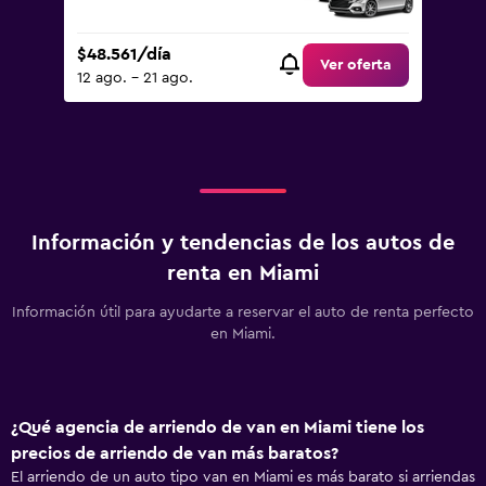
$48.561/día
Ver oferta
12 ago. - 21 ago.
Información y tendencias de los autos de
renta en Miami
Información útil para ayudarte a reservar el auto de renta perfecto
en Miami.
¿Qué agencia de arriendo de van en Miami tiene los
precios de arriendo de van más baratos?
El arriendo de un auto tipo van en Miami es más barato si arriendas