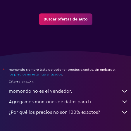
Buscar ofertas de auto
momondo siempre trata de obtener precios exactos, sin embargo,
*
los precios no están garantizados
.
Esta es la razón:
momondo no es el vendedor.
Agregamos montones de datos para ti
¿Por qué los precios no son 100% exactos?