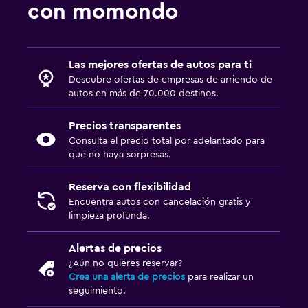
con momondo
Las mejores ofertas de autos para ti
Descubre ofertas de empresas de arriendo de
autos en más de 70.000 destinos.
Precios transparentes
Consulta el precio total por adelantado para
que no haya sorpresas.
Reserva con flexibilidad
Encuentra autos con cancelación gratis y
limpieza profunda.
Alertas de precios
¿Aún no quieres reservar?
Crea una alerta de precios
para realizar un
seguimiento.