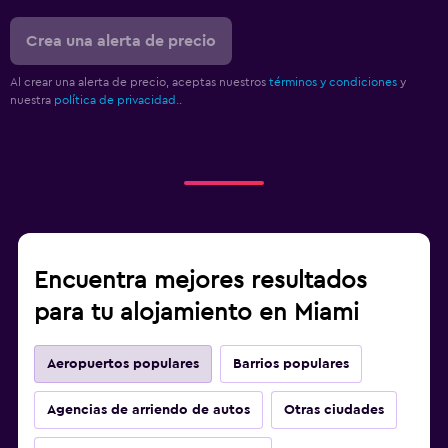
Crea una alerta de precio
Al crear una alerta de precio, aceptas nuestros
términos y condiciones
y
nuestra
política de privacidad.
.
Encuentra mejores resultados
para tu alojamiento en Miami
Aeropuertos populares
Barrios populares
Agencias de arriendo de autos
Otras ciudades