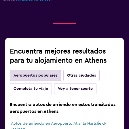
Encuentra mejores resultados
para tu alojamiento en Athens
Aeropuertos populares
Otras ciudades
Completa tu viaje
Voy a tener suerte
Encuentra autos de arriendo en estos transitados
aeropuertos en Athens
Autos de arriendo en Aeropuerto Atlanta Hartsfield-