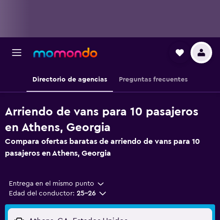
Directorio de agencias
Preguntas frecuentes
Arriendo de vans para 10 pasajeros
en Athens, Georgia
Compara ofertas baratas de arriendo de vans para 10
pasajeros en Athens, Georgia
Entrega en el mismo punto
Edad del conductor:
25-26