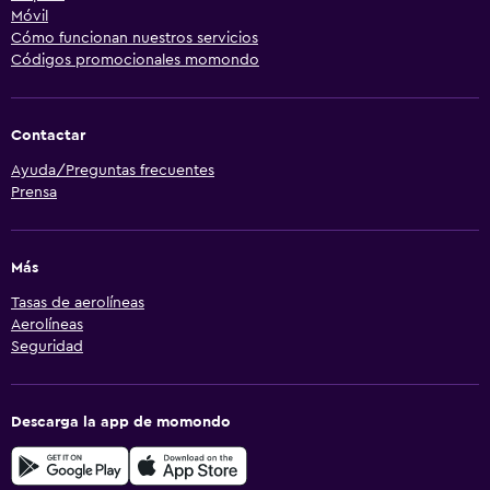
Móvil
Cómo funcionan nuestros servicios
Códigos promocionales momondo
Contactar
Ayuda/Preguntas frecuentes
Prensa
Más
Tasas de aerolíneas
Aerolíneas
Seguridad
Descarga la app de momondo