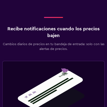
Recibe notificaciones cuando los precios
bajen
Cambios diarios de precios en tu bandeja de entrada: solo con las
alertas de precios.