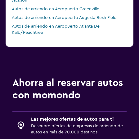
Jackson
Autos de arriendo en Aeropuerto Greenville
Autos de arriendo en Aeropuerto Augusta Bush Field
Autos de arriendo en Aeropuerto Atlanta De
Kalb/Peachtree
Ahorra al reservar autos
con momondo
Las mejores ofertas de autos para ti
Descubre ofertas de empresas de arriendo de
autos en más de 70.000 destinos.