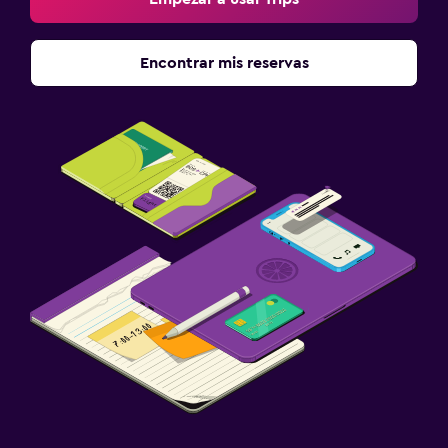
Encontrar mis reservas