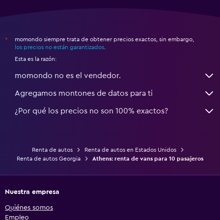
momondo siempre trata de obtener precios exactos, sin embargo,
*
los precios no están garantizados
.
Esta es la razón:
momondo no es el vendedor.
Agregamos montones de datos para ti
¿Por qué los precios no son 100% exactos?
Renta de autos
Renta de autos en Estados Unidos
Renta de autos Georgia
Athens: renta de vans para 10 pasajeros
Nuestra empresa
Quiénes somos
Empleo