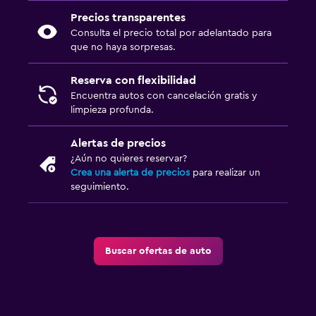
Precios transparentes
Consulta el precio total por adelantado para
que no haya sorpresas.
Reserva con flexibilidad
Encuentra autos con cancelación gratis y
limpieza profunda.
Alertas de precios
¿Aún no quieres reservar?
Crea una alerta de precios
para realizar un
seguimiento.
Buscar ofertas de auto