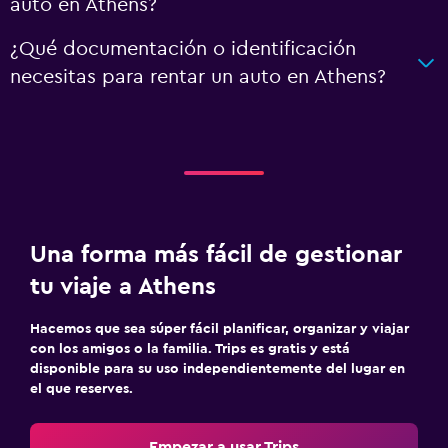
auto en Athens?
¿Qué documentación o identificación
necesitas para rentar un auto en Athens?
Una forma más fácil de gestionar
tu viaje a Athens
Hacemos que sea súper fácil planificar, organizar y viajar
con los amigos o la familia. Trips es gratis y está
disponible para su uso independientemente del lugar en
el que reserves.
Empezar a usar Trips