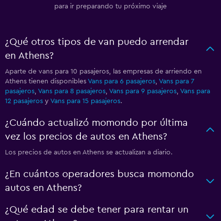
para ir preparando tu próximo viaje
¿Qué otros tipos de van puedo arrendar
en Athens?
Aparte de vans para 10 pasajeros, las empresas de arriendo en
Athens tienen disponibles
Vans para 6 pasajeros
,
Vans para 7
pasajeros
,
Vans para 8 pasajeros
,
Vans para 9 pasajeros
,
Vans para
12 pasajeros
y
Vans para 15 pasajeros
.
¿Cuándo actualizó momondo por última
vez los precios de autos en Athens?
Los precios de autos en Athens se actualizan a diario.
¿En cuántos operadores busca momondo
autos en Athens?
¿Qué edad se debe tener para rentar un