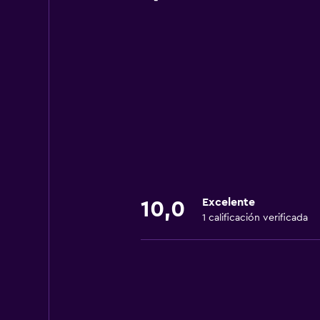
Excelente
10,0
1 calificación verificada