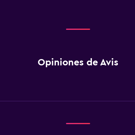
Opiniones de Avis