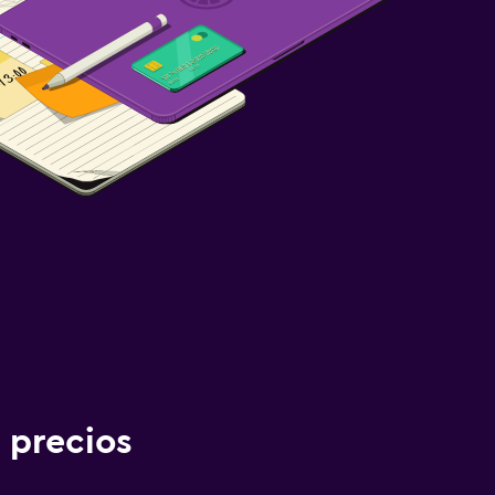
 precios