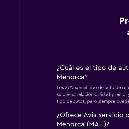
Pr
¿Cuál es el tipo de a
Menorca?
Los SUV son el tipo de auto de re
su buena relación calidad-precio,
tipo de autos, pero siempre puede
¿Ofrece Avis servicio
Menorca (MAH)?