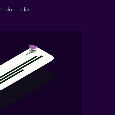
 solo con las