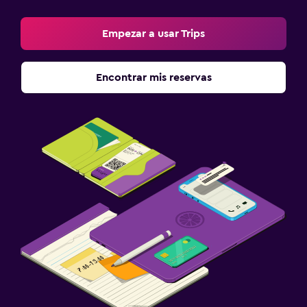
Empezar a usar Trips
Encontrar mis reservas