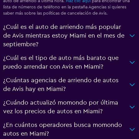
auto de arriendo a última hora.
Haz clic aquí
para encontrar una
lista de números de teléfono en la pestaña Agencias si quieres
saber más sobre las políticas de cancelación de Avis.
¿Cuál es el auto de arriendo más popular
de Avis mientras estoy Miami en el mes de
septiembre?
¿Cuál es el tipo de auto más barato que
puedo arrendar con Avis en Miami?
¿Cuántas agencias de arriendo de autos
de Avis hay en Miami?
¿Cuándo actualizó momondo por última
vez los precios de autos en Miami?
¿En cuántos operadores busca momondo
autos en Miami?