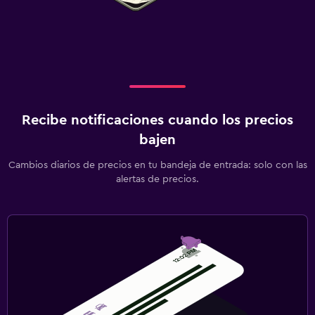
Recibe notificaciones cuando los precios
bajen
Cambios diarios de precios en tu bandeja de entrada: solo con las
alertas de precios.