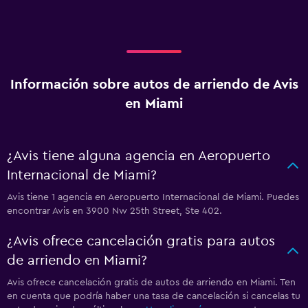
Información sobre autos de arriendo de Avis
en Miami
¿Avis tiene alguna agencia en Aeropuerto
Internacional de Miami?
Avis tiene 1 agencia en Aeropuerto Internacional de Miami. Puedes
encontrar Avis en 3900 Nw 25th Street, Ste 402.
¿Avis ofrece cancelación gratis para autos
de arriendo en Miami?
Avis ofrece cancelación gratis de autos de arriendo en Miami. Ten
en cuenta que podría haber una tasa de cancelación si cancelas tu