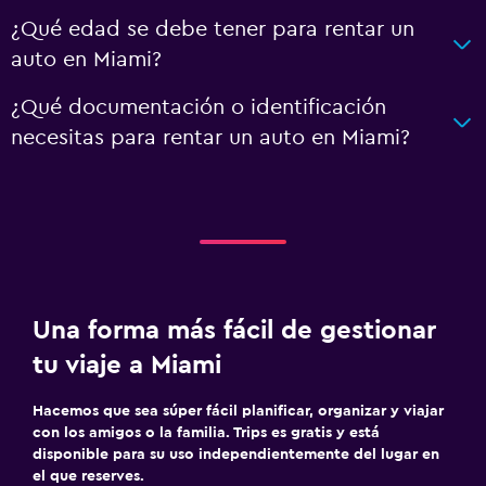
¿Qué edad se debe tener para rentar un
auto en Miami?
¿Qué documentación o identificación
necesitas para rentar un auto en Miami?
Una forma más fácil de gestionar
tu viaje a Miami
Hacemos que sea súper fácil planificar, organizar y viajar
con los amigos o la familia. Trips es gratis y está
disponible para su uso independientemente del lugar en
el que reserves.