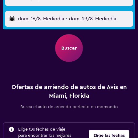
dom. 16/8
Mediodía
-
dom. 23/8
Mediodía
Buscar
Ofertas de arriendo de autos de Avis en
Miami, Florida
Busca el auto de arriendo perfecto en momondo
Elige tus fechas de viaje
para encontrar los mejores
Elige las fechas