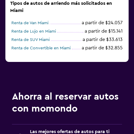
Tipos de autos de arriendo más solicitados en
Miami
a partir de $24.057
Renta de Van Miami
a partir de $15.141
Renta de Lujo en Miami
a partir de $33.613
Renta de SUV Miami
a partir de $32.855
Renta de Convertible en Miami
Ahorra al reservar autos
con momondo
Las mejores ofertas de autos para ti