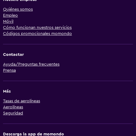
Quiénes somos
Empleo
Móvil
Cómo funcionan nuestros servicios
Códigos promocionales momondo
Contactar
Ayuda/Preguntas frecuentes
Prensa
Más
Tasas de aerolíneas
Aerolíneas
Seguridad
Descarga la app de momondo