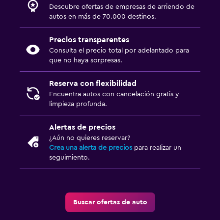
Descubre ofertas de empresas de arriendo de
autos en más de 70.000 destinos.
Precios transparentes
Consulta el precio total por adelantado para
que no haya sorpresas.
Reserva con flexibilidad
Encuentra autos con cancelación gratis y
limpieza profunda.
Alertas de precios
¿Aún no quieres reservar?
Crea una alerta de precios
para realizar un
seguimiento.
Buscar ofertas de auto