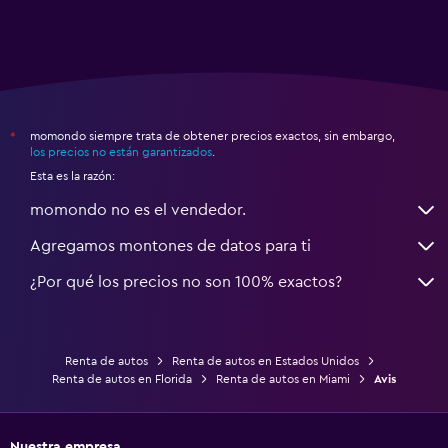
momondo siempre trata de obtener precios exactos, sin embargo,
*
los precios no están garantizados
.
Esta es la razón:
momondo no es el vendedor.
Agregamos montones de datos para ti
¿Por qué los precios no son 100% exactos?
Renta de autos
Renta de autos en Estados Unidos
Renta de autos en Florida
Renta de autos en Miami
Avis
Nuestra empresa