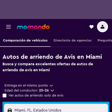
Comparación de vehículos
Directorio de agencias
Pregunta
Autos de arriendo de Avis en Miami
Busca y compara excelentes ofertas de autos de
arriendo de Avis en Miami
Entrega en el mismo punto
Edad del conductor:
25-26
Ver autos de arriendo solo de Avis
Miami, FL, Estados Unidos