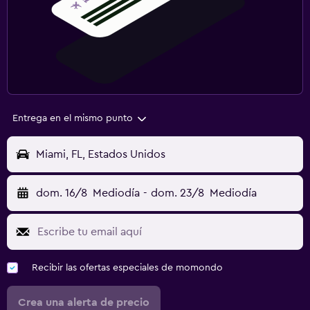
Entrega en el mismo punto
Miami, FL, Estados Unidos
dom. 16/8
Mediodía
-
dom. 23/8
Mediodía
Recibir las ofertas especiales de momondo
Crea una alerta de precio