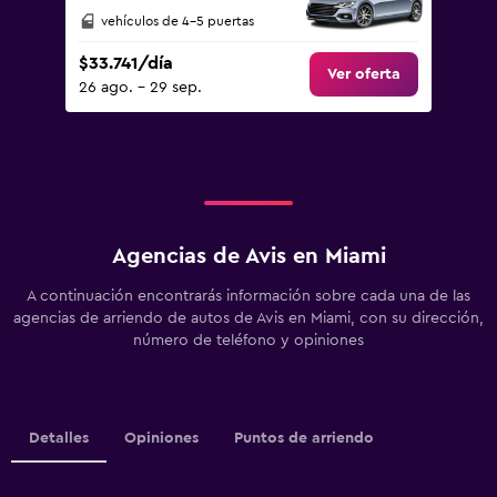
vehículos de 4-5 puertas
$33.741/día
Ver oferta
26 ago. - 29 sep.
Agencias de Avis en Miami
A continuación encontrarás información sobre cada una de las
agencias de arriendo de autos de Avis en Miami, con su dirección,
número de teléfono y opiniones
Detalles
Opiniones
Puntos de arriendo