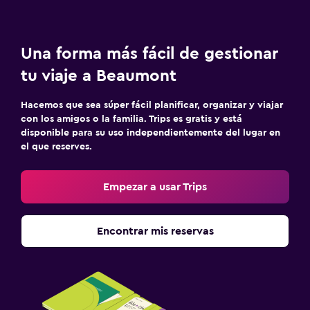
Una forma más fácil de gestionar
tu viaje a Beaumont
Hacemos que sea súper fácil planificar, organizar y viajar
con los amigos o la familia. Trips es gratis y está
disponible para su uso independientemente del lugar en
el que reserves.
Empezar a usar Trips
Encontrar mis reservas