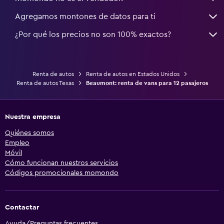
Agregamos montones de datos para ti
¿Por qué los precios no son 100% exactos?
Renta de autos
Renta de autos en Estados Unidos
Renta de autos Texas
Beaumont: renta de vans para 12 pasajeros
Nuestra empresa
Quiénes somos
Empleo
Móvil
Cómo funcionan nuestros servicios
Códigos promocionales momondo
Contactar
Ayuda/Preguntas frecuentes