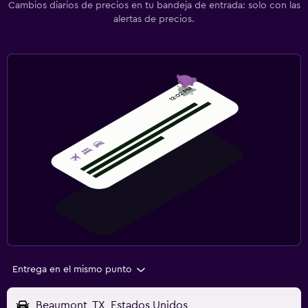
Cambios diarios de precios en tu bandeja de entrada: solo con las
alertas de precios.
Entrega en el mismo punto
Beaumont, TX, Estados Unidos