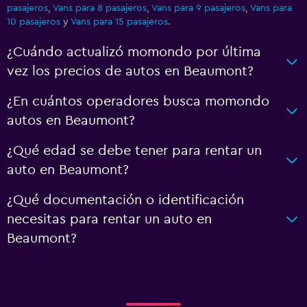
pasajeros
,
Vans para 8 pasajeros
,
Vans para 9 pasajeros
,
Vans para
10 pasajeros
y
Vans para 15 pasajeros
.
¿Cuándo actualizó momondo por última
vez los precios de autos en Beaumont?
¿En cuántos operadores busca momondo
autos en Beaumont?
¿Qué edad se debe tener para rentar un
auto en Beaumont?
¿Qué documentación o identificación
necesitas para rentar un auto en
Beaumont?