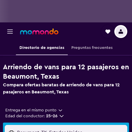
Directorio de agencias
Preguntas frecuentes
Arriendo de vans para 12 pasajeros en
Beaumont, Texas
Compara ofertas baratas de arriendo de vans para 12
pasajeros en Beaumont, Texas
Entrega en el mismo punto
Edad del conductor:
25-26