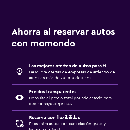
Ahorra al reservar autos
con momondo
Las mejores ofertas de autos para ti
Descubre ofertas de empresas de arriendo de
autos en más de 70.000 destinos.
Precios transparentes
Consulta el precio total por adelantado para
que no haya sorpresas.
Reserva con flexibilidad
Encuentra autos con cancelación gratis y
limpieza profunda.