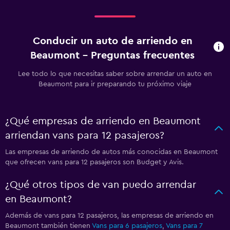
Conducir un auto de arriendo en
Beaumont - Preguntas frecuentes
Lee todo lo que necesitas saber sobre arrendar un auto en
Beaumont para ir preparando tu próximo viaje
¿Qué empresas de arriendo en Beaumont
arriendan vans para 12 pasajeros?
Las empresas de arriendo de autos más conocidas en Beaumont
que ofrecen vans para 12 pasajeros son Budget y Avis.
¿Qué otros tipos de van puedo arrendar
en Beaumont?
Además de vans para 12 pasajeros, las empresas de arriendo en
Beaumont también tienen
Vans para 6 pasajeros
,
Vans para 7