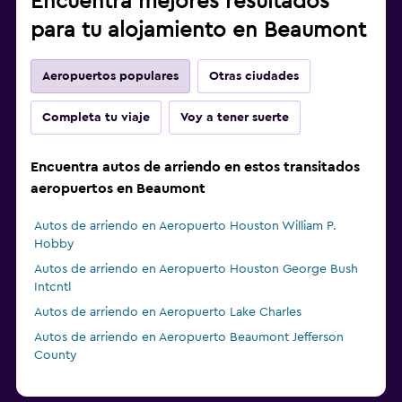
Encuentra mejores resultados
para tu alojamiento en Beaumont
Aeropuertos populares
Otras ciudades
Completa tu viaje
Voy a tener suerte
Encuentra autos de arriendo en estos transitados
aeropuertos en Beaumont
Autos de arriendo en Aeropuerto Houston William P.
Hobby
Autos de arriendo en Aeropuerto Houston George Bush
Intcntl
Autos de arriendo en Aeropuerto Lake Charles
Autos de arriendo en Aeropuerto Beaumont Jefferson
County