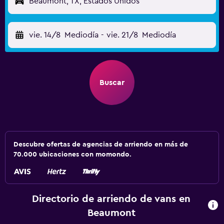
Beaumont, TX, Estados Unidos
vie. 14/8
Mediodía
-
vie. 21/8
Mediodía
Buscar
Descubre ofertas de agencias de arriendo en más de
70.000 ubicaciones con momondo.
Directorio de arriendo de vans en
Beaumont