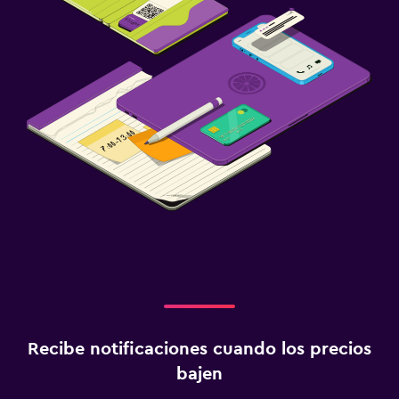
Recibe notificaciones cuando los precios
bajen