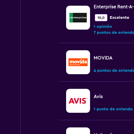
Enterprise Rent-A
Excelente
10,0
1 opinión
7 puntos de arriend
MOVIDA
4 puntos de arriend
Avis
1 punto de arriendo