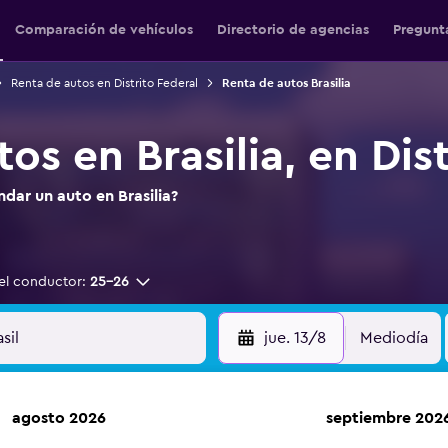
Comparación de vehículos
Directorio de agencias
Pregunt
Renta de autos en Distrito Federal
Renta de autos Brasilia
os en Brasilia, en Dis
dar un auto en Brasilia?
el conductor:
25-26
jue. 13/8
Mediodía
agosto 2026
septiembre 202