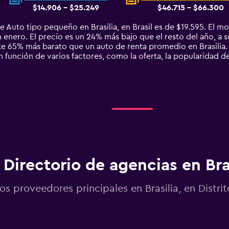
$14.906 - $25.249
$46.715 - $66.300
 Auto tipo pequeño en Brasilia, en Brasil es de $19.595. El 
n enero. El precio es un 24% más bajo que el resto del año, a s
 65% más barato que un auto de renta promedio en Brasilia.
n función de varios factores, como la oferta, la popularidad de
Directorio de agencias en Bra
os proveedores principales en Brasilia, en Distrit