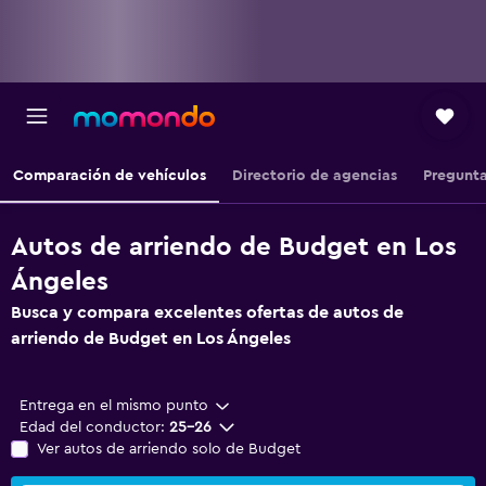
Comparación de vehículos
Directorio de agencias
Pregunta
Autos de arriendo de Budget en Los
Ángeles
Busca y compara excelentes ofertas de autos de
arriendo de Budget en Los Ángeles
Entrega en el mismo punto
Edad del conductor:
25-26
Ver autos de arriendo solo de Budget