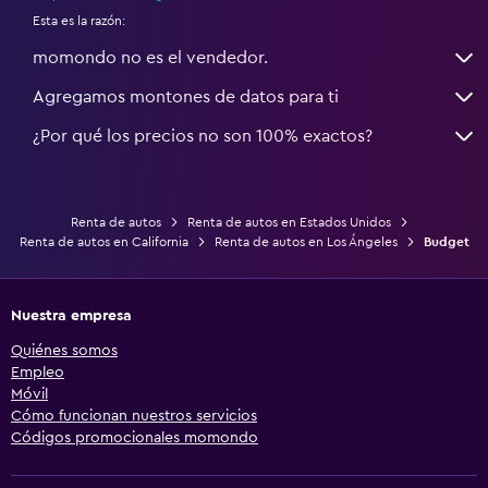
Esta es la razón:
momondo no es el vendedor.
Agregamos montones de datos para ti
¿Por qué los precios no son 100% exactos?
Renta de autos
Renta de autos en Estados Unidos
Renta de autos en California
Renta de autos en Los Ángeles
Budget
Nuestra empresa
Quiénes somos
Empleo
Móvil
Cómo funcionan nuestros servicios
Códigos promocionales momondo