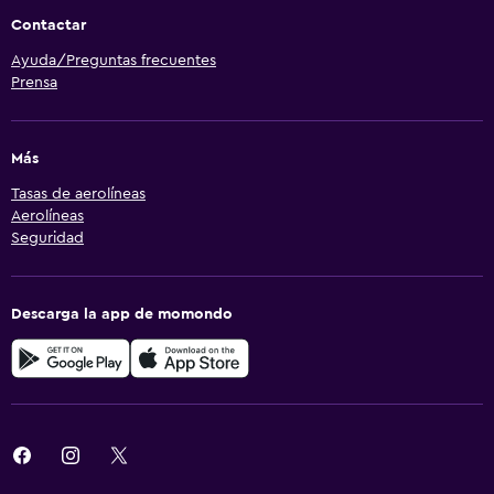
Contactar
Ayuda/Preguntas frecuentes
Prensa
Más
Tasas de aerolíneas
Aerolíneas
Seguridad
Descarga la app de momondo