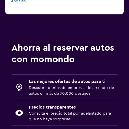
Ángeles
Ahorra al reservar autos
con momondo
Las mejores ofertas de autos para ti
Descubre ofertas de empresas de arriendo de
autos en más de 70.000 destinos.
Precios transparentes
Consulta el precio total por adelantado para
que no haya sorpresas.