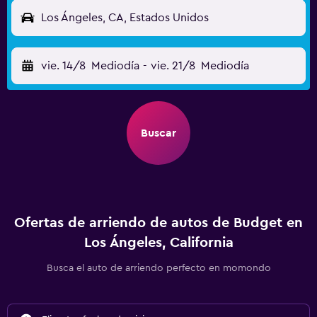
Los Ángeles, CA, Estados Unidos
vie. 14/8
Mediodía
-
vie. 21/8
Mediodía
Buscar
Ofertas de arriendo de autos de Budget en
Los Ángeles, California
Busca el auto de arriendo perfecto en momondo