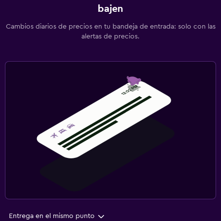
bajen
Cambios diarios de precios en tu bandeja de entrada: solo con las
alertas de precios.
Entrega en el mismo punto