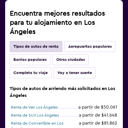
Encuentra mejores resultados
para tu alojamiento en Los
Ángeles
Tipos de autos de renta
Aeropuertos populares
Barrios populares
Otras ciudades
Completa tu viaje
Voy a tener suerte
Tipos de autos de arriendo más solicitados en Los
Ángeles
a partir de $50.061
Renta de Van Los Ángeles
a partir de $41.648
Renta de SUV Los Ángeles
a partir de $81.862
Renta de Convertible en Los