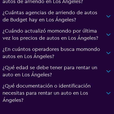
autos de arriendo en Los Ángeles?
¿Cuántas agencias de arriendo de autos
de Budget hay en Los Ángeles?
¿Cuándo actualizó momondo por última
vez los precios de autos en Los Ángeles?
¿En cuántos operadores busca momondo
autos en Los Ángeles?
¿Qué edad se debe tener para rentar un
auto en Los Ángeles?
¿Qué documentación o identificación
necesitas para rentar un auto en Los
Ángeles?