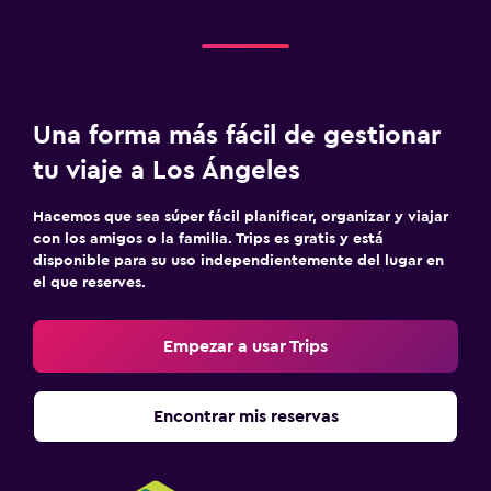
Una forma más fácil de gestionar
tu viaje a Los Ángeles
Hacemos que sea súper fácil planificar, organizar y viajar
con los amigos o la familia. Trips es gratis y está
disponible para su uso independientemente del lugar en
el que reserves.
Empezar a usar Trips
Encontrar mis reservas