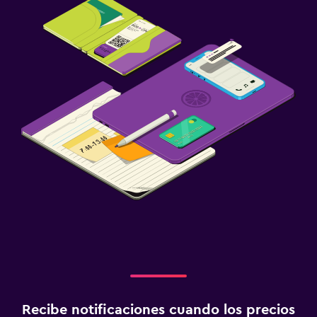
Recibe notificaciones cuando los precios