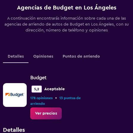
Agencias de Budget en Los Ángeles
A continuación encontrarás información sobre cada una de las
agencias de arriendo de autos de Budget en Los Ángeles, con su
dirección, número de teléfono y opiniones
Detalles
Opiniones
Puntos de arriendo
Budget
Aceptable
5,2
•
178 opiniones
13 puntos de
arriendo
Ver precios
Detalles