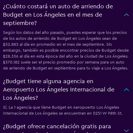
¿Cuánto costará un auto de arriendo de
Budget en Los Ángeles en el mes de
septiembre?
Según los datos del año pasado, puedes esperar que los precios
de los autos de arriendo de Budget en Los Ángeles sean de
$52.883 al día en promedio en el mes de septiembre. Sin
embargo, también es posible encontrar precios de Budget desde
$28.336 al día en esta época del año en la ciudad de Los Ángeles.
$370.182 suele ser el precio promedio por semana para un auto
de arriendo de Budget en septiembre para tu viaje a Los Ángeles.
¿Budget tiene alguna agencia en
Aeropuerto Los Ángeles Internacional de
Los Ángeles?
Sí. La 1 agencia que tiene Budget en Aeropuerto Los Ángeles
Internacional de Los Ángeles se encuentran en 5251 W 98th St.
¿Budget ofrece cancelación gratis para