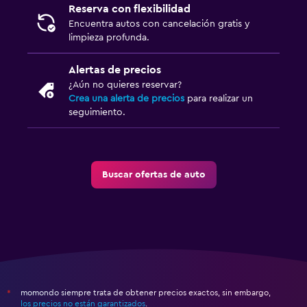
Reserva con flexibilidad
Encuentra autos con cancelación gratis y
limpieza profunda.
Alertas de precios
¿Aún no quieres reservar?
Crea una alerta de precios
para realizar un
seguimiento.
Buscar ofertas de auto
momondo siempre trata de obtener precios exactos, sin embargo,
*
los precios no están garantizados
.